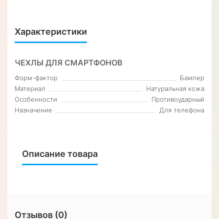
Характеристики
ЧЕХЛЫ ДЛЯ СМАРТФОНОВ
Форм-фактор
Бампер
Материал
Натуральная кожа
Особенности
Противоударный
Назначение
Для телефона
Описание товара
Отзывов (0)