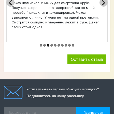
чехлы, очень быстро оформил заказ. Чехол удобный.
Советую.
Оставить отзыв
Хотите узнавать первым об акциях и скидках?
Подпишитесь на нашу рассылку
Подписаться