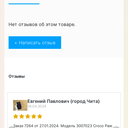
Нет отзывов об этом товаре.
+ Написать отзыв
Отзывы
Алексей Верегин
22.04.2024
Порадовал широкий ассортимент по каталогу на