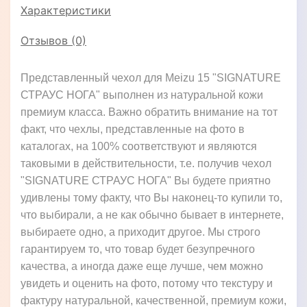
Характеристики
Отзывов (0)
Представленный чехол для Meizu 15 "SIGNATURE
СТРАУС НОГА" выполнен из натуральной кожи
премиум класса. Важно обратить внимание на тот
факт, что чехлы, представленные на фото в
каталогах, на 100% соответствуют и являются
таковыми в действительности, т.е. получив чехол
"SIGNATURE СТРАУС НОГА" Вы будете приятно
удивлены тому факту, что Вы наконец-то купили то,
что выбирали, а не как обычно бывает в интернете,
выбираете одно, а приходит другое. Мы строго
гарантируем то, что товар будет безупречного
качества, а иногда даже еще лучше, чем можно
увидеть и оценить на фото, потому что текстуру и
фактуру натуральной, качественной, премиум кожи,