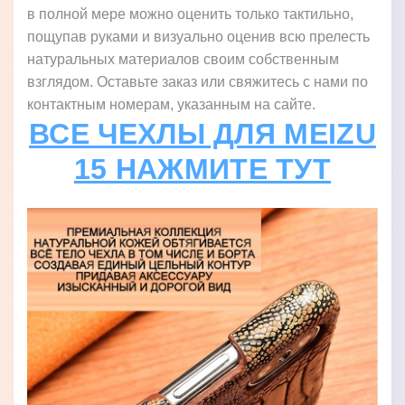
в полной мере можно оценить только тактильно,
пощупав руками и визуально оценив всю прелесть
натуральных материалов своим собственным
взглядом. Оставьте заказ или свяжитесь с нами по
контактным номерам, указанным на сайте.
ВСЕ ЧЕХЛЫ ДЛЯ MEIZU
15 НАЖМИТЕ ТУТ