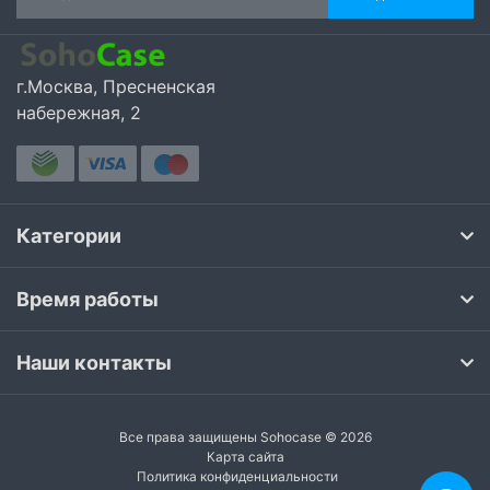
г.Москва, Пресненская
набережная, 2
Категории
Время работы
Наши контакты
Все права защищены Sohocase © 2026
Карта сайта
Политика конфиденциальности