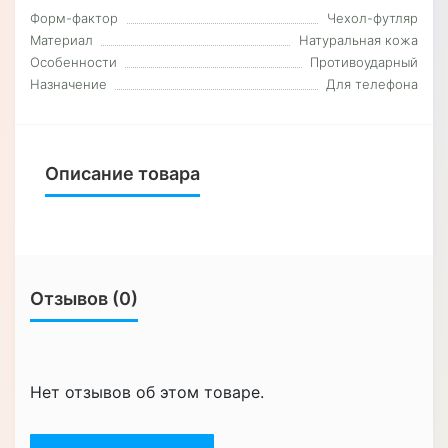
Форм-фактор
Чехол-футляр
Материал
Натуральная кожа
Особенности
Противоударный
Назначение
Для телефона
Описание товара
Отзывов (0)
Нет отзывов об этом товаре.