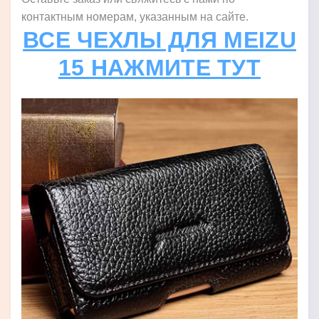
контактным номерам, указанным на сайте.
ВСЕ ЧЕХЛЫ ДЛЯ MEIZU
15 НАЖМИТЕ ТУТ