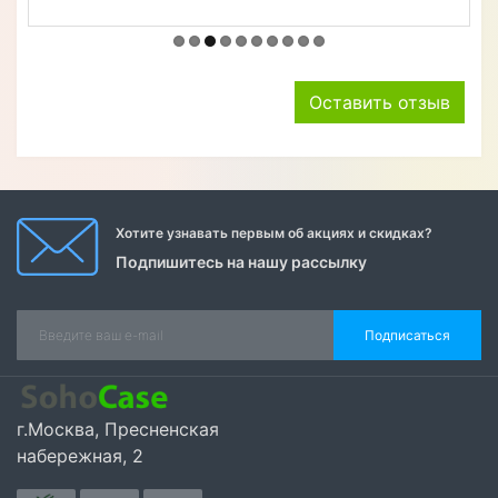
Оставить отзыв
Хотите узнавать первым об акциях и скидках?
Подпишитесь на нашу рассылку
Подписаться
г.Москва, Пресненская
набережная, 2