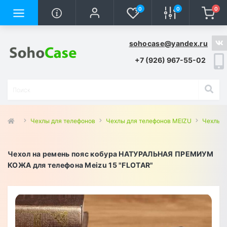
0
0
0
sohocase@yandex.ru
+7 (926) 967-55-02
Чехлы для телефонов
Чехлы для телефонов MEIZU
Чехлы д
Чехол на ремень пояс кобура НАТУРАЛЬНАЯ ПРЕМИУМ
КОЖА для телефона Meizu 15 "FLOTAR"