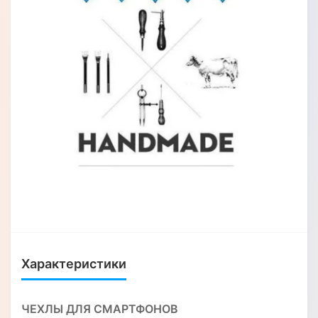
Характеристики
ЧЕХЛЫ ДЛЯ СМАРТФОНОВ