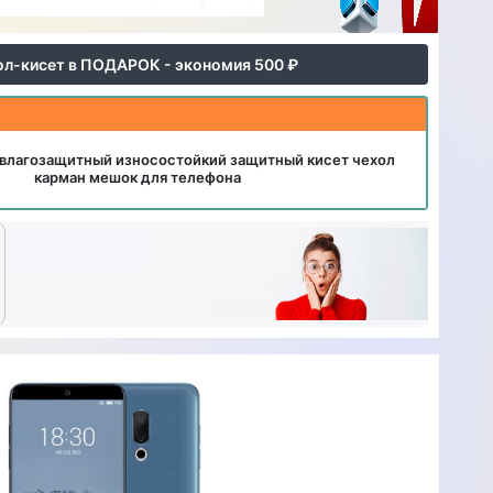
ол-кисет в ПОДАРОК - экономия 500 ₽
влагозащитный износостойкий защитный кисет чехол
карман мешок для телефона