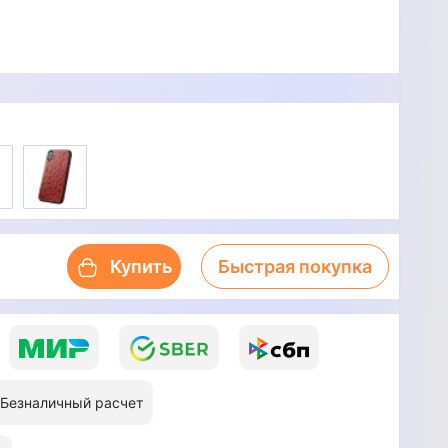
Купить
Быстрая покупка
Безналичный расчет