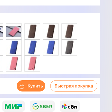
Купить
Быстрая покупка