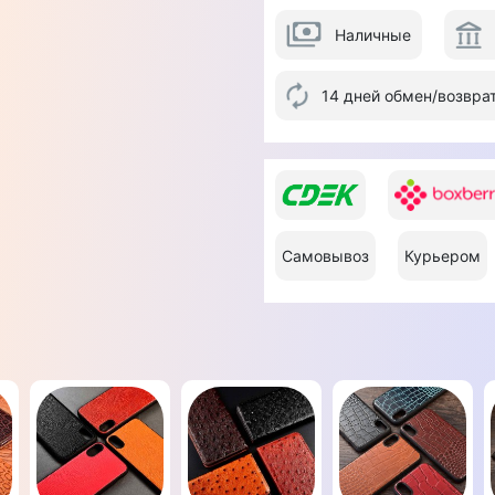
Наличные
14 дней обмен/возвра
Самовывоз
Курьером