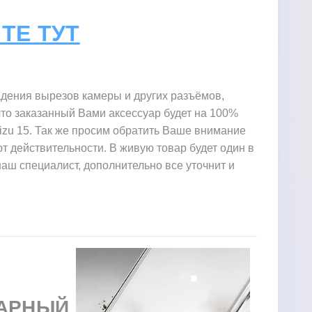
ТЕ ТУТ
адения вырезов камеры и других разъёмов,
то заказанный Вами аксессуар будет на 100%
izu 15. Так же просим обратить Ваше внимание
ют действительности. В живую товар будет один в
наш специалист, дополнительно все уточнит и
АРНЫЙ