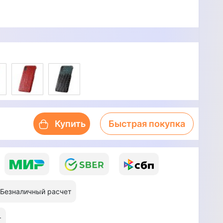
Купить
Быстрая покупка
Безналичный расчет
т