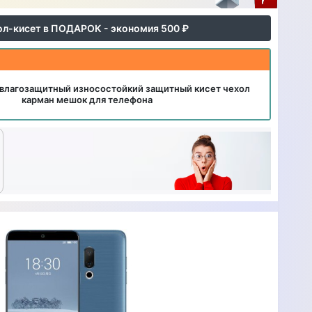
ол-кисет в ПОДАРОК - экономия 500 ₽
влагозащитный износостойкий защитный кисет чехол
карман мешок для телефона