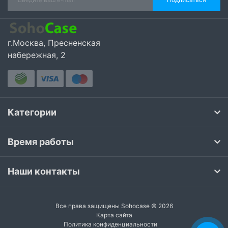
г.Москва, Пресненская
набережная, 2
Категории
Время работы
Наши контакты
Все права защищены Sohocase © 2026
Карта сайта
Политика конфиденциальности