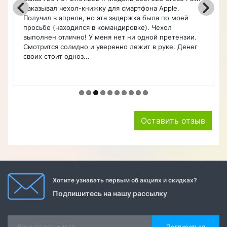
Заказывал чехол-книжку для смартфона Apple.
Получил в апреле, но эта задержка была по моей
просьбе (находился в командировке). Чехол
выполнен отлично! У меня нет ни одной претензии.
Смотрится солидно и уверенно лежит в руке. Денег
своих стоит одноз...
Оставить отзыв
Хотите узнавать первым об акциях и скидках?
Подпишитесь на нашу рассылку
Подписаться