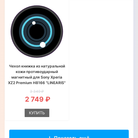
Чехол книжка из натуральной
кожи противоударный
магнитный для Sony Xperia
XZ2 Premium H8166 "LINEARIS"
3 349 ₽
2 749 ₽
КУПИТЬ