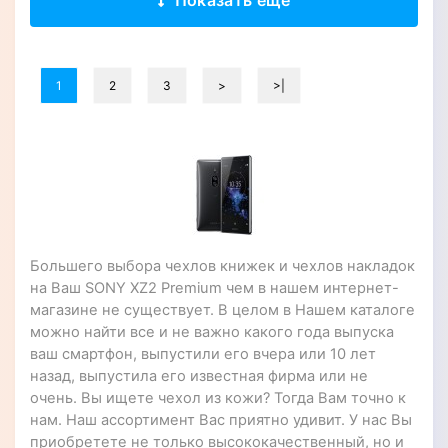
Показать ещё
1
2
3
>
>|
Большего выбора чехлов книжек и чехлов накладок
на Ваш SONY XZ2 Premium чем в нашем интернет-
магазине не существует. В целом в Нашем каталоге
можно найти все и не важно какого года выпуска
ваш смартфон, выпустили его вчера или 10 лет
назад, выпустила его известная фирма или не
очень. Вы ищете чехол из кожи? Тогда Вам точно к
нам. Наш ассортимент Вас приятно удивит. У нас Вы
приобретете не только высококачественный, но и