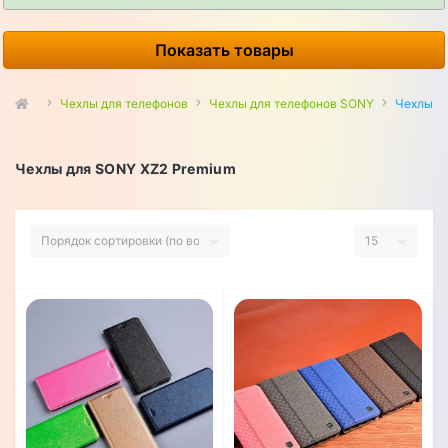
Показать товары
Чехлы для телефонов
Чехлы для телефонов SONY
Чехлы д
Чехлы для SONY XZ2 Premium