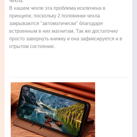
чехла.
В нашем чехле эта проблема исключена в
принципе, поскольку 2 половинки чехла
закрываются "автоматически" благодаря
встроенным в них магнитам. Так же достаточно
просто завернуть книжку и она зафиксируется и в
отрытом состоянии.