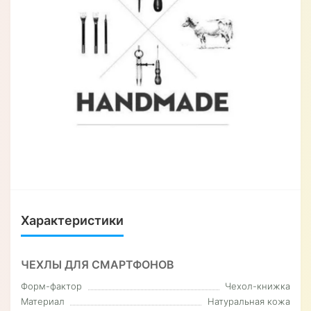
Характеристики
ЧЕХЛЫ ДЛЯ СМАРТФОНОВ
Форм-фактор
Чехол-книжка
Материал
Натуральная кожа