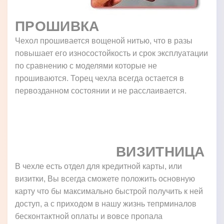
ПРОШИВКА
Чехол прошивается вощеной нитью, что в разы
повышает его износостойкость и срок эксплуатации
по сравнению с моделями которые не
прошиваются. Торец чехла всегда остается в
первозданном состоянии и не расслаивается.
ВИЗИТНИЦА
В чехле есть отдел для кредитной карты, или
визитки, Вы всегда сможете положить основную
карту что бы максимально быстрой получить к ней
доступ, а с приходом в нашу жизнь тепрминалов
бесконтактной оплаты и вовсе пропала