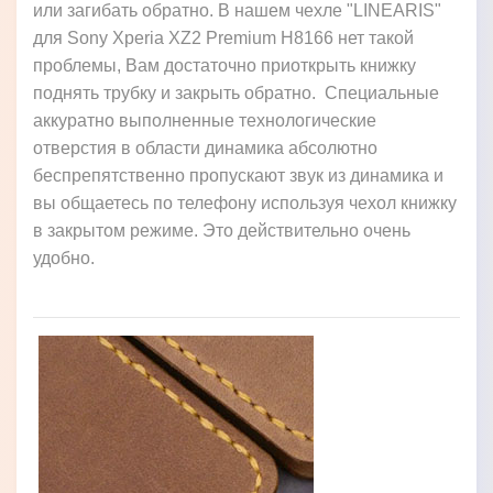
или загибать обратно. В нашем чехле "LINEARIS"
для Sony Xperia XZ2 Premium H8166 нет такой
проблемы, Вам достаточно приоткрыть книжку
поднять трубку и закрыть обратно. Специальные
аккуратно выполненные технологические
отверстия в области динамика абсолютно
беспрепятственно пропускают звук из динамика и
вы общаетесь по телефону используя чехол книжку
в закрытом режиме. Это действительно очень
удобно.