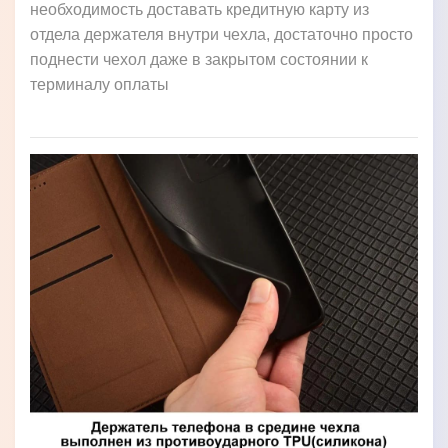
необходимость доставать кредитную карту из
отдела держателя внутри чехла, достаточно просто
поднести чехол даже в закрытом состоянии к
терминалу оплаты