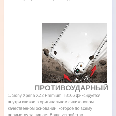
ПРОТИВОУДАРНЫЙ
1. Sony Xperia XZ2 Premium H8166 фиксируется
внутри книжки в оригинальном силиконовом
качественном основании, которое по всему
периметру защищает Ваше устройство.