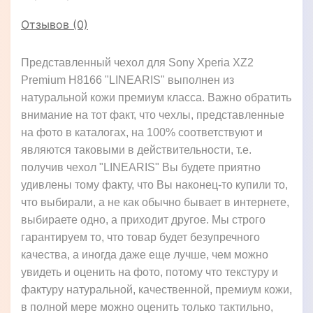
Отзывов (0)
Представленный чехол для Sony Xperia XZ2
Premium H8166 "LINEARIS" выполнен из
натуральной кожи премиум класса. Важно обратить
внимание на тот факт, что чехлы, представленные
на фото в каталогах, на 100% соответствуют и
являются таковыми в действительности, т.е.
получив чехол "LINEARIS" Вы будете приятно
удивлены тому факту, что Вы наконец-то купили то,
что выбирали, а не как обычно бывает в интернете,
выбираете одно, а приходит другое. Мы строго
гарантируем то, что товар будет безупречного
качества, а иногда даже еще лучше, чем можно
увидеть и оценить на фото, потому что текстуру и
фактуру натуральной, качественной, премиум кожи,
в полной мере можно оценить только тактильно,