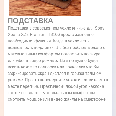
ПОДСТАВКА
Подставка в современном чехле книжке для Sony
Xperia XZ2 Premium H8166 просто жизненно
необходимая функция. Когда в чехле есть
возможность подставки, Вы без проблем можете с
максимальным комфортом поговорить по skype
или viber в видео режиме. Вам не нужно будет
искать какие то подпорки или подкладки что бы
зафиксировать экран дисплея в горизонтальном
режиме. Просто переверните чехол и сложите его в
месте перегиба. Практически любой угол наклона
так же позволит с максимальным комфортом
смотреть youtube или видео файлы на смартфоне.