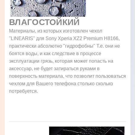
ВЛАГОСТОЙКИЙ
Материалы, из которых изготовлен чехол
"LINEARIS" для Sony Xperia XZ2 Premium H8166,
практически абсолютно "гидрофобны" Т.е. они не
боятся воды, и как следствие в процессе
эксплуатации грязь, которая может попасть на
аксессуар, не будет затираться руками в
поверхность материала, что позволит пользоваться
чехлом для Вашего телефона столько сколько
потребуется.