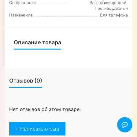
Особенности
Влагозащищенный,
Противоударный
Назначение
Для телефона
Описание товара
Отзывов (0)
Нет отзывов об этом товаре.
+ Написать отзыв