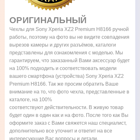
ОРИГИНАЛЬНЫЙ
Чехлы для Sony Xperia XZ2 Premium H8166 ручной
работы, поэтому на фото вы не видите совпадения
вырезов камеры и других разъёмов, каталоги
представлены для ознакомления с моделью. Мы
гарантируем, что заказанный Вами аксессуар будет
на 100% подходить и соответствовать модели
вашего смартфона (устройства) Sony Xperia XZ2
Premium H8166. Так же просим обратить Ваше
внимание на то, что фото чехла, представленные в
каталоге, на 100%
соответствуют действительности. В живую товар
будет один в один как и на фото. После того как Вы
оформите заказ с Вами свяжется наш специалист,
дополнительно все уточнит и ответит на все
интересующие Вас вопросы и детали.