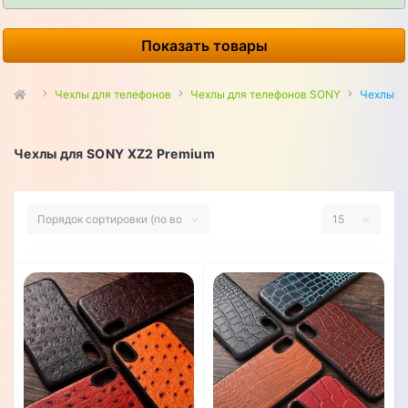
Показать товары
Чехлы для телефонов
Чехлы для телефонов SONY
Чехлы д
Чехлы для SONY XZ2 Premium