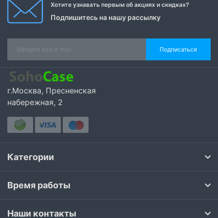
Хотите узнавать первым об акциях и скидках?
Подпишитесь на нашу рассылку
Подписаться
г.Москва, Пресненская
набережная, 2
Категории
Время работы
Наши контакты