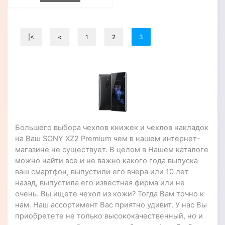
|<
<
1
2
3
Большего выбора чехлов книжек и чехлов накладок
на Ваш SONY XZ2 Premium чем в нашем интернет-
магазине не существует. В целом в Нашем каталоге
можно найти все и не важно какого года выпуска
ваш смартфон, выпустили его вчера или 10 лет
назад, выпустила его известная фирма или не
очень. Вы ищете чехол из кожи? Тогда Вам точно к
нам. Наш ассортимент Вас приятно удивит. У нас Вы
приобретете не только высококачественный, но и