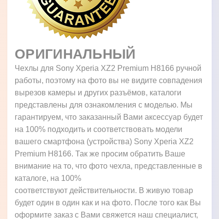
ОРИГИНАЛЬНЫЙ
Чехлы для Sony Xperia XZ2 Premium H8166 ручной
работы, поэтому на фото вы не видите совпадения
вырезов камеры и других разъёмов, каталоги
представлены для ознакомления с моделью. Мы
гарантируем, что заказанный Вами аксессуар будет
на 100% подходить и соответствовать модели
вашего смартфона (устройства) Sony Xperia XZ2
Premium H8166. Так же просим обратить Ваше
внимание на то, что фото чехла, представленные в
каталоге, на 100%
соответствуют действительности. В живую товар
будет один в один как и на фото. После того как Вы
оформите заказ с Вами свяжется наш специалист,