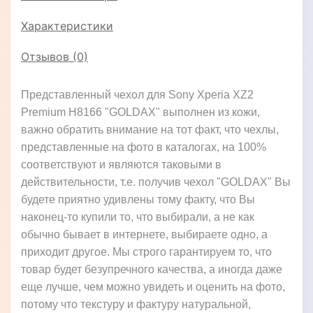
Характеристики
Отзывов (0)
Представленный чехол для Sony Xperia XZ2
Premium H8166 "GOLDAX" выполнен из кожи,
важно обратить внимание на тот факт, что чехлы,
представленные на фото в каталогах, на 100%
соответствуют и являются таковыми в
действительности, т.е. получив чехол "GOLDAX" Вы
будете приятно удивлены тому факту, что Вы
наконец-то купили то, что выбирали, а не как
обычно бывает в интернете, выбираете одно, а
приходит другое. Мы строго гарантируем то, что
товар будет безупречного качества, а иногда даже
еще лучше, чем можно увидеть и оценить на фото,
потому что текстуру и фактуру натуральной,