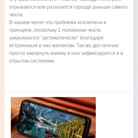
отрывается или разлазится гораздо раньше самого
чехла.
В нашем чехле эта проблема исключена в
принципе, поскольку 2 половинки чехла
закрываются "автоматически" благодаря
встроенным в них магнитам. Так же достаточно
просто завернуть книжку и она зафиксируется и в
отрытом состоянии.