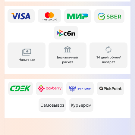
Безналичный
14 дней обмен/
Наличные
расчет
возврат
Самовывоз
Курьером