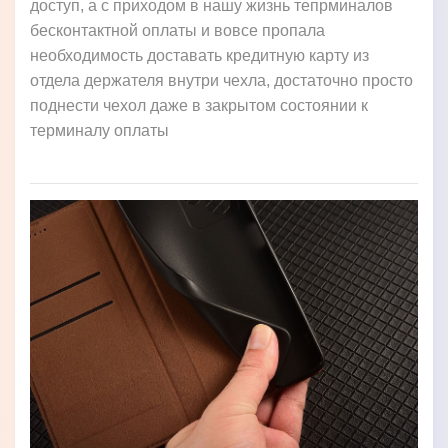
доступ, а с приходом в нашу жизнь тепрминалов
бесконтактной оплаты и вовсе пропала
необходимость доставать кредитную карту из
отдела держателя внутри чехла, достаточно просто
поднести чехол даже в закрытом состоянии к
терминалу оплаты