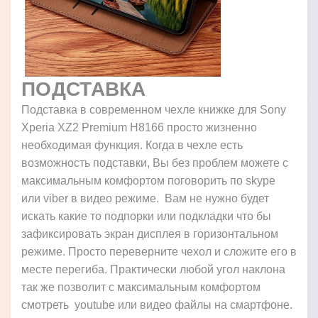
ПОДСТАВКА
Подставка в современном чехле книжке для Sony
Xperia XZ2 Premium H8166 просто жизненно
необходимая функция. Когда в чехле есть
возможность подставки, Вы без проблем можете с
максимальным комфортом поговорить по skype
или viber в видео режиме. Вам не нужно будет
искать какие то подпорки или подкладки что бы
зафиксировать экран дисплея в горизонтальном
режиме. Просто переверните чехол и сложите его в
месте перегиба. Практически любой угол наклона
так же позволит с максимальным комфортом
смотреть youtube или видео файлы на смартфоне.