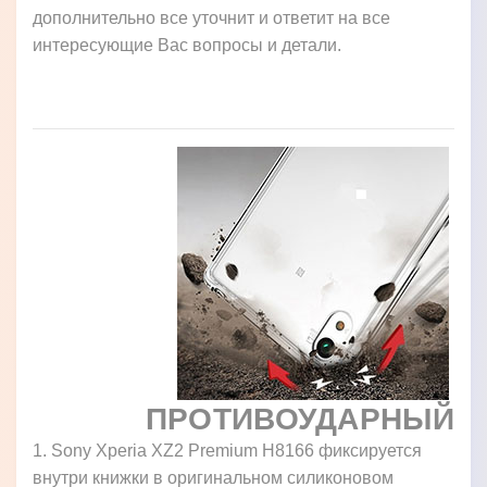
дополнительно все уточнит и ответит на все
интересующие Вас вопросы и детали.
ПРОТИВОУДАРНЫЙ
1. Sony Xperia XZ2 Premium H8166 фиксируется
внутри книжки в оригинальном силиконовом