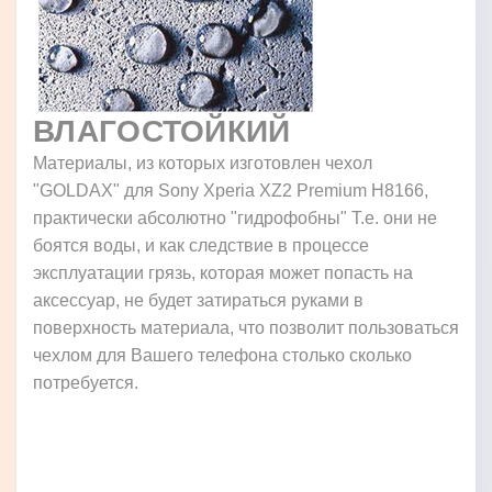
ВЛАГОСТОЙКИЙ
Материалы, из которых изготовлен чехол
"GOLDAX" для Sony Xperia XZ2 Premium H8166,
практически абсолютно "гидрофобны" Т.е. они не
боятся воды, и как следствие в процессе
эксплуатации грязь, которая может попасть на
аксессуар, не будет затираться руками в
поверхность материала, что позволит пользоваться
чехлом для Вашего телефона столько сколько
потребуется.