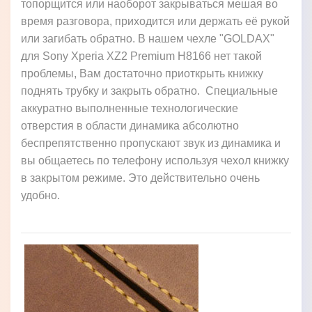
топорщится или наоборот закрываться мешая во
время разговора, приходится или держать её рукой
или загибать обратно. В нашем чехле "GOLDAX"
для Sony Xperia XZ2 Premium H8166 нет такой
проблемы, Вам достаточно приоткрыть книжку
поднять трубку и закрыть обратно. Специальные
аккуратно выполненные технологические
отверстия в области динамика абсолютно
беспрепятственно пропускают звук из динамика и
вы общаетесь по телефону используя чехол книжку
в закрытом режиме. Это действительно очень
удобно.