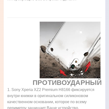
ПРОТИВОУДАРНЫЙ
1. Sony Xperia XZ2 Premium H8166 фиксируется
внутри книжки в оригинальном силиконовом
качественном основании, которое по всему
периметру защищает Ваше устройство.