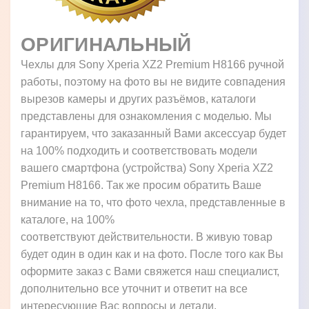
ОРИГИНАЛЬНЫЙ
Чехлы для Sony Xperia XZ2 Premium H8166 ручной
работы, поэтому на фото вы не видите совпадения
вырезов камеры и других разъёмов, каталоги
представлены для ознакомления с моделью. Мы
гарантируем, что заказанный Вами аксессуар будет
на 100% подходить и соответствовать модели
вашего смартфона (устройства) Sony Xperia XZ2
Premium H8166. Так же просим обратить Ваше
внимание на то, что фото чехла, представленные в
каталоге, на 100%
соответствуют действительности. В живую товар
будет один в один как и на фото. После того как Вы
оформите заказ с Вами свяжется наш специалист,
дополнительно все уточнит и ответит на все
интересующие Вас вопросы и детали.