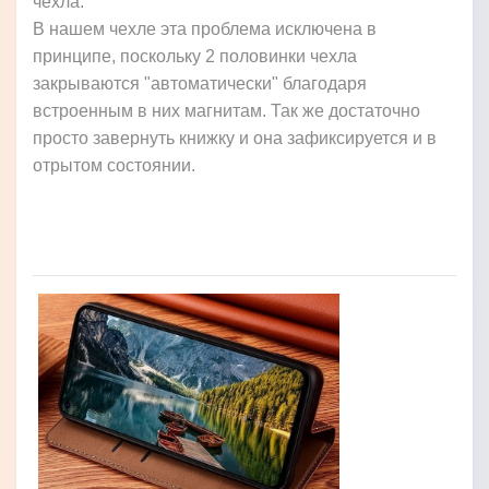
чехла.
В нашем чехле эта проблема исключена в
принципе, поскольку 2 половинки чехла
закрываются "автоматически" благодаря
встроенным в них магнитам. Так же достаточно
просто завернуть книжку и она зафиксируется и в
отрытом состоянии.