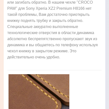
или загибать обратно. В нашем чехле "CROCO
PAW" для Sony Xperia XZ2 Premium H8166 нет
такой проблемы, Вам достаточно приоткрыть
книжку поднять трубку и закрыть обратно.
Специальные аккуратно выполненные
технологические отверстия в области динамика
абсолютно беспрепятственно пропускают звук из
динамика и вы общаетесь по телефону используя
чехол книжку в закрытом режиме. Это
действительно очень удобно.