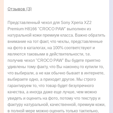
Отзывов (3)
Представленный чехол для Sony Xperia XZ2
Premium H8166 "CROCO PAW" выполнен из
натуральной кожи премиум класса. Важно обратить
внимание на тот факт, что чехлы, представленные
на фото в каталогах, на 100% соответствуют и
являются таковыми в действительности, т.е.
получив чехол "CROCO PAW" Вы будете приятно
удивлены тому факту, что Вы наконец-то купили то,
что выбирали, а не как обычно бывает в интернете,
выбираете одно, а приходит другое. Мы строго
гарантируем то, что товар будет безупречного
качества, а иногда даже еще лучше, чем можно
увидеть и оценить на фото, потому что текстуру и
фактуру натуральной, качественной, премиум кожи,
в полной мере можно оценить только тактильно,