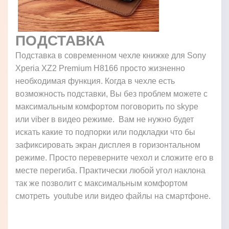
ПОДСТАВКА
Подставка в современном чехле книжке для Sony
Xperia XZ2 Premium H8166 просто жизненно
необходимая функция. Когда в чехле есть
возможность подставки, Вы без проблем можете с
максимальным комфортом поговорить по skype
или viber в видео режиме. Вам не нужно будет
искать какие то подпорки или подкладки что бы
зафиксировать экран дисплея в горизонтальном
режиме. Просто переверните чехол и сложите его в
месте перегиба. Практически любой угол наклона
так же позволит с максимальным комфортом
смотреть youtube или видео файлы на смартфоне.