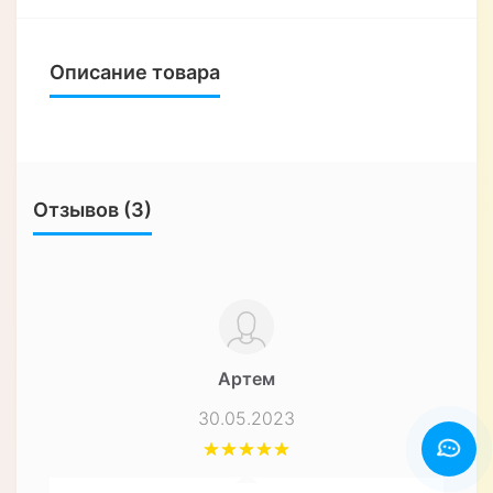
Описание товара
Отзывов (3)
Артем
30.05.2023