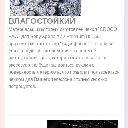
ВЛАГОСТОЙКИЙ
Материалы, из которых изготовлен чехол "CROCO
PAW" для Sony Xperia XZ2 Premium H8166,
практически абсолютно "гидрофобны" Т.е. они не
боятся воды, и как следствие в процессе
эксплуатации грязь, которая может попасть на
аксессуар, не будет затираться руками в
поверхность материала, что позволит пользоваться
чехлом для Вашего телефона столько сколько
потребуется.