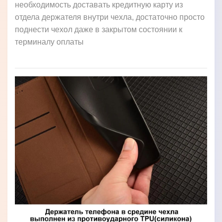
необходимость доставать кредитную карту из
отдела держателя внутри чехла, достаточно просто
поднести чехол даже в закрытом состоянии к
терминалу оплаты