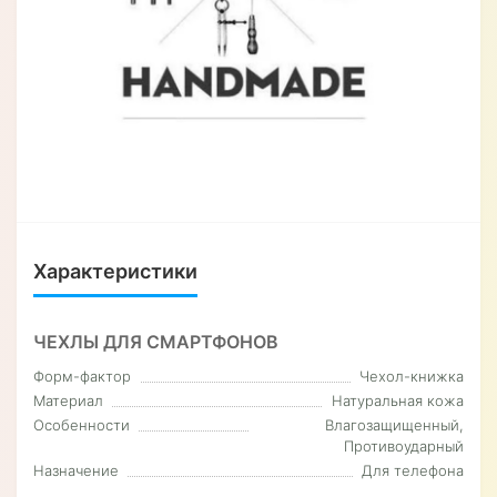
Характеристики
ЧЕХЛЫ ДЛЯ СМАРТФОНОВ
Форм-фактор
Чехол-книжка
Материал
Натуральная кожа
Особенности
Влагозащищенный,
Противоударный
Назначение
Для телефона