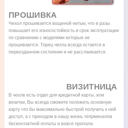
ПРОШИВКА
Чехол прошивается вощеной нитью, что в разы
повышает его износостойкость и срок эксплуатации
по сравнению с моделями которые не
прошиваются. Торец чехла всегда остается в
первозданном состоянии и не расслаивается.
ВИЗИТНИЦА
В чехле есть отдел для кредитной карты, или
визитки, Вы всегда сможете положить основную
карту что бы максимально быстрой получить к ней
доступ, а с приходом в нашу жизнь тепрминалов
бесконтактной оплаты и вовсе пропала