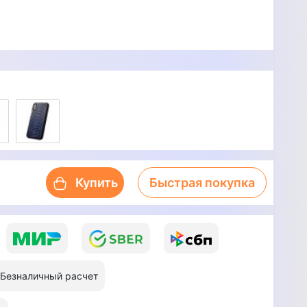
Купить
Быстрая покупка
Безналичный расчет