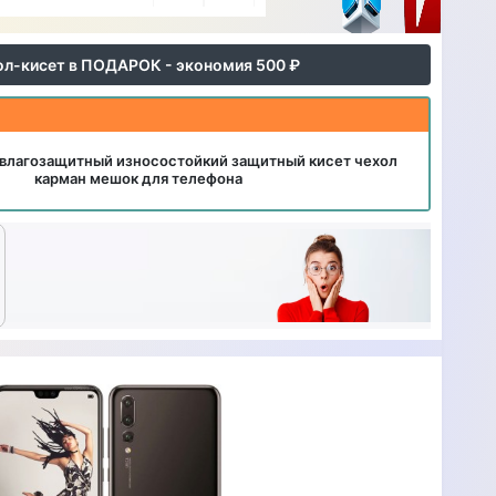
ол-кисет в ПОДАРОК - экономия 500 ₽
влагозащитный износостойкий защитный кисет чехол
карман мешок для телефона