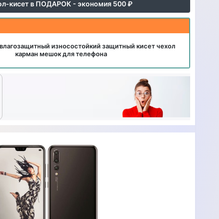
ол-кисет в ПОДАРОК - экономия 500 ₽
влагозащитный износостойкий защитный кисет чехол
карман мешок для телефона