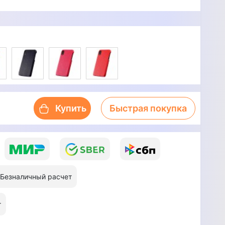
Купить
Быстрая покупка
Безналичный расчет
т