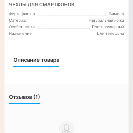
ЧЕХЛЫ ДЛЯ СМАРТФОНОВ
Форм-фактор
Бампер
Материал
Натуральная кожа
Особенности
Противоударный
Назначение
Для телефона
Описание товара
Отзывов (1)