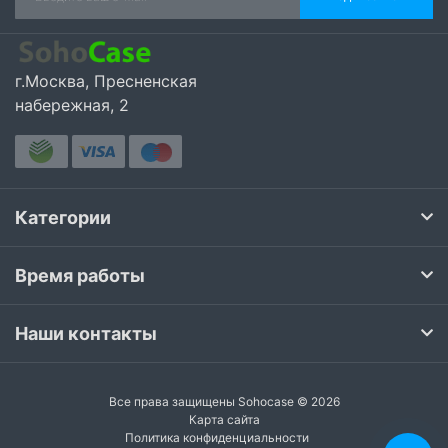
г.Москва, Пресненская
набережная, 2
Категории
Время работы
Наши контакты
Все права защищены Sohocase © 2026
Карта сайта
Политика конфиденциальности