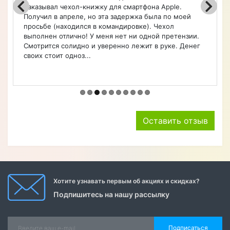
чехлы, очень быстро оформил заказ. Чехол удобны
ей
Советую.
нзии.
Денег
Оставить отзыв
Хотите узнавать первым об акциях и скидках?
Подпишитесь на нашу рассылку
Подписаться