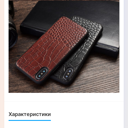
Характеристики