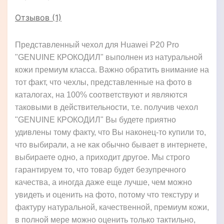
Отзывов (1)
Представленный чехол для Huawei P20 Pro
"GENUINE КРОКОДИЛ" выполнен из натуральной
кожи премиум класса. Важно обратить внимание на
тот факт, что чехлы, представленные на фото в
каталогах, на 100% соответствуют и являются
таковыми в действительности, т.е. получив чехол
"GENUINE КРОКОДИЛ" Вы будете приятно
удивлены тому факту, что Вы наконец-то купили то,
что выбирали, а не как обычно бывает в интернете,
выбираете одно, а приходит другое. Мы строго
гарантируем то, что товар будет безупречного
качества, а иногда даже еще лучше, чем можно
увидеть и оценить на фото, потому что текстуру и
фактуру натуральной, качественной, премиум кожи,
в полной мере можно оценить только тактильно,