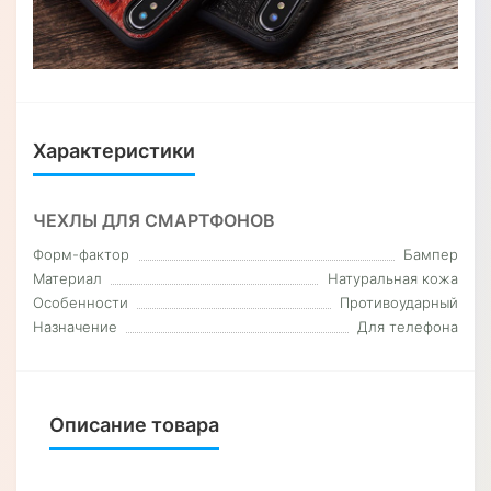
Характеристики
ЧЕХЛЫ ДЛЯ СМАРТФОНОВ
Форм-фактор
Бампер
Материал
Натуральная кожа
Особенности
Противоударный
Назначение
Для телефона
Описание товара