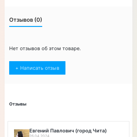
Отзывов (0)
Нет отзывов об этом товаре.
+ Написать отзыв
Отзывы
Евгений Павлович (город Чита)
26.04.2024