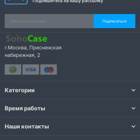
Подпишитесь на нашу рассылку
Подписаться
г.Москва, Пресненская
набережная, 2
Категории
Время работы
Наши контакты