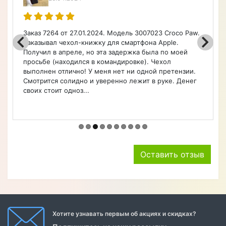
Заказ 7264 от 27.01.2024. Модель 3007023 Croco Paw.
Заказывал чехол-книжку для смартфона Apple.
Получил в апреле, но эта задержка была по моей
просьбе (находился в командировке). Чехол
выполнен отлично! У меня нет ни одной претензии.
Смотрится солидно и уверенно лежит в руке. Денег
своих стоит одноз...
Оставить отзыв
Хотите узнавать первым об акциях и скидках?