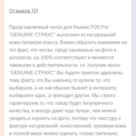
Отзывов (0)
Представленный чехол для Huawei P20 Pro
"GENUINE СТРАУС" выполнен из натуральной
кожи премиум класса. Важно обратить внимание на
тот факт, что чехлы, представленные на фото в
каталогах, на 100% соответствуют и являются
таковыми в действительности, т.е. получив чехол
"GENUINE СТРАУС" Вы будете приятно удивлены
тому факту, что Вы наконец-то купили то, что
выбирали, а не как обычно бывает в интернете,
выбираете одно, а приходит другое. Мы строго
гарантируем то, что товар будет безупречного
качества, а иногда даже еще лучше, чем можно
увидеть и оценить на фото, потому что текстуру и
фактуру натуральной, качественной, премиум кожи,
в полной мере можно оценить только тактильно,