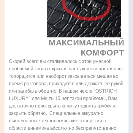
МАКСИМАЛЬНЫЙ
КОМФОРТ
Скорей всего вы сталкивались с этой ужасной
проблемой когда открытая часть книжки постоянно
топорщится или наоборот закрываться мешая во
время разговора, приходится или держать её рукой
или загибать обратно. В нашем чехле "OSTRICH
LUXURY" для Meizu 15 нет такой проблемы, Вам
достаточно приоткрыть книжку поднять трубку и
закрыть обратно. Специальные аккуратно
выполненные технологические отверстия в
области динамика абсолютно беспрепятственно