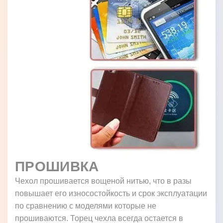
ПРОШИВКА
Чехол прошивается вощеной нитью, что в разы
повышает его износостойкость и срок эксплуатации
по сравнению с моделями которые не
прошиваются. Торец чехла всегда остается в