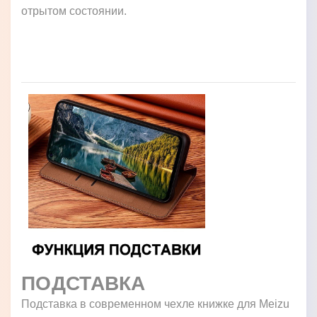
отрытом состоянии.
ПОДСТАВКА
Подставка в современном чехле книжке для Meizu