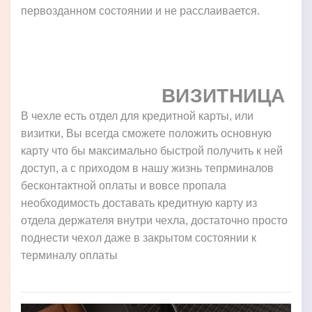
первозданном состоянии и не расслаивается.
ВИЗИТНИЦА
В чехле есть отдел для кредитной карты, или
визитки, Вы всегда сможете положить основную
карту что бы максимально быстрой получить к ней
доступ, а с приходом в нашу жизнь тепрминалов
бесконтактной оплаты и вовсе пропала
необходимость доставать кредитную карту из
отдела держателя внутри чехла, достаточно просто
поднести чехол даже в закрытом состоянии к
терминалу оплаты