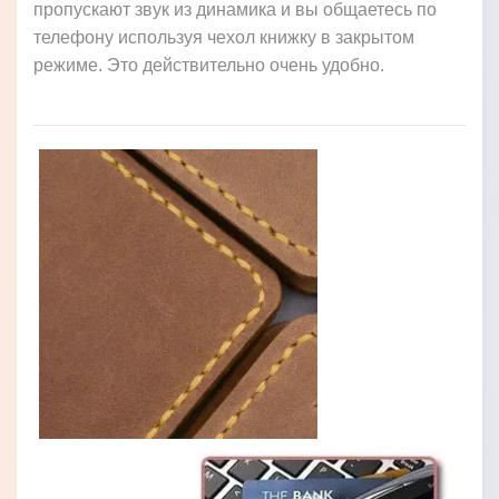
пропускают звук из динамика и вы общаетесь по
телефону используя чехол книжку в закрытом
режиме. Это действительно очень удобно.