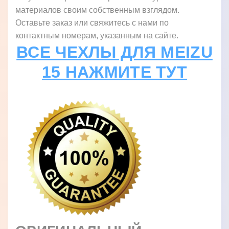
материалов своим собственным взглядом.
Оставьте заказ или свяжитесь с нами по
контактным номерам, указанным на сайте.
ВСЕ ЧЕХЛЫ ДЛЯ MEIZU
15 НАЖМИТЕ ТУТ