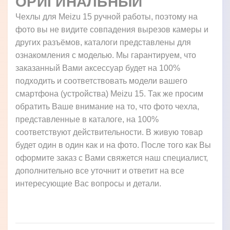
ОРИГИНАЛЬНЫЙ
Чехлы для Meizu 15 ручной работы, поэтому на
фото вы не видите совпадения вырезов камеры и
других разъёмов, каталоги представлены для
ознакомления с моделью. Мы гарантируем, что
заказанный Вами аксессуар будет на 100%
подходить и соответствовать модели вашего
смартфона (устройства) Meizu 15. Так же просим
обратить Ваше внимание на то, что фото чехла,
представленные в каталоге, на 100%
соответствуют действительности. В живую товар
будет один в один как и на фото. После того как Вы
оформите заказ с Вами свяжется наш специалист,
дополнительно все уточнит и ответит на все
интересующие Вас вопросы и детали.