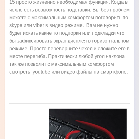
15 просто жизненно необходимая функция. Когда в
чехле есть возможность подставки, Вы без проблем
можете с максимальным комфортом поговорить по
skype или viber в видео режиме. Вам не нужно
будет искать какие то подпорки или подкладки что
бы зафиксировать экран дисплея в горизонтальном
режиме. Просто переверните чехол и сложите его в
месте перегиба. Практически любой угол наклона
так же позволит с максимальным комфортом
смотреть youtube или видео файлы на смартфоне.