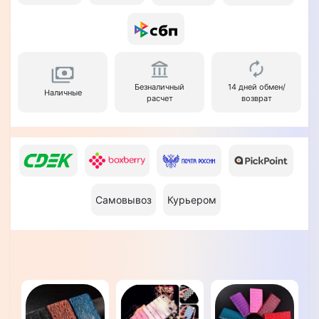
Безналичный
14 дней обмен/
Наличные
расчет
возврат
Самовывоз
Курьером