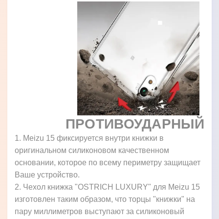
ПРОТИВОУДАРНЫЙ
1. Meizu 15 фиксируется внутри книжки в
оригинальном силиконовом качественном
основании, которое по всему периметру защищает
Ваше устройство.
2. Чехол книжка "OSTRICH LUXURY" для Meizu 15
изготовлен таким образом, что торцы "книжки" на
пару миллиметров выступают за силиконовый