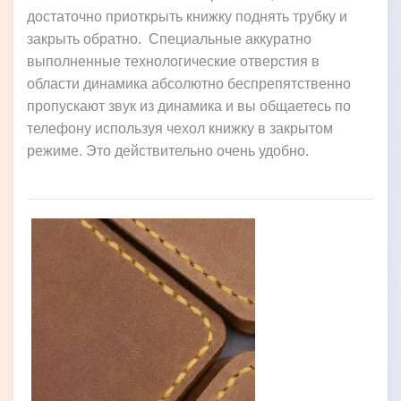
достаточно приоткрыть книжку поднять трубку и
закрыть обратно. Специальные аккуратно
выполненные технологические отверстия в
области динамика абсолютно беспрепятственно
пропускают звук из динамика и вы общаетесь по
телефону используя чехол книжку в закрытом
режиме. Это действительно очень удобно.