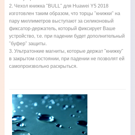
2. Чехол книжка "BULL" для Huawei Y5 2018
изготовлен таким образом, что торцы "книжки" на
пару миллиметров выступают за силиконовый
фиксатор-держатель, который фиксирует Ваше
устройство, т.е. при падении будет дополнительный
"буфер" защиты.
3. Ультратонкие магниты, которые держат "книжку"
в закрытом состоянии, при падении не позволят ей
самопроизвольно раскрыться.