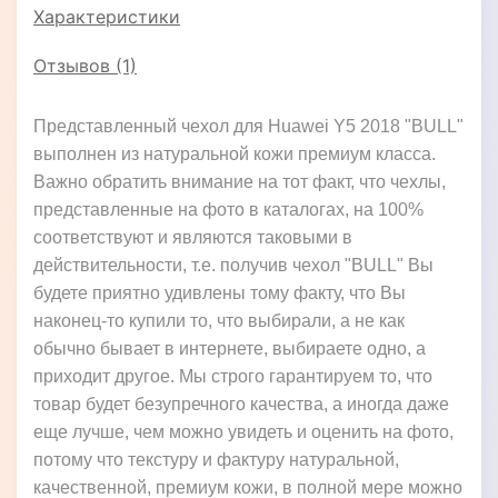
Характеристики
Отзывов (1)
Представленный чехол для Huawei Y5 2018 "BULL"
выполнен из натуральной кожи премиум класса.
Важно обратить внимание на тот факт, что чехлы,
представленные на фото в каталогах, на 100%
соответствуют и являются таковыми в
действительности, т.е. получив чехол "BULL" Вы
будете приятно удивлены тому факту, что Вы
наконец-то купили то, что выбирали, а не как
обычно бывает в интернете, выбираете одно, а
приходит другое. Мы строго гарантируем то, что
товар будет безупречного качества, а иногда даже
еще лучше, чем можно увидеть и оценить на фото,
потому что текстуру и фактуру натуральной,
качественной, премиум кожи, в полной мере можно