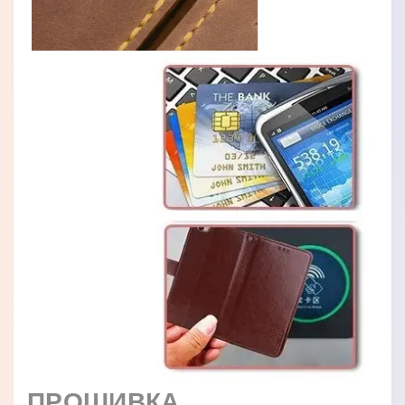
ПРОШИВКА