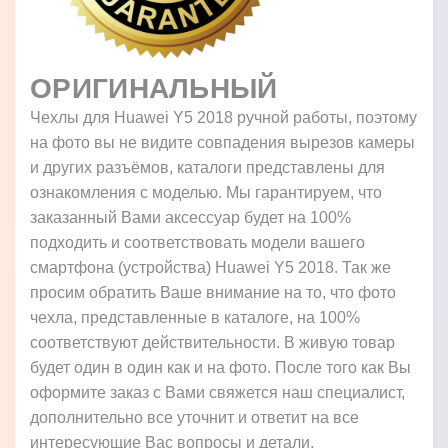
ОРИГИНАЛЬНЫЙ
Чехлы для Huawei Y5 2018 ручной работы, поэтому
на фото вы не видите совпадения вырезов камеры
и других разъёмов, каталоги представлены для
ознакомления с моделью. Мы гарантируем, что
заказанный Вами аксессуар будет на 100%
подходить и соответствовать модели вашего
смартфона (устройства) Huawei Y5 2018. Так же
просим обратить Ваше внимание на то, что фото
чехла, представленные в каталоге, на 100%
соответствуют действительности. В живую товар
будет один в один как и на фото. После того как Вы
оформите заказ с Вами свяжется наш специалист,
дополнительно все уточнит и ответит на все
интересующие Вас вопросы и детали.