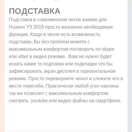
ПОДСТАВКА
Подставка в современном чехле книжке для
Huawei Y5 2018 просто жизненно необходимая
функция. Когда в чехле есть возможность
подставки, Вы без проблем можете с
максимальным комфортом поговорить по skype
или viber в видео режиме. Вам не нужно будет
искать какие то подпорки или подкладки что бы
зафиксировать экран дисплея в горизонтальном
режиме. Просто переверните чехол и сложите его в
месте перегиба. Практически любой угол наклона
так же позволит с максимальным комфортом
смотреть youtube или видео файлы на смартфоне.