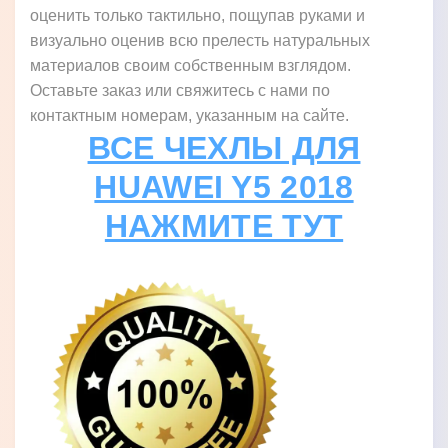
оценить только тактильно, пощупав руками и
визуально оценив всю прелесть натуральных
материалов своим собственным взглядом.
Оставьте заказ или свяжитесь с нами по
контактным номерам, указанным на сайте.
ВСЕ ЧЕХЛЫ ДЛЯ
HUAWEI Y5 2018
НАЖМИТЕ ТУТ