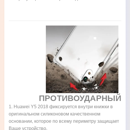
ПРОТИВОУДАРНЫЙ
1. Huawei Y5 2018 фиксируется внутри книжки в
оригинальном силиконовом качественном
основании, которое по всему периметру защищает
Ваше устройство.