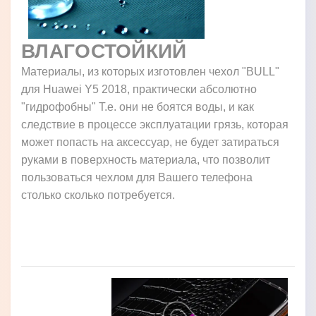
ВЛАГОСТОЙКИЙ
Материалы, из которых изготовлен чехол "BULL"
для Huawei Y5 2018, практически абсолютно
"гидрофобны" Т.е. они не боятся воды, и как
следствие в процессе эксплуатации грязь, которая
может попасть на аксессуар, не будет затираться
руками в поверхность материала, что позволит
пользоваться чехлом для Вашего телефона
столько сколько потребуется.