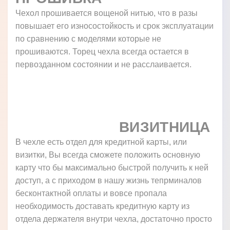
Чехол прошивается вощеной нитью, что в разы
повышает его износостойкость и срок эксплуатации
по сравнению с моделями которые не
прошиваются. Торец чехла всегда остается в
первозданном состоянии и не расслаивается.
ВИЗИТНИЦА
В чехле есть отдел для кредитной карты, или
визитки, Вы всегда сможете положить основную
карту что бы максимально быстрой получить к ней
доступ, а с приходом в нашу жизнь тепрминалов
бесконтактной оплаты и вовсе пропала
необходимость доставать кредитную карту из
отдела держателя внутри чехла, достаточно просто