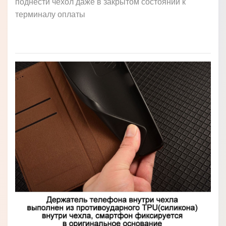
поднести чехол даже в закрытом состоянии к
терминалу оплаты