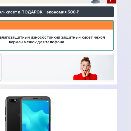
ол-кисет в ПОДАРОК - экономия 500 ₽
влагозащитный износостойкий защитный кисет чехол
карман мешок для телефона