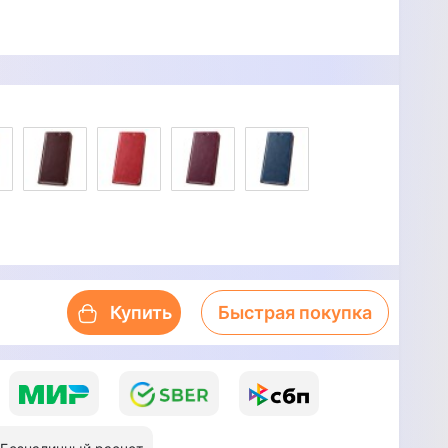
Купить
Быстрая покупка