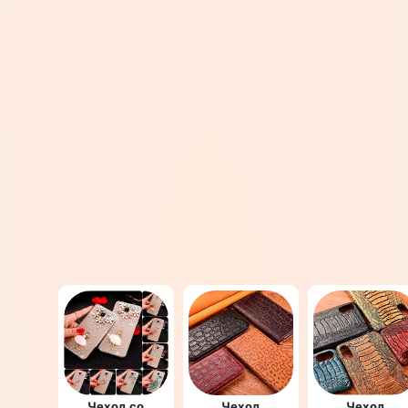
Чехол со
Чехол
Чехол