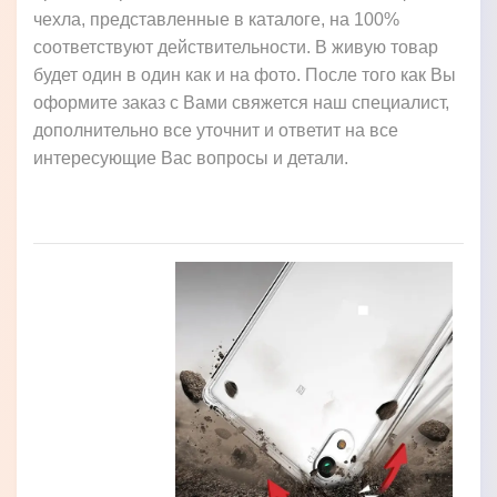
чехла, представленные в каталоге, на 100%
соответствуют действительности. В живую товар
будет один в один как и на фото. После того как Вы
оформите заказ с Вами свяжется наш специалист,
дополнительно все уточнит и ответит на все
интересующие Вас вопросы и детали.