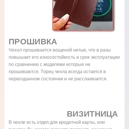
ПРОШИВКА
Чехол прошивается вощеной нитью, что в разы
повышает его износостойкость и срок эксплуатации
по сравнению с моделями которые не
прошиваются. Торец чехла всегда остается в
первозданном состоянии и не расслаивается.
ВИЗИТНИЦА
В чехле есть отдел для кредитной карты, или