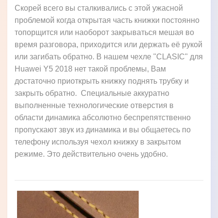
Скорей всего вы сталкивались с этой ужасной
проблемой когда открытая часть книжки постоянно
топорщится или наоборот закрываться мешая во
время разговора, приходится или держать её рукой
или загибать обратно. В нашем чехле "CLASIC" для
Huawei Y5 2018 нет такой проблемы, Вам
достаточно приоткрыть книжку поднять трубку и
закрыть обратно. Специальные аккуратно
выполненные технологические отверстия в
области динамика абсолютно беспрепятственно
пропускают звук из динамика и вы общаетесь по
телефону используя чехол книжку в закрытом
режиме. Это действительно очень удобно.