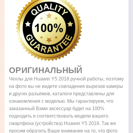
ОРИГИНАЛЬНЫЙ
Чехлы для Huawei Y5 2018 ручной работы, поэтому
на фото вы не видите совпадения вырезов камеры
и других разъёмов, каталоги представлены для
ознакомления с моделью. Мы гарантируем, что
заказанный Вами аксессуар будет на 100%
подходить и соответствовать модели вашего
смартфона (устройства) Huawei Y5 2018. Так же
просим обратить Ваше внимание на то, что фото