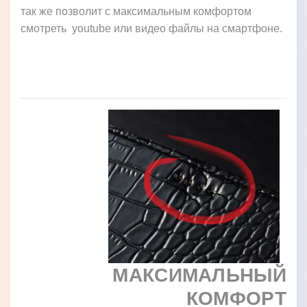
так же позволит с максимальным комфортом
смотреть youtube или видео файлы на смартфоне.
МАКСИМАЛЬНЫЙ
КОМФОРТ