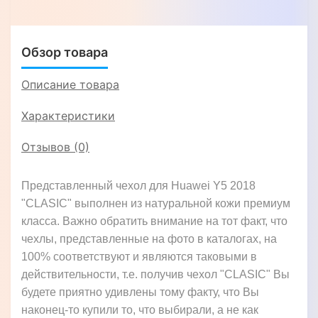
ЛЕОПАРД"
Обзор товара
Описание товара
Характеристики
Отзывов (0)
Представленный чехол для Huawei Y5 2018
"CLASIC" выполнен из натуральной кожи премиум
класса. Важно обратить внимание на тот факт, что
чехлы, представленные на фото в каталогах, на
100% соответствуют и являются таковыми в
действительности, т.е. получив чехол "CLASIC" Вы
будете приятно удивлены тому факту, что Вы
наконец-то купили то, что выбирали, а не как