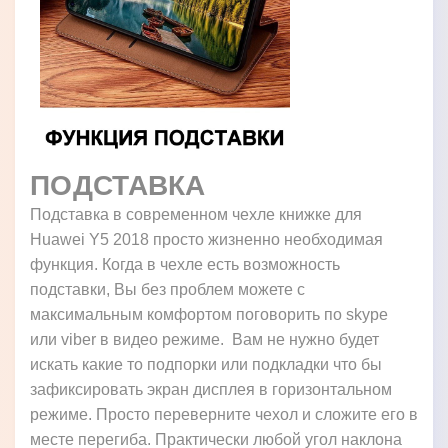
ПОДСТАВКА
Подставка в современном чехле книжке для
Huawei Y5 2018 просто жизненно необходимая
функция. Когда в чехле есть возможность
подставки, Вы без проблем можете с
максимальным комфортом поговорить по skype
или viber в видео режиме. Вам не нужно будет
искать какие то подпорки или подкладки что бы
зафиксировать экран дисплея в горизонтальном
режиме. Просто переверните чехол и сложите его в
месте перегиба. Практически любой угол наклона