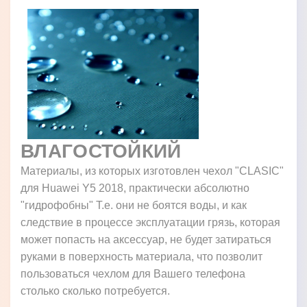
ВЛАГОСТОЙКИЙ
Материалы, из которых изготовлен чехол "CLASIC"
для Huawei Y5 2018, практически абсолютно
"гидрофобны" Т.е. они не боятся воды, и как
следствие в процессе эксплуатации грязь, которая
может попасть на аксессуар, не будет затираться
руками в поверхность материала, что позволит
пользоваться чехлом для Вашего телефона
столько сколько потребуется.