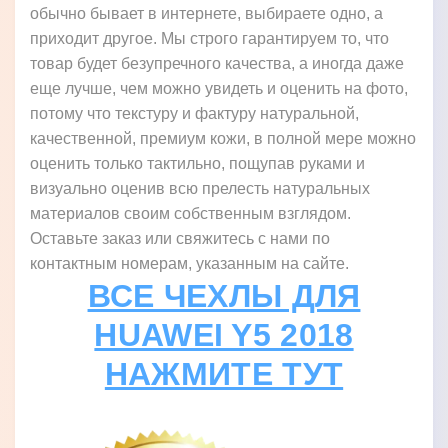
обычно бывает в интернете, выбираете одно, а
приходит другое. Мы строго гарантируем то, что
товар будет безупречного качества, а иногда даже
еще лучше, чем можно увидеть и оценить на фото,
потому что текстуру и фактуру натуральной,
качественной, премиум кожи, в полной мере можно
оценить только тактильно, пощупав руками и
визуально оценив всю прелесть натуральных
материалов своим собственным взглядом.
Оставьте заказ или свяжитесь с нами по
контактным номерам, указанным на сайте.
ВСЕ ЧЕХЛЫ ДЛЯ
HUAWEI Y5 2018
НАЖМИТЕ ТУТ