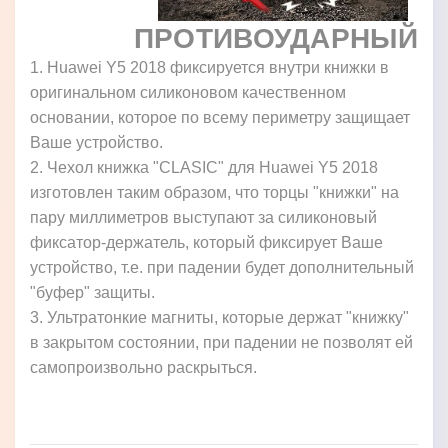
ПРОТИВОУДАРНЫЙ
1. Huawei Y5 2018 фиксируется внутри книжки в
оригинальном силиконовом качественном
основании, которое по всему периметру защищает
Ваше устройство.
2. Чехол книжка "CLASIC" для Huawei Y5 2018
изготовлен таким образом, что торцы "книжки" на
пару миллиметров выступают за силиконовый
фиксатор-держатель, который фиксирует Ваше
устройство, т.е. при падении будет дополнительный
"буфер" защиты.
3. Ультратонкие магниты, которые держат "книжку"
в закрытом состоянии, при падении не позволят ей
самопроизвольно раскрыться.