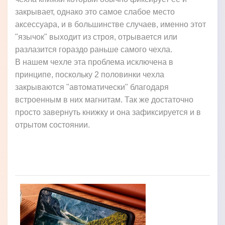
закрывает, однако это самое слабое место
аксессуара, и в большинстве случаев, именно этот
"язычок" выходит из строя, отрывается или
разлазится гораздо раньше самого чехла.
В нашем чехле эта проблема исключена в
принципе, поскольку 2 половинки чехла
закрываются "автоматически" благодаря
встроенным в них магнитам. Так же достаточно
просто завернуть книжку и она зафиксируется и в
отрытом состоянии.