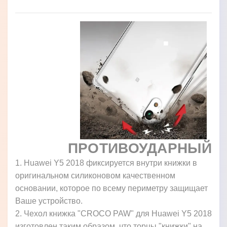
ПРОТИВОУДАРНЫЙ
1. Huawei Y5 2018 фиксируется внутри книжки в
оригинальном силиконовом качественном
основании, которое по всему периметру защищает
Ваше устройство.
2. Чехол книжка "CROCO PAW" для Huawei Y5 2018
изготовлен таким образом, что торцы "книжки" на