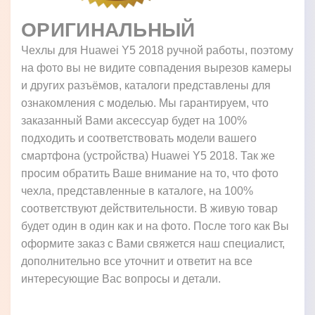
ОРИГИНАЛЬНЫЙ
Чехлы для Huawei Y5 2018 ручной работы, поэтому
на фото вы не видите совпадения вырезов камеры
и других разъёмов, каталоги представлены для
ознакомления с моделью. Мы гарантируем, что
заказанный Вами аксессуар будет на 100%
подходить и соответствовать модели вашего
смартфона (устройства) Huawei Y5 2018. Так же
просим обратить Ваше внимание на то, что фото
чехла, представленные в каталоге, на 100%
соответствуют действительности. В живую товар
будет один в один как и на фото. После того как Вы
оформите заказ с Вами свяжется наш специалист,
дополнительно все уточнит и ответит на все
интересующие Вас вопросы и детали.