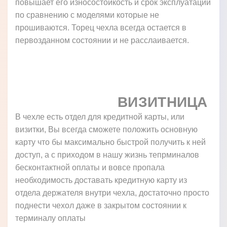
повышает его износостойкость и срок эксплуатации
по сравнению с моделями которые не
прошиваются. Торец чехла всегда остается в
первозданном состоянии и не расслаивается.
ВИЗИТНИЦА
В чехле есть отдел для кредитной карты, или
визитки, Вы всегда сможете положить основную
карту что бы максимально быстрой получить к ней
доступ, а с приходом в нашу жизнь тепрминалов
бесконтактной оплаты и вовсе пропала
необходимость доставать кредитную карту из
отдела держателя внутри чехла, достаточно просто
поднести чехол даже в закрытом состоянии к
терминалу оплаты