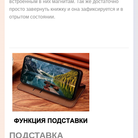
встроенным в них магнитам. Так же достаточно
просто завернуть книжку и она зафиксируется и в
отрытом состоянии.
ПОДСТАВКА