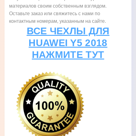
материалов своим собственным взглядом.
Оставьте заказ или свяжитесь с нами по
контактным номерам, указанным на сайте.
ВСЕ ЧЕХЛЫ ДЛЯ
HUAWEI Y5 2018
НАЖМИТЕ ТУТ