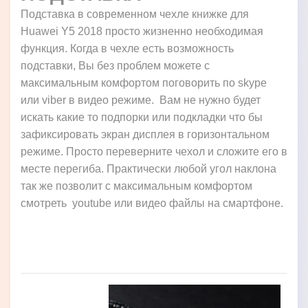
Подставка в современном чехле книжке для
Huawei Y5 2018 просто жизненно необходимая
функция. Когда в чехле есть возможность
подставки, Вы без проблем можете с
максимальным комфортом поговорить по skype
или viber в видео режиме. Вам не нужно будет
искать какие то подпорки или подкладки что бы
зафиксировать экран дисплея в горизонтальном
режиме. Просто переверните чехол и сложите его в
месте перегиба. Практически любой угол наклона
так же позволит с максимальным комфортом
смотреть youtube или видео файлы на смартфоне.