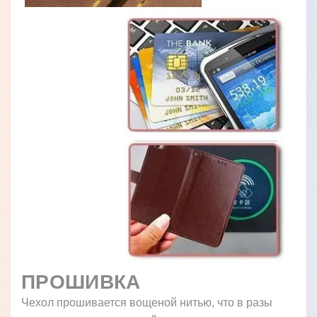
ПРОШИВКА
Чехол прошивается вощеной нитью, что в разы