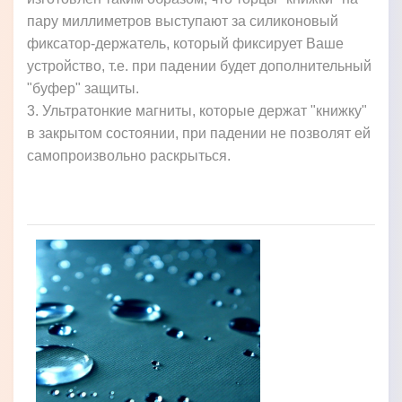
пару миллиметров выступают за силиконовый
фиксатор-держатель, который фиксирует Ваше
устройство, т.е. при падении будет дополнительный
"буфер" защиты.
3. Ультратонкие магниты, которые держат "книжку"
в закрытом состоянии, при падении не позволят ей
самопроизвольно раскрыться.