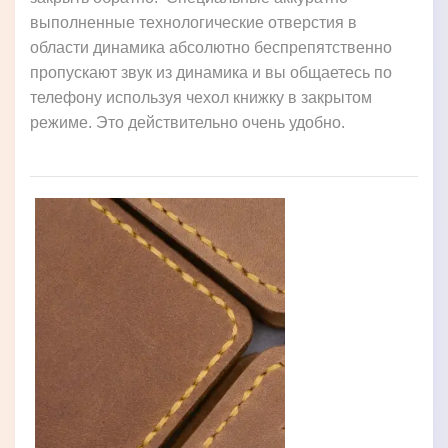
выполненные технологические отверстия в
области динамика абсолютно беспрепятственно
пропускают звук из динамика и вы общаетесь по
телефону используя чехол книжку в закрытом
режиме. Это действительно очень удобно.