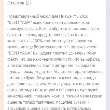
Отзывов (2)
Представленный чехол для Huawei Y5 2018
"BENTYAGA" выполнен из натуральной кожи
премиум класса. Важно обратить внимание на тот
факт, что чехлы, представленные на фото в
каталогах, на 100% соответствуют и являются
таковыми в действительности, т.е. получив чехол
"BENTYAGA" Вы будете приятно удивлены тому
факту, что Вы наконец-то купили то, что выбирали,
а не как обычно бывает в интернете, выбираете
одно, а приходит другое. Мы строго гарантируем то,
что товар будет безупречного качества, а иногда
даже еще лучше, чем можно увидеть и оценить на
фото, потому что текстуру и фактуру натуральной,
качественной, премиум кожи, в полной мере можно
оценить только тактильно, пощупав руками и
визуально оценив всю прелесть натуральных