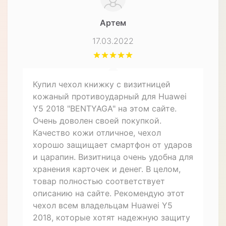
Артем
17.03.2022
Купил чехол книжку с визитницей
кожаный противоударный для Huawei
Y5 2018 "BENTYAGA" на этом сайте.
Очень доволен своей покупкой.
Качество кожи отличное, чехол
хорошо защищает смартфон от ударов
и царапин. Визитница очень удобна для
хранения карточек и денег. В целом,
товар полностью соответствует
описанию на сайте. Рекомендую этот
чехол всем владельцам Huawei Y5
2018, которые хотят надежную защиту