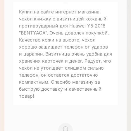
Купил на сайте интернет магазина
чехол книжку с визитницей кожаный
противоударный для Huawei Y5 2018
"BENTYAGA". Очень доволен покупкой.
Качество кожи на высоте, чехол
хорошо защищает телефон от ударов
и царапин. Визитница очень удобна для
хранения карточек и денег. Радует, что
чехол не утолщает слишком сильно
телефон, он остается достаточно
компактным. Спасибо магазину за
быструю доставку и качественный
товар!