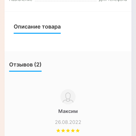
Описание товара
Отзывов (2)
Максим
26.08.2022