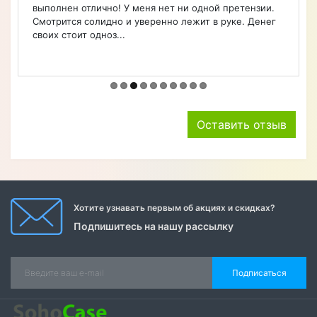
Оставить отзыв
Хотите узнавать первым об акциях и скидках?
Подпишитесь на нашу рассылку
Подписаться