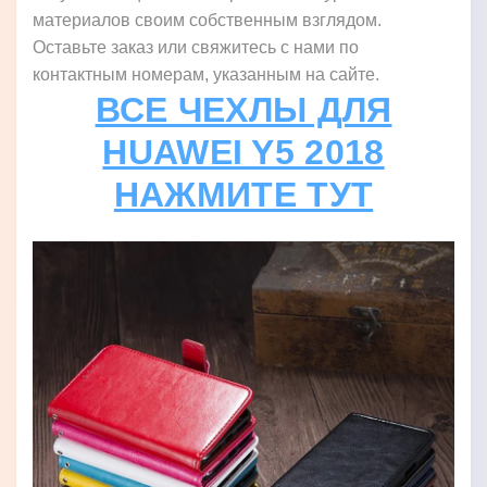
материалов своим собственным взглядом.
Оставьте заказ или свяжитесь с нами по
контактным номерам, указанным на сайте.
ВСЕ ЧЕХЛЫ ДЛЯ
HUAWEI Y5 2018
НАЖМИТЕ ТУТ