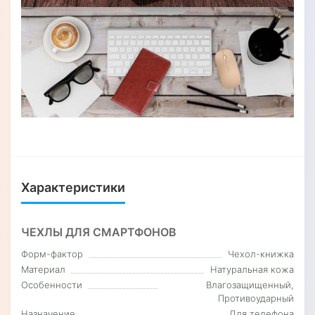
Характеристики
ЧЕХЛЫ ДЛЯ СМАРТФОНОВ
Форм-фактор
Чехол-книжка
Материал
Натуральная кожа
Особенности
Влагозащищенный,
Противоударный
Назначение
Для телефона