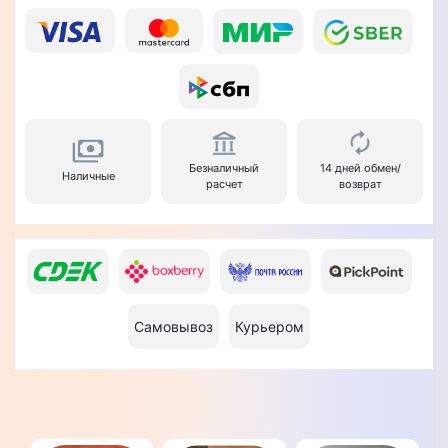
Безналичный
14 дней обмен/
Наличные
расчет
возврат
Самовывоз
Курьером