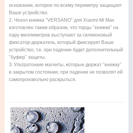
основании, которое по всему периметру защищает
Ваше устройство.
2. Чехол книжка "VERSANO" для Xiaomi Mi Max
изготовлен таким образом, что торцы "книжки" на
пару миллиметров выступают за силиконовый
фиксатор-держатель, который фиксирует Ваше
устройство, т.е. при падении будет дополнительный
"буфер" защиты.
3. Ультратонкие магниты, которые держат "книжку"
в закрытом состоянии, при падении не позволят ей
самопроизвольно раскрыться.