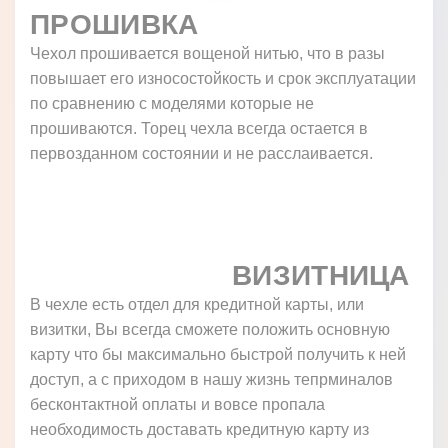
ПРОШИВКА
Чехол прошивается вощеной нитью, что в разы
повышает его износостойкость и срок эксплуатации
по сравнению с моделями которые не
прошиваются. Торец чехла всегда остается в
первозданном состоянии и не расслаивается.
ВИЗИТНИЦА
В чехле есть отдел для кредитной карты, или
визитки, Вы всегда сможете положить основную
карту что бы максимально быстрой получить к ней
доступ, а с приходом в нашу жизнь тепрминалов
бесконтактной оплаты и вовсе пропала
необходимость доставать кредитную карту из