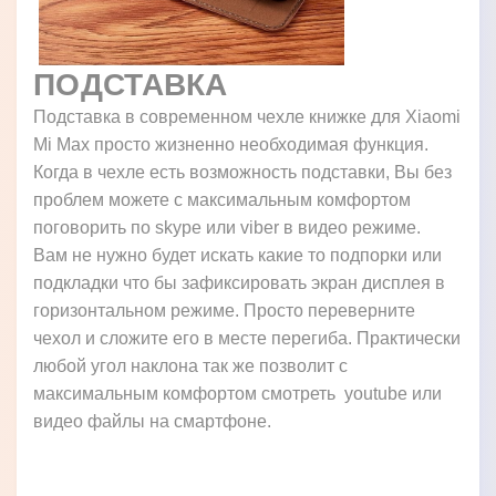
ПОДСТАВКА
Подставка в современном чехле книжке для Xiaomi
Mi Max просто жизненно необходимая функция.
Когда в чехле есть возможность подставки, Вы без
проблем можете с максимальным комфортом
поговорить по skype или viber в видео режиме.
Вам не нужно будет искать какие то подпорки или
подкладки что бы зафиксировать экран дисплея в
горизонтальном режиме. Просто переверните
чехол и сложите его в месте перегиба. Практически
любой угол наклона так же позволит с
максимальным комфортом смотреть youtube или
видео файлы на смартфоне.