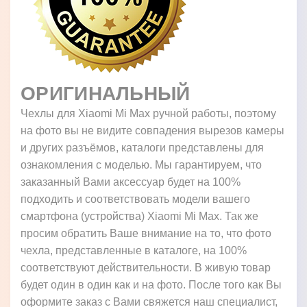
ОРИГИНАЛЬНЫЙ
Чехлы для Xiaomi Mi Max ручной работы, поэтому
на фото вы не видите совпадения вырезов камеры
и других разъёмов, каталоги представлены для
ознакомления с моделью. Мы гарантируем, что
заказанный Вами аксессуар будет на 100%
подходить и соответствовать модели вашего
смартфона (устройства) Xiaomi Mi Max. Так же
просим обратить Ваше внимание на то, что фото
чехла, представленные в каталоге, на 100%
соответствуют действительности. В живую товар
будет один в один как и на фото. После того как Вы
оформите заказ с Вами свяжется наш специалист,