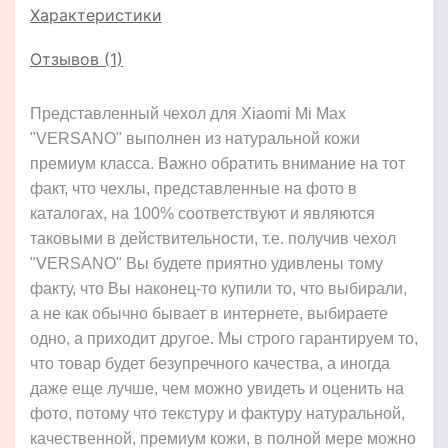
Характеристики
Отзывов (1)
Представленный чехол для Xiaomi Mi Max
"VERSANO" выполнен из натуральной кожи
премиум класса. Важно обратить внимание на тот
факт, что чехлы, представленные на фото в
каталогах, на 100% соответствуют и являются
таковыми в действительности, т.е. получив чехол
"VERSANO" Вы будете приятно удивлены тому
факту, что Вы наконец-то купили то, что выбирали,
а не как обычно бывает в интернете, выбираете
одно, а приходит другое. Мы строго гарантируем то,
что товар будет безупречного качества, а иногда
даже еще лучше, чем можно увидеть и оценить на
фото, потому что текстуру и фактуру натуральной,
качественной, премиум кожи, в полной мере можно