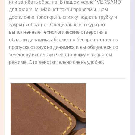
или загибать обратно. В нашем чехле "VERSANO"
для Xiaomi Mi Max нет такой проблемы, Вам
достаточно приоткрыть книжку поднять трубку и
закрыть обратно. Специальные аккуратно
выполненные технологические отверстия в
области динамика абсолютно беспрепятственно
пропускают звук из динамика и вы общаетесь по
телефону используя чехол книжку в закрытом
режиме. Это действительно очень удобно.