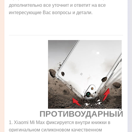
дополнительно все уточнит и ответит на все
интересующие Вас вопросы и детали.
ПРОТИВОУДАРНЫЙ
1. Xiaomi Mi Max фиксируется внутри книжки в
оригинальном силиконовом качественном