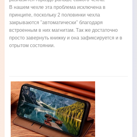
В нашем чехле эта проблема исключена в
принципе, поскольку 2 половинки чехла
закрываются "автоматически" благодаря
встроенным в них магнитам. Так же достаточно
просто завернуть книжку и она зафиксируется и в
отрытом состоянии.