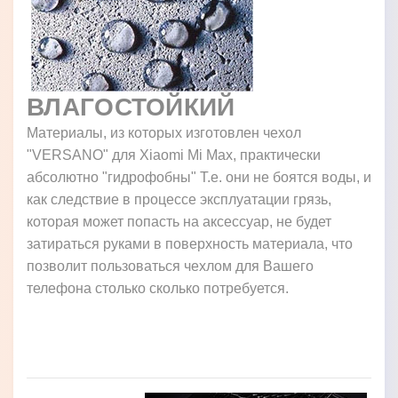
ВЛАГОСТОЙКИЙ
Материалы, из которых изготовлен чехол
"VERSANO" для Xiaomi Mi Max, практически
абсолютно "гидрофобны" Т.е. они не боятся воды, и
как следствие в процессе эксплуатации грязь,
которая может попасть на аксессуар, не будет
затираться руками в поверхность материала, что
позволит пользоваться чехлом для Вашего
телефона столько сколько потребуется.