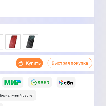
Купить
Быстрая покупка
Безналичный расчет