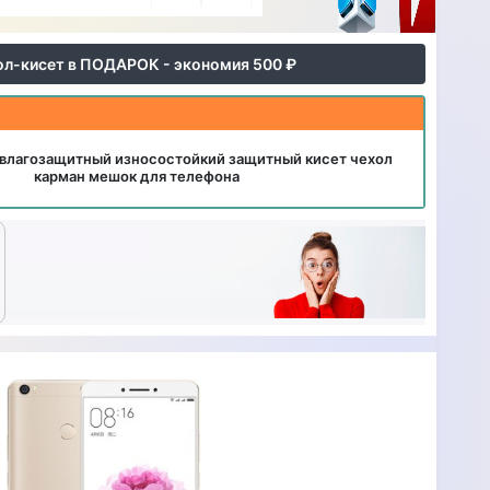
ол-кисет в ПОДАРОК - экономия 500 ₽
влагозащитный износостойкий защитный кисет чехол
карман мешок для телефона