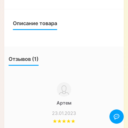
Описание товара
Отзывов (1)
Артем
23.01.2023