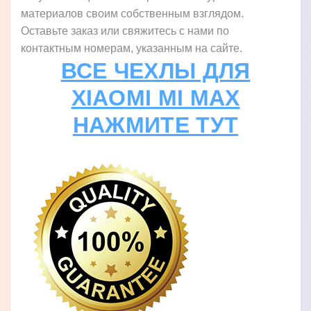
материалов своим собственным взглядом.
Оставьте заказ или свяжитесь с нами по
контактным номерам, указанным на сайте.
ВСЕ ЧЕХЛЫ ДЛЯ
XIAOMI MI MAX
НАЖМИТЕ ТУТ