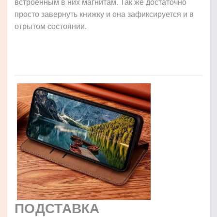
встроенным в них магнитам. Так же достаточно
просто завернуть книжку и она зафиксируется и в
отрытом состоянии.
ПОДСТАВКА