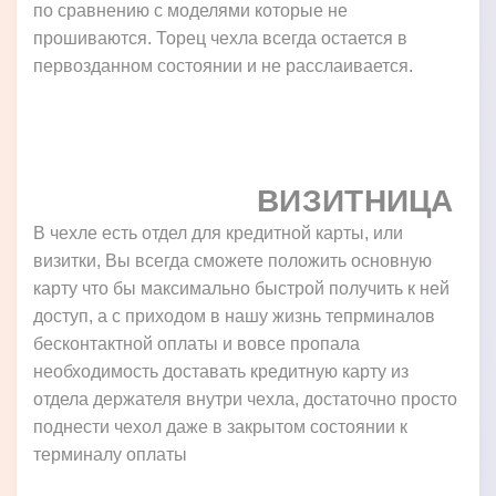
по сравнению с моделями которые не
прошиваются. Торец чехла всегда остается в
первозданном состоянии и не расслаивается.
ВИЗИТНИЦА
В чехле есть отдел для кредитной карты, или
визитки, Вы всегда сможете положить основную
карту что бы максимально быстрой получить к ней
доступ, а с приходом в нашу жизнь тепрминалов
бесконтактной оплаты и вовсе пропала
необходимость доставать кредитную карту из
отдела держателя внутри чехла, достаточно просто
поднести чехол даже в закрытом состоянии к
терминалу оплаты