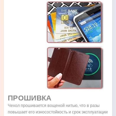
ПРОШИВКА
Чехол прошивается вощеной нитью, что в разы
повышает его износостойкость и срок эксплуатации