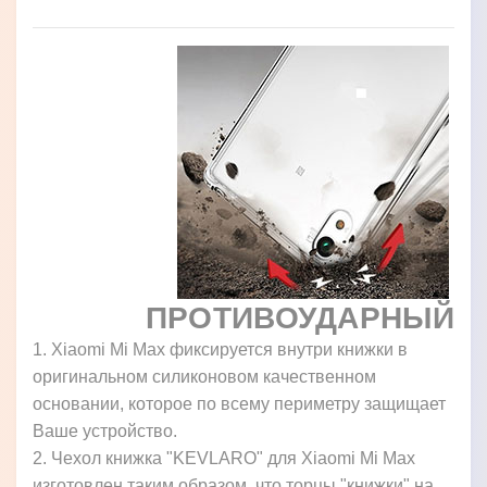
ПРОТИВОУДАРНЫЙ
1. Xiaomi Mi Max фиксируется внутри книжки в
оригинальном силиконовом качественном
основании, которое по всему периметру защищает
Ваше устройство.
2. Чехол книжка "KEVLARO" для Xiaomi Mi Max
изготовлен таким образом, что торцы "книжки" на