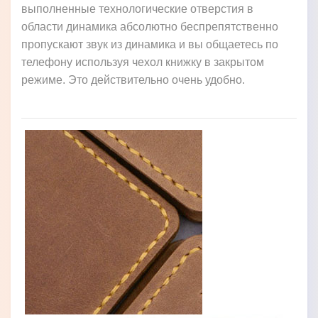
выполненные технологические отверстия в
области динамика абсолютно беспрепятственно
пропускают звук из динамика и вы общаетесь по
телефону используя чехол книжку в закрытом
режиме. Это действительно очень удобно.