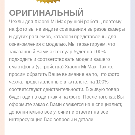
ОРИГИНАЛЬНЫЙ
Чехлы для Xiaomi Mi Max ручной работы, поэтому
на фото вы не видите совпадения вырезов камеры
и других разъёмов, каталоги представлены для
ознакомления с моделью. Мы гарантируем, что
заказанный Вами аксессуар будет на 100%
подходить и соответствовать модели вашего
смартфона (устройства) Xiaomi Mi Max. Так же
просим обратить Ваше внимание на то, что фото
чехла, представленные в каталоге, на 100%
соответствуют действительности. В живую товар
будет один в один как и на фото. После того как Вы
оформите заказ с Вами свяжется наш специалист,
дополнительно все уточнит и ответит на все
интересующие Вас вопросы и детали.