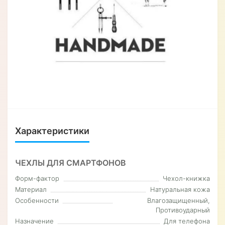
Характеристики
ЧЕХЛЫ ДЛЯ СМАРТФОНОВ
Форм-фактор
Чехол-книжка
Материал
Натуральная кожа
Особенности
Влагозащищенный,
Противоударный
Назначение
Для телефона