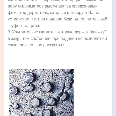
пару миллиметров выступают за силиконовый
фиксатор-держатель, который фиксирует Ваше
устройство, т.е. при падении будет дополнительный
"буфер" защиты.
3. Ультратонкие магниты, которые держат "книжку"
в закрытом состоянии, при падении не позволят ей
самопроизвольно раскрыться.