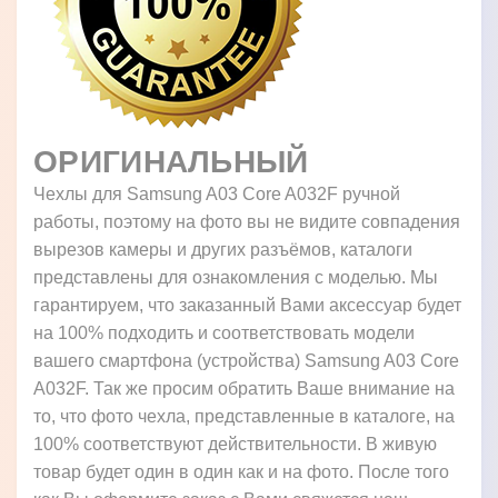
ОРИГИНАЛЬНЫЙ
Чехлы для Samsung A03 Core A032F ручной
работы, поэтому на фото вы не видите совпадения
вырезов камеры и других разъёмов, каталоги
представлены для ознакомления с моделью. Мы
гарантируем, что заказанный Вами аксессуар будет
на 100% подходить и соответствовать модели
вашего смартфона (устройства) Samsung A03 Core
A032F. Так же просим обратить Ваше внимание на
то, что фото чехла, представленные в каталоге, на
100% соответствуют действительности. В живую
товар будет один в один как и на фото. После того