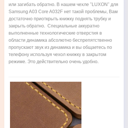
или загибать обратно. В нашем чехле "LUXON" для
Samsung A03 Core A032F нет такой проблемы, Вам
достаточно приоткрыть книжку поднять трубку и
закрыть обратно. Специальные аккуратно
выполненные технологические отверстия в
области динамика абсолютно беспрепятственно
пропускают звук из динамика и вы общаетесь по
телефону используя чехол книжку в закрытом
режиме. Это действительно очень удобно.