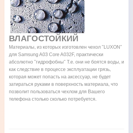
ВЛАГОСТОЙКИЙ
Материалы, из которых изготовлен чехол "LUXON"
для Samsung A03 Core A032F, практически
абсолютно "гидрофобны" Т.е. они не боятся воды, и
как следствие в процессе эксплуатации грязь,
которая может попасть на аксессуар, не будет
затираться руками в поверхность материала, что
позволит пользоваться чехлом для Вашего
телефона столько сколько потребуется.