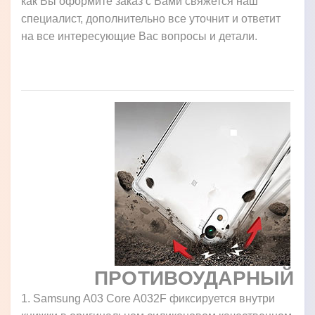
как Вы оформите заказ с Вами свяжется наш
специалист, дополнительно все уточнит и ответит
на все интересующие Вас вопросы и детали.
ПРОТИВОУДАРНЫЙ
1. Samsung A03 Core A032F фиксируется внутри