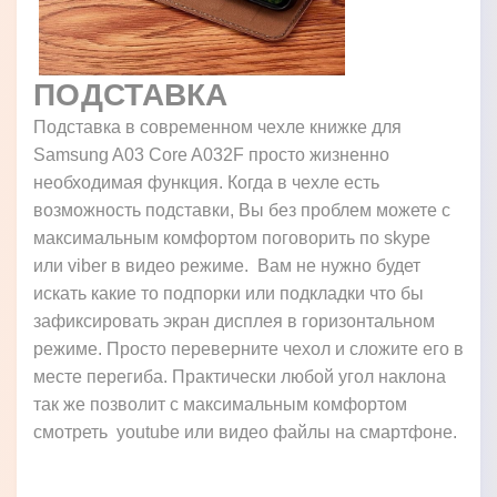
ПОДСТАВКА
Подставка в современном чехле книжке для
Samsung A03 Core A032F просто жизненно
необходимая функция. Когда в чехле есть
возможность подставки, Вы без проблем можете с
максимальным комфортом поговорить по skype
или viber в видео режиме. Вам не нужно будет
искать какие то подпорки или подкладки что бы
зафиксировать экран дисплея в горизонтальном
режиме. Просто переверните чехол и сложите его в
месте перегиба. Практически любой угол наклона
так же позволит с максимальным комфортом
смотреть youtube или видео файлы на смартфоне.