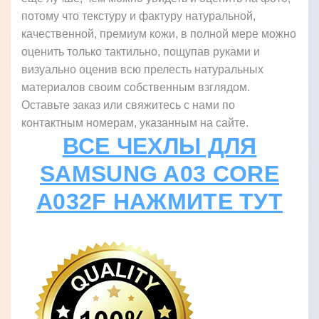
потому что текстуру и фактуру натуральной,
качественной, премиум кожи, в полной мере можно
оценить только тактильно, пощупав руками и
визуально оценив всю прелесть натуральных
материалов своим собственным взглядом.
Оставьте заказ или свяжитесь с нами по
контактным номерам, указанным на сайте.
ВСЕ ЧЕХЛЫ ДЛЯ
SAMSUNG A03 CORE
A032F НАЖМИТЕ ТУТ