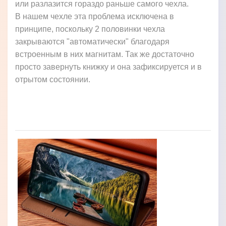
или разлазится гораздо раньше самого чехла.
В нашем чехле эта проблема исключена в
принципе, поскольку 2 половинки чехла
закрываются "автоматически" благодаря
встроенным в них магнитам. Так же достаточно
просто завернуть книжку и она зафиксируется и в
отрытом состоянии.