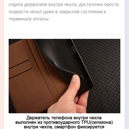
отдела держателя внутри чехла, достаточно просто
поднести чехол даже в закрытом состоянии к
терминалу оплаты