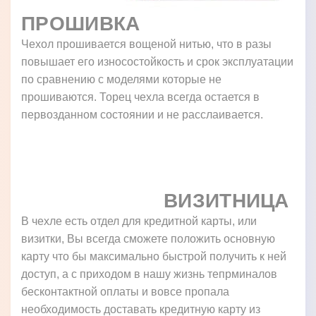
ПРОШИВКА
Чехол прошивается вощеной нитью, что в разы
повышает его износостойкость и срок эксплуатации
по сравнению с моделями которые не
прошиваются. Торец чехла всегда остается в
первозданном состоянии и не расслаивается.
ВИЗИТНИЦА
В чехле есть отдел для кредитной карты, или
визитки, Вы всегда сможете положить основную
карту что бы максимально быстрой получить к ней
доступ, а с приходом в нашу жизнь тепрминалов
бесконтактной оплаты и вовсе пропала
необходимость доставать кредитную карту из