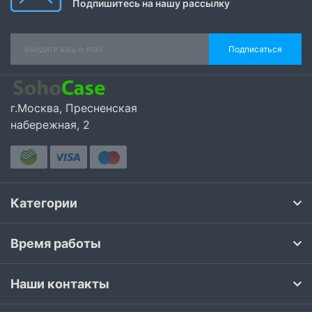
Подпишитесь на нашу рассылку
Подписаться
г.Москва, Пресненская
набережная, 2
Категории
Время работы
Наши контакты