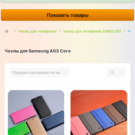
Показать товары
Чехлы для телефонов
Чехлы для телефонов SAMSUNG
Чех
Чехлы для Samsung A03 Core