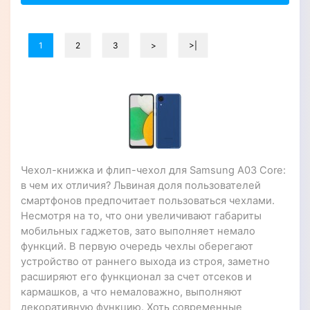
1
2
3
>
>|
Чехол-книжка и флип-чехол для Samsung A03 Core:
в чем их отличия? Львиная доля пользователей
смартфонов предпочитает пользоваться чехлами.
Несмотря на то, что они увеличивают габариты
мобильных гаджетов, зато выполняет немало
функций. В первую очередь чехлы оберегают
устройство от раннего выхода из строя, заметно
расширяют его функционал за счет отсеков и
кармашков, а что немаловажно, выполняют
декоративную функцию. Хоть современные