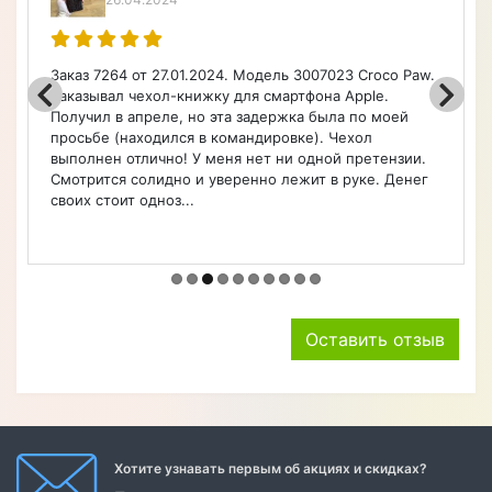
Заказ 7264 от 27.01.2024. Модель 3007023 Croco Paw.
Заказывал чехол-книжку для смартфона Apple.
Получил в апреле, но эта задержка была по моей
просьбе (находился в командировке). Чехол
выполнен отлично! У меня нет ни одной претензии.
Смотрится солидно и уверенно лежит в руке. Денег
своих стоит одноз...
Оставить отзыв
Хотите узнавать первым об акциях и скидках?