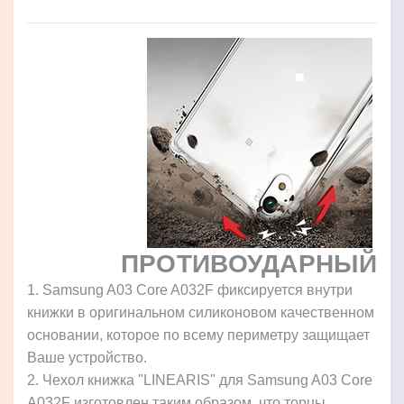
ПРОТИВОУДАРНЫЙ
1. Samsung A03 Core A032F фиксируется внутри
книжки в оригинальном силиконовом качественном
основании, которое по всему периметру защищает
Ваше устройство.
2. Чехол книжка "LINEARIS" для Samsung A03 Core
A032F изготовлен таким образом, что торцы