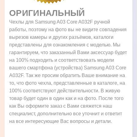
ОРИГИНАЛЬНЫЙ
Чехлы для Samsung A03 Core A032F ручной
работы, поэтому на фото вы не видите совпадения
вырезов камеры и других разъёмов, каталоги
представлены для ознакомления с моделью. Мы
гарантируем, что заказанный Вами аксессуар будет
на 100% подходить и соответствовать модели
вашего смартфона (устройства) Samsung A03 Core
A032F. Так же просим обратить Ваше внимание на
то, что фото чехла, представленные в каталоге, на
100% соответствуют действительности. В живую
товар будет один в один как и на фото. После того
как Вы оформите заказ с Вами свяжется наш
специалист, дополнительно все уточнит и ответит
на все интересующие Вас вопросы и детали.