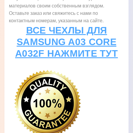
материалов своим собственным взглядом.
Оставьте заказ или свяжитесь с нами по
контактным номерам, указанным на сайте.
ВСЕ ЧЕХЛЫ ДЛЯ
SAMSUNG A03 CORE
A032F НАЖМИТЕ ТУТ