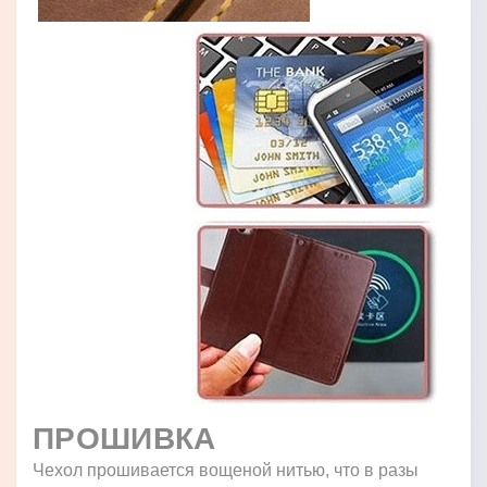
ПРОШИВКА
Чехол прошивается вощеной нитью, что в разы