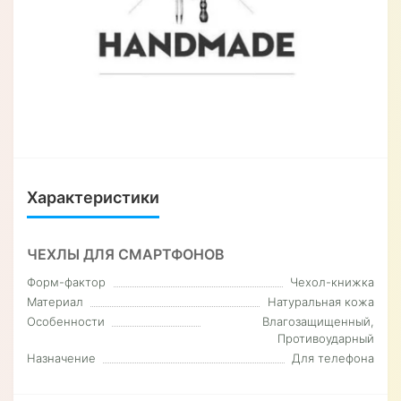
Характеристики
ЧЕХЛЫ ДЛЯ СМАРТФОНОВ
Форм-фактор
Чехол-книжка
Материал
Натуральная кожа
Особенности
Влагозащищенный,
Противоударный
Назначение
Для телефона