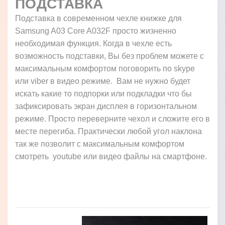
ПОДСТАВКА
Подставка в современном чехле книжке для
Samsung A03 Core A032F просто жизненно
необходимая функция. Когда в чехле есть
возможность подставки, Вы без проблем можете с
максимальным комфортом поговорить по skype
или viber в видео режиме. Вам не нужно будет
искать какие то подпорки или подкладки что бы
зафиксировать экран дисплея в горизонтальном
режиме. Просто переверните чехол и сложите его в
месте перегиба. Практически любой угол наклона
так же позволит с максимальным комфортом
смотреть youtube или видео файлы на смартфоне.