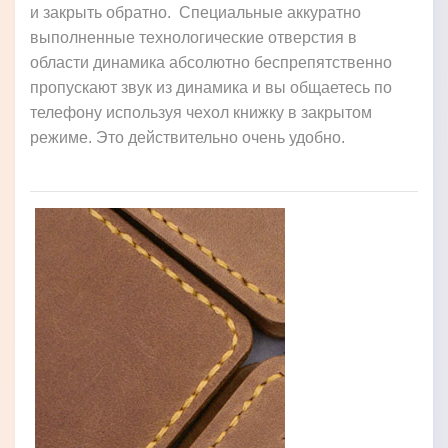
и закрыть обратно. Специальные аккуратно
выполненные технологические отверстия в
области динамика абсолютно беспрепятственно
пропускают звук из динамика и вы общаетесь по
телефону используя чехол книжку в закрытом
режиме. Это действительно очень удобно.