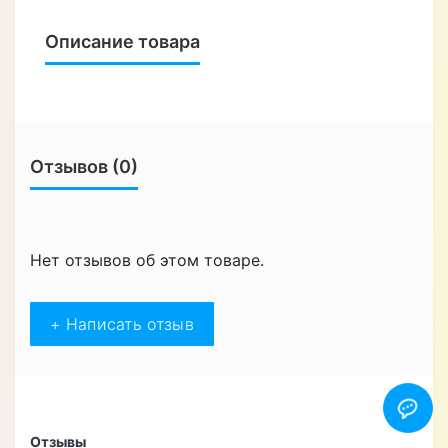
Описание товара
Отзывов (0)
Нет отзывов об этом товаре.
+ Написать отзыв
Отзывы