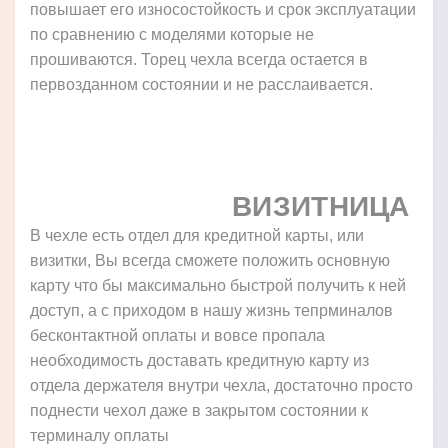
повышает его износостойкость и срок эксплуатации
по сравнению с моделями которые не
прошиваются. Торец чехла всегда остается в
первозданном состоянии и не расслаивается.
ВИЗИТНИЦА
В чехле есть отдел для кредитной карты, или
визитки, Вы всегда сможете положить основную
карту что бы максимально быстрой получить к ней
доступ, а с приходом в нашу жизнь тепрминалов
бесконтактной оплаты и вовсе пропала
необходимость доставать кредитную карту из
отдела держателя внутри чехла, достаточно просто
поднести чехол даже в закрытом состоянии к
терминалу оплаты