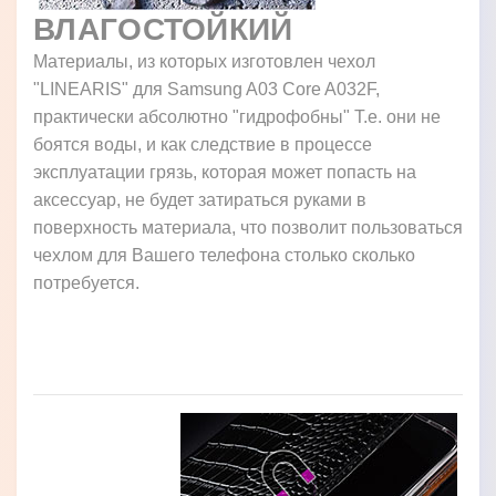
ВЛАГОСТОЙКИЙ
Материалы, из которых изготовлен чехол
"LINEARIS" для Samsung A03 Core A032F,
практически абсолютно "гидрофобны" Т.е. они не
боятся воды, и как следствие в процессе
эксплуатации грязь, которая может попасть на
аксессуар, не будет затираться руками в
поверхность материала, что позволит пользоваться
чехлом для Вашего телефона столько сколько
потребуется.