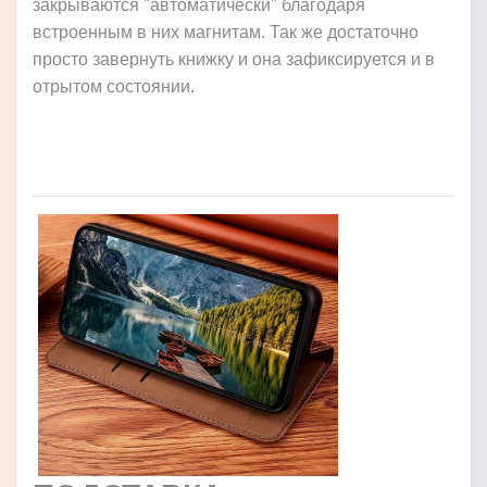
закрываются "автоматически" благодаря
встроенным в них магнитам. Так же достаточно
просто завернуть книжку и она зафиксируется и в
отрытом состоянии.