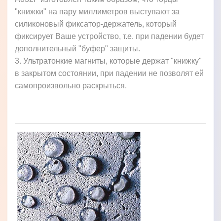
"книжки" на пару миллиметров выступают за
силиконовый фиксатор-держатель, который
фиксирует Ваше устройство, т.е. при падении будет
дополнительный "буфер" защиты.
3. Ультратонкие магниты, которые держат "книжку"
в закрытом состоянии, при падении не позволят ей
самопроизвольно раскрыться.