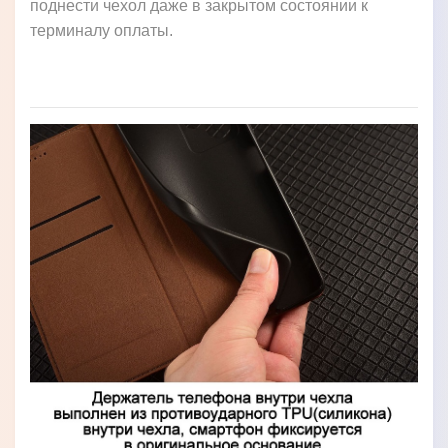
поднести чехол даже в закрытом состоянии к
терминалу оплаты.