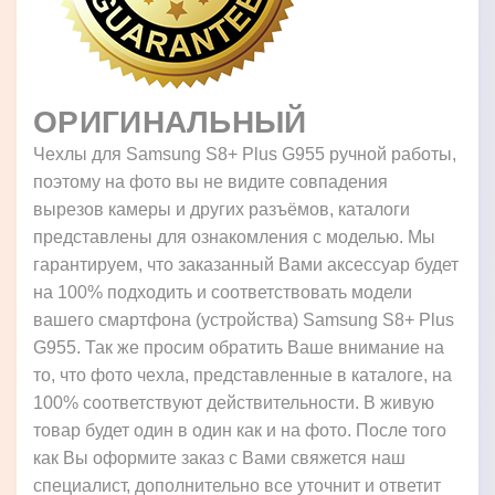
ОРИГИНАЛЬНЫЙ
Чехлы для Samsung S8+ Plus G955 ручной работы,
поэтому на фото вы не видите совпадения
вырезов камеры и других разъёмов, каталоги
представлены для ознакомления с моделью. Мы
гарантируем, что заказанный Вами аксессуар будет
на 100% подходить и соответствовать модели
вашего смартфона (устройства) Samsung S8+ Plus
G955. Так же просим обратить Ваше внимание на
то, что фото чехла, представленные в каталоге, на
100% соответствуют действительности. В живую
товар будет один в один как и на фото. После того
как Вы оформите заказ с Вами свяжется наш
специалист, дополнительно все уточнит и ответит