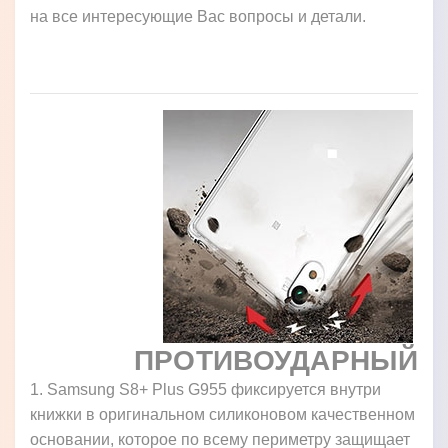
на все интересующие Вас вопросы и детали.
ПРОТИВОУДАРНЫЙ
1. Samsung S8+ Plus G955 фиксируется внутри
книжки в оригинальном силиконовом качественном
основании, которое по всему периметру защищает