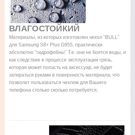
ВЛАГОСТОЙКИЙ
Материалы, из которых изготовлен чехол "BULL"
для Samsung S8+ Plus G955, практически
абсолютно "гидрофобны" Т.е. они не боятся воды, и
как следствие в процессе эксплуатации грязь,
которая может попасть на аксессуар, не будет
затираться руками в поверхность материала, что
позволит пользоваться чехлом для Вашего
телефона столько сколько потребуется.