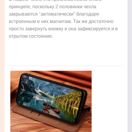
принципе, поскольку 2 половинки чехла
закрываются "автоматически" благодаря
встроенным в них магнитам. Так же достаточно
просто завернуть книжку и она зафиксируется и в
отрытом состоянии.