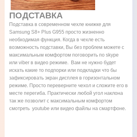
ПОДСТАВКА
Подставка в современном чехле книжке для
Samsung S8+ Plus G955 просто жизненно
необходимая функция. Когда в чехле есть
возможность подставки, Вы без проблем можете с
максимальным комфортом поговорить по skype
или viber в видео режиме. Вам не нужно будет
искать какие то подпорки или подкладки что бы
зафиксировать экран дисплея в горизонтальном
режиме. Просто переверните чехол и сложите его в
месте перегиба. Практически любой угол наклона
так же позволит с максимальным комфортом
смотреть youtube или видео файлы на смартфоне.