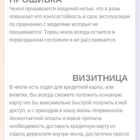
Чехол прошивается вощеной нитью, что в разы
повышает его износостойкость и срок эксплуатации
по сравнению с моделями которые не
прошиваются. Торец чехла всегда остается в
первозданном состоянии и не расслаивается.
ВИЗИТНИЦА
В чехле есть отдел для кредитной карты, или
визитки, Вы всегда сможете положить основную
карту что бы максимально быстрой получить к ней
доступ, а с приходом в нашу жизнь тепрминалов
бесконтактной оплаты и вовсе пропала
необходимость доставать кредитную карту из
отдела держателя внутри чехла, достаточно просто