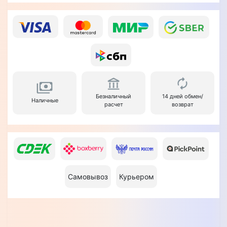
Безналичный
14 дней обмен/
Наличные
расчет
возврат
Самовывоз
Курьером