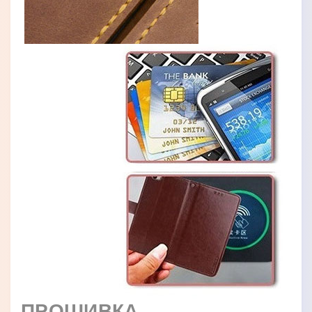
ПРОШИВКА