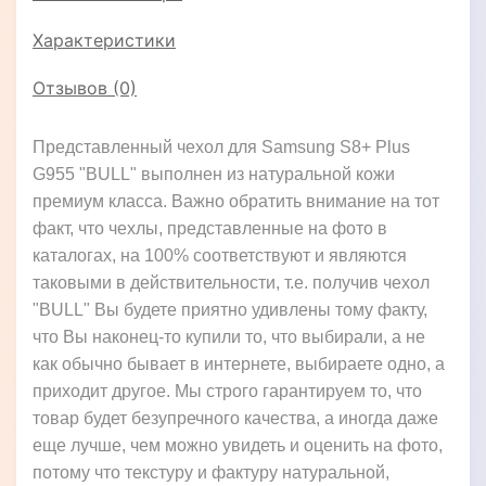
Характеристики
Отзывов (0)
Представленный чехол для Samsung S8+ Plus
G955 "BULL" выполнен из натуральной кожи
премиум класса. Важно обратить внимание на тот
факт, что чехлы, представленные на фото в
каталогах, на 100% соответствуют и являются
таковыми в действительности, т.е. получив чехол
"BULL" Вы будете приятно удивлены тому факту,
что Вы наконец-то купили то, что выбирали, а не
как обычно бывает в интернете, выбираете одно, а
приходит другое. Мы строго гарантируем то, что
товар будет безупречного качества, а иногда даже
еще лучше, чем можно увидеть и оценить на фото,
потому что текстуру и фактуру натуральной,