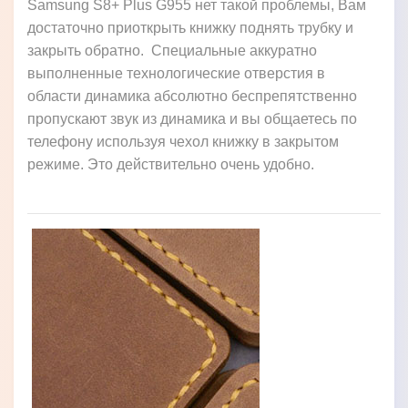
Samsung S8+ Plus G955 нет такой проблемы, Вам
достаточно приоткрыть книжку поднять трубку и
закрыть обратно. Специальные аккуратно
выполненные технологические отверстия в
области динамика абсолютно беспрепятственно
пропускают звук из динамика и вы общаетесь по
телефону используя чехол книжку в закрытом
режиме. Это действительно очень удобно.