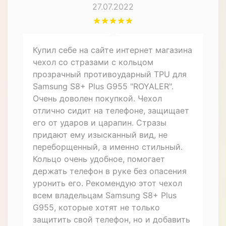
27.07.2022
Купил себе на сайте интернет магазина
чехол со стразами с кольцом
прозрачный противоударный TPU для
Samsung S8+ Plus G955 "ROYALER".
Очень доволен покупкой. Чехол
отлично сидит на телефоне, защищает
его от ударов и царапин. Стразы
придают ему изысканный вид, не
переборщенный, а именно стильный.
Кольцо очень удобное, помогает
держать телефон в руке без опасения
уронить его. Рекомендую этот чехол
всем владельцам Samsung S8+ Plus
G955, которые хотят не только
защитить свой телефон, но и добавить