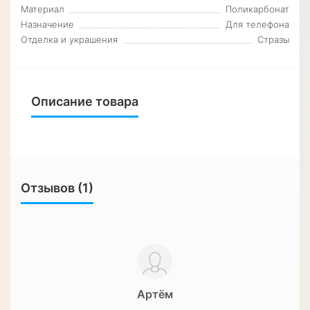
Материал
Поликарбонат
Назначение
Для телефона
Отделка и украшения
Стразы
Описание товара
Отзывов (1)
Артём