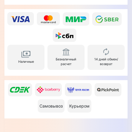
Безналичный
14 дней обмен/
Наличные
расчет
возврат
Самовывоз
Курьером