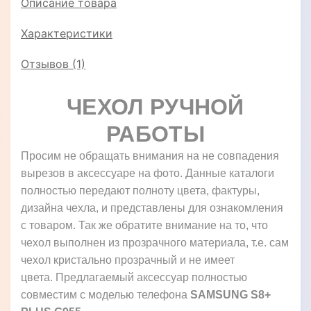
Описание товара
Характеристики
Отзывов (1)
ЧЕХОЛ РУЧНОЙ
РАБОТЫ
Просим не обращать внимания на не совпадения
вырезов в аксессуаре на фото. Данные каталоги
полностью передают полноту цвета, фактуры,
дизайна чехла, и представлены для ознакомления
с товаром. Так же обратите внимание на то, что
чехол выполнен из прозрачного материала, т.е. сам
чехол кристально прозрачный и не имеет
цвета. Предлагаемый аксессуар полностью
совместим с моделью телефона
SAMSUNG S8+