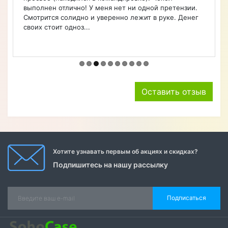
Оставить отзыв
Хотите узнавать первым об акциях и скидках?
Подпишитесь на нашу рассылку
Подписаться