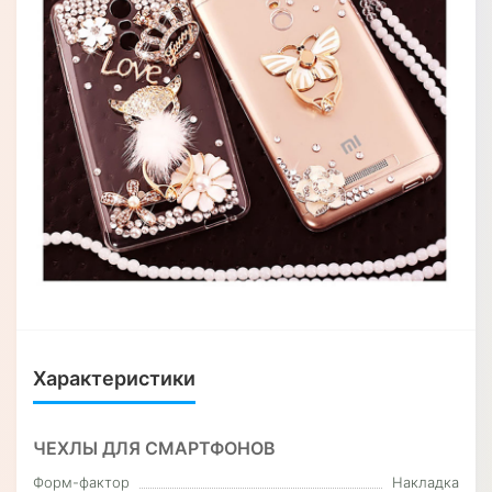
Характеристики
ЧЕХЛЫ ДЛЯ СМАРТФОНОВ
Форм-фактор
Накладка