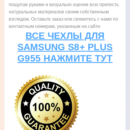
пощупав руками и визуально оценив всю прелесть
натуральных материалов своим собственным
взглядом. Оставьте заказ или свяжитесь с нами по
контактным номерам, указанным на сайте.
ВСЕ ЧЕХЛЫ ДЛЯ
SAMSUNG S8+ PLUS
G955 НАЖМИТЕ ТУТ