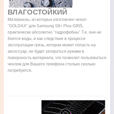
ВЛАГОСТОЙКИЙ
Материалы, из которых изготовлен чехол
"GOLDAX" для Samsung S8+ Plus G955,
практически абсолютно "гидрофобны" Т.е. они не
боятся воды, и как следствие в процессе
эксплуатации грязь, которая может попасть на
аксессуар, не будет затираться руками в
поверхность материала, что позволит пользоваться
чехлом для Вашего телефона столько сколько
потребуется.