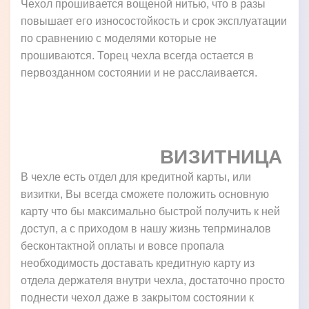
Чехол прошивается вощеной нитью, что в разы
повышает его износостойкость и срок эксплуатации
по сравнению с моделями которые не
прошиваются. Торец чехла всегда остается в
первозданном состоянии и не расслаивается.
ВИЗИТНИЦА
В чехле есть отдел для кредитной карты, или
визитки, Вы всегда сможете положить основную
карту что бы максимально быстрой получить к ней
доступ, а с приходом в нашу жизнь тепрминалов
бесконтактной оплаты и вовсе пропала
необходимость доставать кредитную карту из
отдела держателя внутри чехла, достаточно просто
поднести чехол даже в закрытом состоянии к