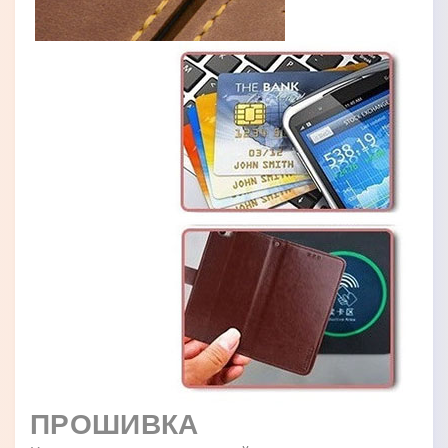
ПРОШИВКА