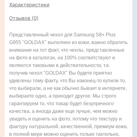
Характеристики
Отзывов (0)
Представленный чехол для Samsung S8+ Plus
G955 "GOLDAX" выполнен из кожи, важно обратить
внимание на тот факт, что чехлы, представленные
на фото в каталогах, на 100% соответствуют и
являются таковыми в действительности, т.е.
получив чехол "GOLDAX" Вы будете приятно
удивлены тому факту, что Вы наконец-то купили то,
что выбирали, а не как обычно бывает в интернете,
выбираете одно, а приходит другое. Мы строго
гарантируем то, что товар будет безупречного
качества, а иногда даже еще лучше, чем можно
увидеть и оценить на фото, потому что текстуру и
фактуру натуральной, качественной, премиум кожи,
в полной мере можно оценить только тактильно,