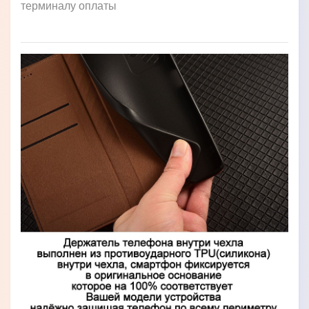
терминалу оплаты