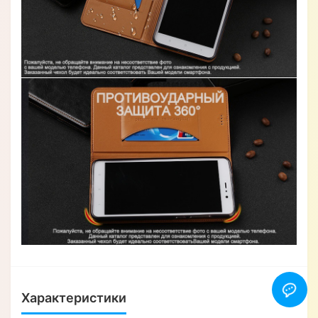
Характеристики