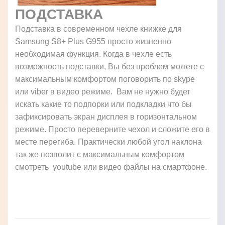
ПОДСТАВКА
Подставка в современном чехле книжке для
Samsung S8+ Plus G955 просто жизненно
необходимая функция. Когда в чехле есть
возможность подставки, Вы без проблем можете с
максимальным комфортом поговорить по skype
или viber в видео режиме. Вам не нужно будет
искать какие то подпорки или подкладки что бы
зафиксировать экран дисплея в горизонтальном
режиме. Просто переверните чехол и сложите его в
месте перегиба. Практически любой угол наклона
так же позволит с максимальным комфортом
смотреть youtube или видео файлы на смартфоне.