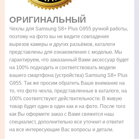
ОРИГИНАЛЬНЫЙ
Чехлы для Samsung S8+ Plus G955 ручной работы,
поэтому на фото вы не видите совпадения
вырезов камеры и других разъёмов, каталоги
представлены для ознакомления с моделью. Мы
гарантируем, что заказанный Вами аксессуар будет
на 100% подходить и соответствовать модели
вашего смартфона (устройства) Samsung S8+ Plus
G955. Так же просим обратить Ваше внимание на
то, что фото чехла, представленные в каталоге, на
100% соответствуют действительности. В живую
товар будет один в один как и на фото. После того
как Вы оформите заказ с Вами свяжется наш
специалист, дополнительно все уточнит и ответит
на все интересующие Вас вопросы и детали.