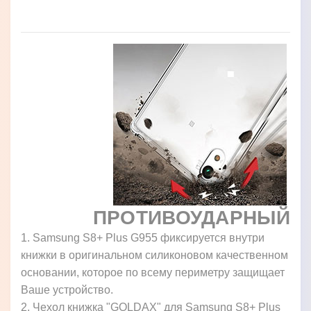
ПРОТИВОУДАРНЫЙ
1. Samsung S8+ Plus G955 фиксируется внутри
книжки в оригинальном силиконовом качественном
основании, которое по всему периметру защищает
Ваше устройство.
2. Чехол книжка "GOLDAX" для Samsung S8+ Plus