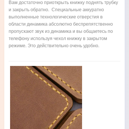
Вам достаточно приоткрыть книжку поднять трубку
и закрыть обратно. Специальные аккуратно
выполненные технологические отверстия в
области динамика абсолютно беспрепятственно
пропускают звук из динамика и вы общаетесь по
телефону используя чехол книжку в закрытом
режиме. Это действительно очень удобно.