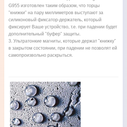
G955 изготовлен таким образом, что торцы
"книжки" на пару миллиметров выступают за
силиконовый фиксатор-держатель, который
фиксирует Ваше устройство, т.е. при падении будет
дополнительный "буфер" защиты.
3. Ультратонкие магниты, которые держат "книжку"
в закрытом состоянии, при падении не позволят ей
самопроизвольно раскрыться.