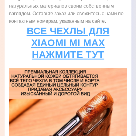
натуральных материалов своим собственным
взглядом. Оставьте заказ или свяжитесь с нами по
контактным номерам, указанным на сайте.
ВСЕ ЧЕХЛЫ ДЛЯ
XIAOMI MI MAX
НАЖМИТЕ ТУТ