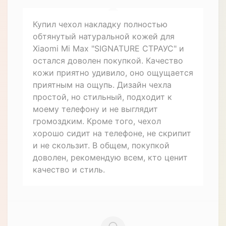
Купил чехол накладку полностью
обтянутый натуральной кожей для
Xiaomi Mi Max "SIGNATURE СТРАУС" и
остался доволен покупкой. Качество
кожи приятно удивило, оно ощущается
приятным на ощупь. Дизайн чехла
простой, но стильный, подходит к
моему телефону и не выглядит
громоздким. Кроме того, чехол
хорошо сидит на телефоне, не скрипит
и не скользит. В общем, покупкой
доволен, рекомендую всем, кто ценит
качество и стиль.