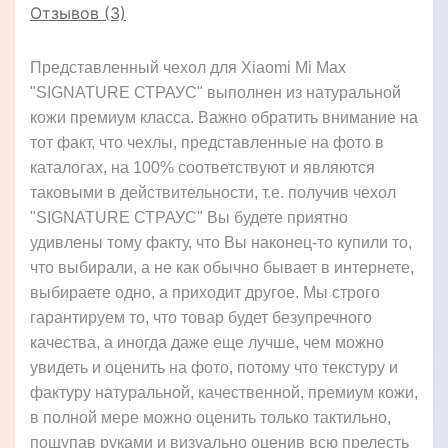
Отзывов (3)
Представленный чехол для Xiaomi Mi Max
"SIGNATURE СТРАУС" выполнен из натуральной
кожи премиум класса. Важно обратить внимание на
тот факт, что чехлы, представленные на фото в
каталогах, на 100% соответствуют и являются
таковыми в действительности, т.е. получив чехол
"SIGNATURE СТРАУС" Вы будете приятно
удивлены тому факту, что Вы наконец-то купили то,
что выбирали, а не как обычно бывает в интернете,
выбираете одно, а приходит другое. Мы строго
гарантируем то, что товар будет безупречного
качества, а иногда даже еще лучше, чем можно
увидеть и оценить на фото, потому что текстуру и
фактуру натуральной, качественной, премиум кожи,
в полной мере можно оценить только тактильно,
пощупав руками и визуально оценив всю прелесть