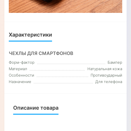
Характеристики
ЧЕХЛЫ ДЛЯ СМАРТФОНОВ
Форм-фактор
Бампер
Материал
Натуральная кожа
Особенности
Противоударный
Назначение
Для телефона
Описание товара