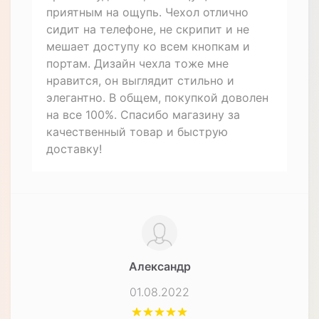
приятным на ощупь. Чехол отлично
сидит на телефоне, не скрипит и не
мешает доступу ко всем кнопкам и
портам. Дизайн чехла тоже мне
нравится, он выглядит стильно и
элегантно. В общем, покупкой доволен
на все 100%. Спасибо магазину за
качественный товар и быструю
доставку!
Александр
01.08.2022