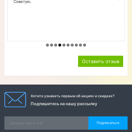
результатом очень довольна. Чехол идеально
подошел на телефон, взять в руки приятно.
оптимальное соотношение цена-качество. Спасибо!
Оставить отзыв
Хотите узнавать первым об акциях и скидках?
Подпишитесь на нашу рассылку
Подписаться