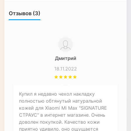
Отзывов (3)
Дмитрий
18.11.2022
Купил я недавно чехол накладку
полностью обтянутый натуральной
кожей для Xiaomi Mi Max "SIGNATURE
СТРАУС" в интернет магазине. Очень
доволен покупкой. Качество кожи
приятно удивило, оно ощущается