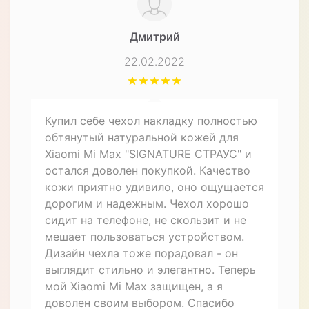
Дмитрий
22.02.2022
Купил себе чехол накладку полностью
обтянутый натуральной кожей для
Xiaomi Mi Max "SIGNATURE СТРАУС" и
остался доволен покупкой. Качество
кожи приятно удивило, оно ощущается
дорогим и надежным. Чехол хорошо
сидит на телефоне, не скользит и не
мешает пользоваться устройством.
Дизайн чехла тоже порадовал - он
выглядит стильно и элегантно. Теперь
мой Xiaomi Mi Max защищен, а я
доволен своим выбором. Спасибо