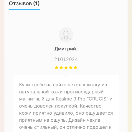
Отзывов (1)
Дмитрий.
21.01.2024
Купил себе на сайте чехол книжку из
натуральной кожи противоударный
магнитный для Realme 9 Pro "CRUCIS" и
очень доволен покупкой. Качество
кожи приятно удивило, оно ощущается
приятным на ощупь. Дизайн чехла
очень стильный, он отлично подошел к