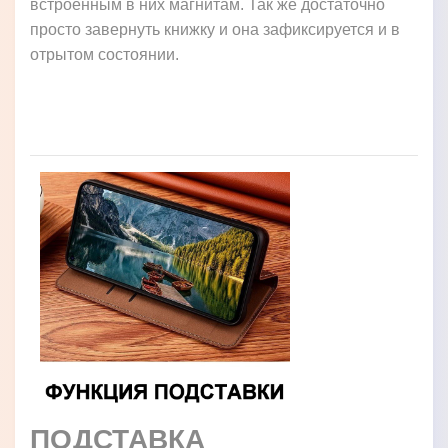
встроенным в них магнитам. Так же достаточно
просто завернуть книжку и она зафиксируется и в
отрытом состоянии.
ПОДСТАВКА