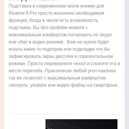
Подставка в современном чехле книжке для
Realme 9 Pro просто жизненно необходимая
функция. Когда в чехле есть возможность
подставки, Вы без проблем можете с
максимальным комфортом поговорить по skype
или viber в видео режиме. Вам не нужно будет
искать какие то подпорки или подкладки что бы
зафиксировать экран дисплея в горизонтальном
режиме. Просто переверните чехол и сложите его в
месте перегиба. Практически любой угол наклона
так же позволит с максимальным комфортом
смотреть youtube или видео файлы на смартфоне.