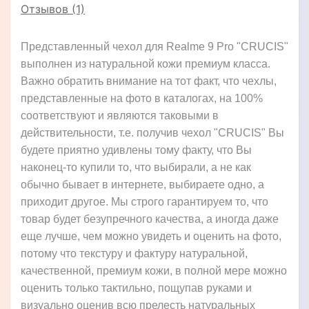
Отзывов (1)
Представленный чехол для Realme 9 Pro "CRUCIS"
выполнен из натуральной кожи премиум класса.
Важно обратить внимание на тот факт, что чехлы,
представленные на фото в каталогах, на 100%
соответствуют и являются таковыми в
действительности, т.е. получив чехол "CRUCIS" Вы
будете приятно удивлены тому факту, что Вы
наконец-то купили то, что выбирали, а не как
обычно бывает в интернете, выбираете одно, а
приходит другое. Мы строго гарантируем то, что
товар будет безупречного качества, а иногда даже
еще лучше, чем можно увидеть и оценить на фото,
потому что текстуру и фактуру натуральной,
качественной, премиум кожи, в полной мере можно
оценить только тактильно, пощупав руками и
визуально оценив всю прелесть натуральных