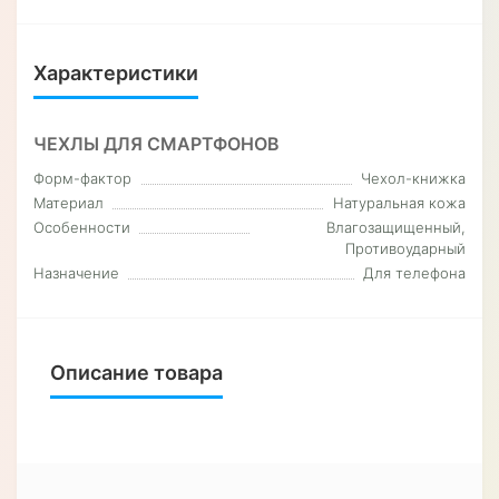
Характеристики
ЧЕХЛЫ ДЛЯ СМАРТФОНОВ
Форм-фактор
Чехол-книжка
Материал
Натуральная кожа
Особенности
Влагозащищенный,
Противоударный
Назначение
Для телефона
Описание товара