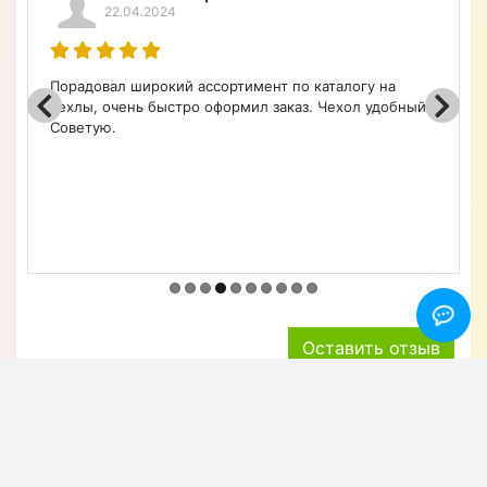
22.04.2024
Порадовал широкий ассортимент по каталогу на
чехлы, очень быстро оформил заказ. Чехол удобный.
Советую.
Оставить отзыв
Хотите узнавать первым об акциях и скидках?