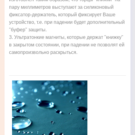
пару миллиметров выступают за силиконовый
фиксатор-держатель, который фиксирует Ваше
устройство, т.е. при падении будет дополнительный
"буфер" защиты.
3. Ультратонкие магниты, которые держат "книжку"
в закрытом состоянии, при падении не позволят ей
самопроизвольно раскрыться.