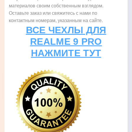
материалов своим собственным взглядом.
Оставьте заказ или свяжитесь с нами по
контактным номерам, указанным на сайте.
ВСЕ ЧЕХЛЫ ДЛЯ
REALME 9 PRO
НАЖМИТЕ ТУТ