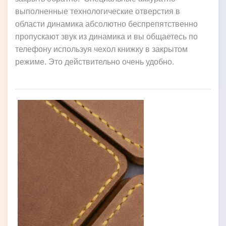
выполненные технологические отверстия в
области динамика абсолютно беспрепятственно
пропускают звук из динамика и вы общаетесь по
телефону используя чехол книжку в закрытом
режиме. Это действительно очень удобно.