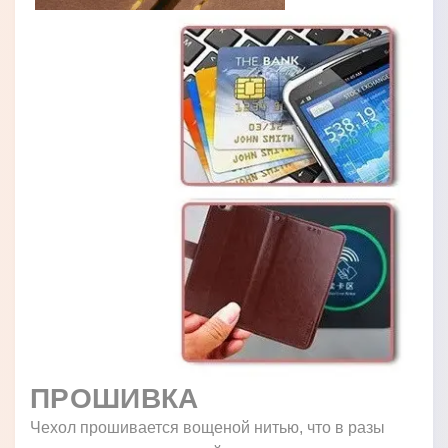
ПРОШИВКА
Чехол прошивается вощеной нитью, что в разы