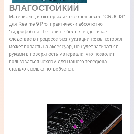
ВЛАГОСТОЙКИЙ
Материалы, из которых изготовлен чехол "CRUCIS"
для Realme 9 Pro, практически абсолютно
"гидрофобны" Т.е. они не боятся воды, и как
следствие в процессе эксплуатации грязь, которая
может попасть на аксессуар, не будет затираться
руками в поверхность материала, что позволит
пользоваться чехлом для Вашего телефона
столько сколько потребуется.