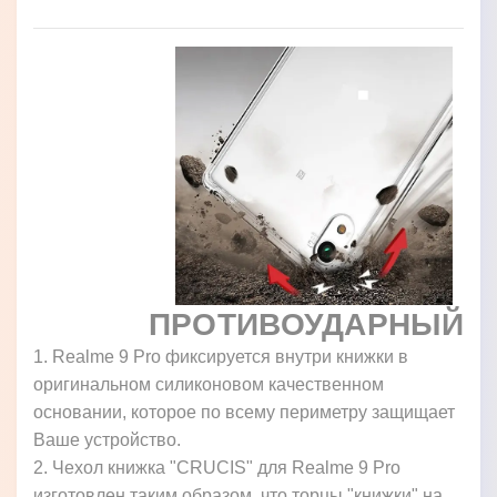
ПРОТИВОУДАРНЫЙ
1. Realme 9 Pro фиксируется внутри книжки в
оригинальном силиконовом качественном
основании, которое по всему периметру защищает
Ваше устройство.
2. Чехол книжка "CRUCIS" для Realme 9 Pro
изготовлен таким образом, что торцы "книжки" на