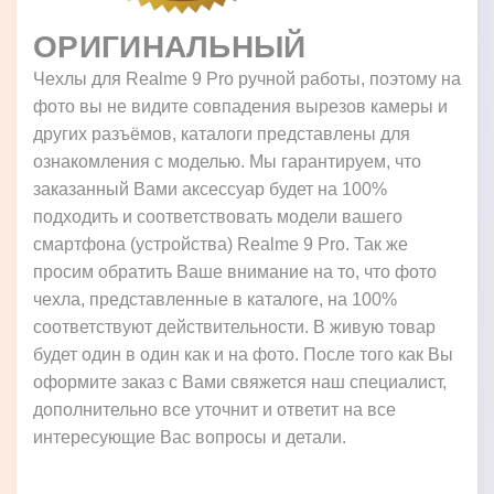
ОРИГИНАЛЬНЫЙ
Чехлы для Realme 9 Pro ручной работы, поэтому на
фото вы не видите совпадения вырезов камеры и
других разъёмов, каталоги представлены для
ознакомления с моделью. Мы гарантируем, что
заказанный Вами аксессуар будет на 100%
подходить и соответствовать модели вашего
смартфона (устройства) Realme 9 Pro. Так же
просим обратить Ваше внимание на то, что фото
чехла, представленные в каталоге, на 100%
соответствуют действительности. В живую товар
будет один в один как и на фото. После того как Вы
оформите заказ с Вами свяжется наш специалист,
дополнительно все уточнит и ответит на все
интересующие Вас вопросы и детали.