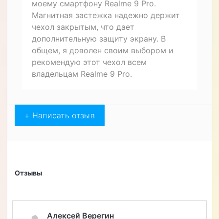
моему смартфону Realme 9 Pro.
Магнитная застежка надежно держит
чехол закрытым, что дает
дополнительную защиту экрану. В
общем, я доволен своим выбором и
рекомендую этот чехол всем
владельцам Realme 9 Pro.
+ Написать отзыв
Отзывы
Алексей Верегин