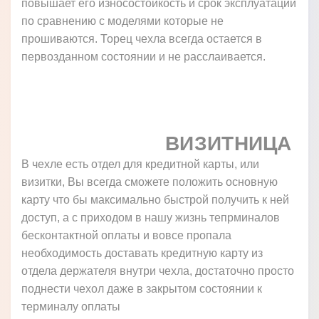
повышает его износостойкость и срок эксплуатации
по сравнению с моделями которые не
прошиваются. Торец чехла всегда остается в
первозданном состоянии и не расслаивается.
ВИЗИТНИЦА
В чехле есть отдел для кредитной карты, или
визитки, Вы всегда сможете положить основную
карту что бы максимально быстрой получить к ней
доступ, а с приходом в нашу жизнь тепрминалов
бесконтактной оплаты и вовсе пропала
необходимость доставать кредитную карту из
отдела держателя внутри чехла, достаточно просто
поднести чехол даже в закрытом состоянии к
терминалу оплаты