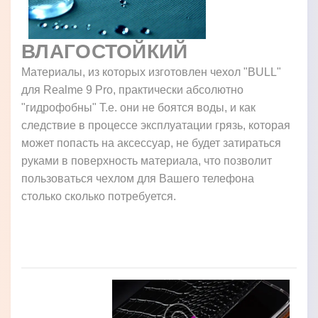
ВЛАГОСТОЙКИЙ
Материалы, из которых изготовлен чехол "BULL"
для Realme 9 Pro, практически абсолютно
"гидрофобны" Т.е. они не боятся воды, и как
следствие в процессе эксплуатации грязь, которая
может попасть на аксессуар, не будет затираться
руками в поверхность материала, что позволит
пользоваться чехлом для Вашего телефона
столько сколько потребуется.