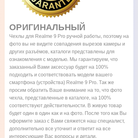
ОРИГИНАЛЬНЫЙ
Чехлы для Realme 9 Pro ручной работы, поэтому на
фото вы не видите совпадения вырезов камеры и
других разъёмов, каталоги представлены для
ознакомления с моделью. Мы гарантируем, что
заказанный Вами аксессуар будет на 100%
подходить и соответствовать модели вашего
смартфона (устройства) Realme 9 Pro. Так же
просим обратить Ваше внимание на то, что фото
чехла, представленные в каталоге, на 100%
соответствуют действительности. В живую товар
будет один в один как и на фото. После того как Вы
оформите заказ с Вами свяжется наш специалист,
дополнительно все уточнит и ответит на все
интересующие Вас вопросы и детали.