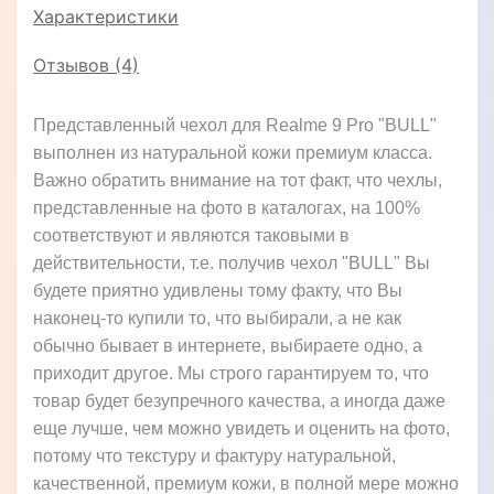
Характеристики
Отзывов (4)
Представленный чехол для Realme 9 Pro "BULL"
выполнен из натуральной кожи премиум класса.
Важно обратить внимание на тот факт, что чехлы,
представленные на фото в каталогах, на 100%
соответствуют и являются таковыми в
действительности, т.е. получив чехол "BULL" Вы
будете приятно удивлены тому факту, что Вы
наконец-то купили то, что выбирали, а не как
обычно бывает в интернете, выбираете одно, а
приходит другое. Мы строго гарантируем то, что
товар будет безупречного качества, а иногда даже
еще лучше, чем можно увидеть и оценить на фото,
потому что текстуру и фактуру натуральной,
качественной, премиум кожи, в полной мере можно