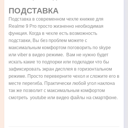
ПОДСТАВКА
Подставка в современном чехле книжке для
Realme 9 Pro просто жизненно необходимая
функция. Когда в чехле есть возможность
подставки, Вы без проблем можете с
максимальным комфортом поговорить по skype
или viber в видео режиме. Вам не нужно будет
искать какие то подпорки или подкладки что бы
зафиксировать экран дисплея в горизонтальном
режиме. Просто переверните чехол и сложите его в
месте перегиба. Практически любой угол наклона
так же позволит с максимальным комфортом
смотреть youtube или видео файлы на смартфоне.