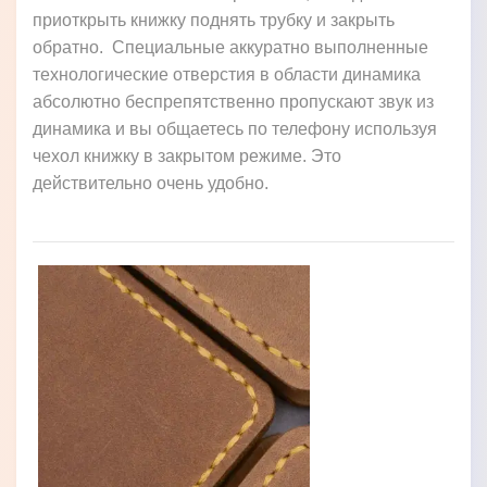
приоткрыть книжку поднять трубку и закрыть
обратно. Специальные аккуратно выполненные
технологические отверстия в области динамика
абсолютно беспрепятственно пропускают звук из
динамика и вы общаетесь по телефону используя
чехол книжку в закрытом режиме. Это
действительно очень удобно.