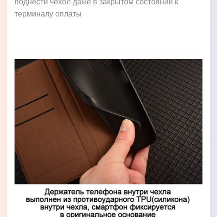
поднести чехол даже в закрытом состоянии к
терминалу оплаты