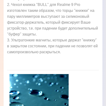
2. Чехол книжка "BULL" для Realme 9 Pro
изготовлен таким образом, что торцы "книжки" на
пару миллиметров выступают за силиконовый
фиксатор-держатель, который фиксирует Ваше
устройство, т.е. при падении будет дополнительный
"буфер" защиты.
3. Ультратонкие магниты, которые держат "книжку"
в закрытом состоянии, при падении не позволят ей
самопроизвольно раскрыться.