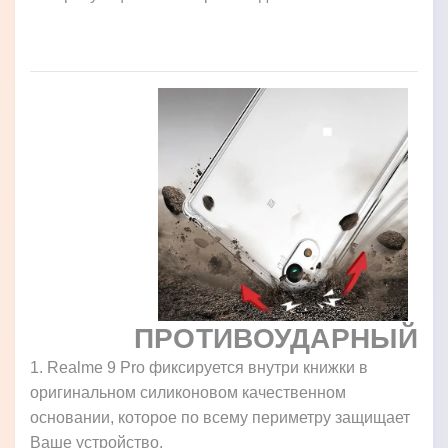
ПРОТИВОУДАРНЫЙ
1. Realme 9 Pro фиксируется внутри книжки в
оригинальном силиконовом качественном
основании, которое по всему периметру защищает
Ваше устройство.