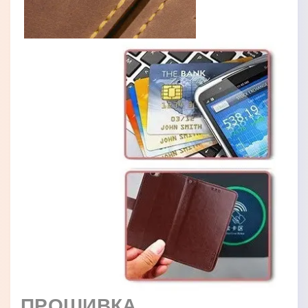
ПРОШИВКА