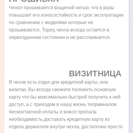
Чехол прошивается вощеной нитью, что в разы
повышает его износостойкость и срок эксплуатации
по сравнению с моделями которые не
прошиваются. Торец чехла всегда остается в
первозданном состоянии и не расслаивается.
ВИЗИТНИЦА
В чехле есть отдел для кредитной карты, или
визитки, Вы всегда сможете положить основную
карту что бы максимально быстрой получить к ней
доступ, а с приходом в нашу жизнь тепрминалов
бесконтактной оплаты и вовсе пропала
необходимость доставать кредитную карту из
отдела держателя внутри чехла, достаточно просто