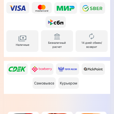
Безналичный
14 дней обмен/
Наличные
расчет
возврат
Самовывоз
Курьером