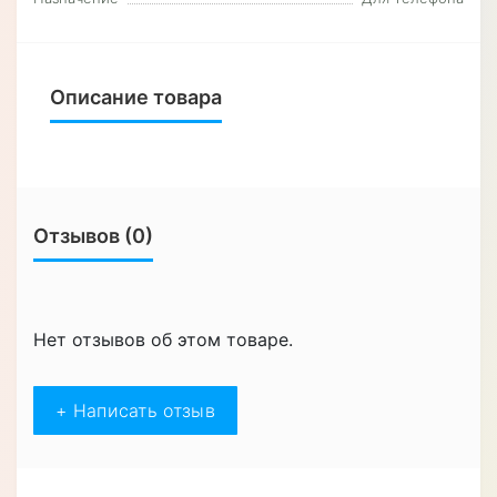
Описание товара
Отзывов (0)
Нет отзывов об этом товаре.
+ Написать отзыв