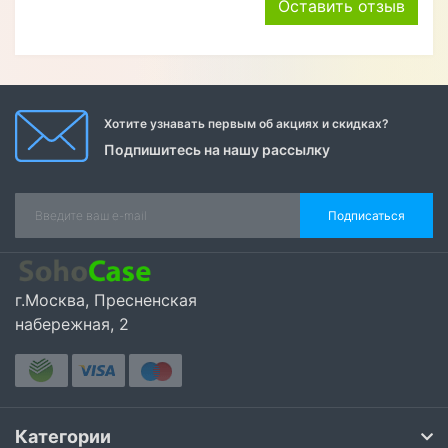
Оставить отзыв
Хотите узнавать первым об акциях и скидках?
Подпишитесь на нашу рассылку
Подписаться
г.Москва, Пресненская
набережная, 2
Категории