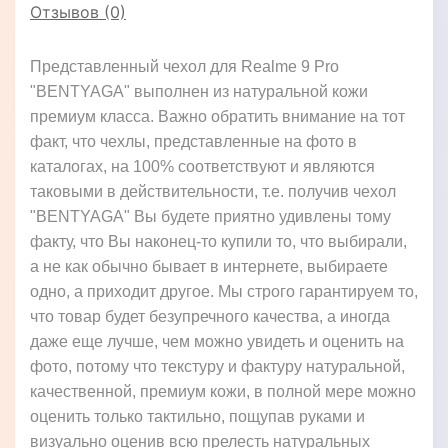
Отзывов (0)
Представленный чехол для Realme 9 Pro
"BENTYAGA" выполнен из натуральной кожи
премиум класса. Важно обратить внимание на тот
факт, что чехлы, представленные на фото в
каталогах, на 100% соответствуют и являются
таковыми в действительности, т.е. получив чехол
"BENTYAGA" Вы будете приятно удивлены тому
факту, что Вы наконец-то купили то, что выбирали,
а не как обычно бывает в интернете, выбираете
одно, а приходит другое. Мы строго гарантируем то,
что товар будет безупречного качества, а иногда
даже еще лучше, чем можно увидеть и оценить на
фото, потому что текстуру и фактуру натуральной,
качественной, премиум кожи, в полной мере можно
оценить только тактильно, пощупав руками и
визуально оценив всю прелесть натуральных