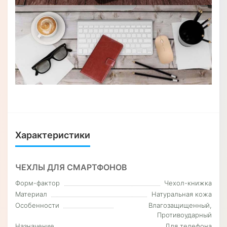
Характеристики
ЧЕХЛЫ ДЛЯ СМАРТФОНОВ
Форм-фактор
Чехол-книжка
Материал
Натуральная кожа
Особенности
Влагозащищенный,
Противоударный
Назначение
Для телефона