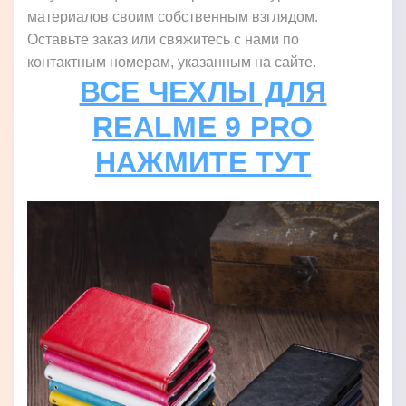
материалов своим собственным взглядом.
Оставьте заказ или свяжитесь с нами по
контактным номерам, указанным на сайте.
ВСЕ ЧЕХЛЫ ДЛЯ
REALME 9 PRO
НАЖМИТЕ ТУТ