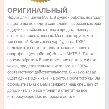
ОРИГИНАЛЬНЫЙ
Чехлы для Huawei MATE 8 ручной работы, поэтому
на фото вы не видите совпадения вырезов камеры
и других разъёмов, каталоги представлены для
ознакомления с моделью. Мы гарантируем, что
заказанный Вами аксессуар будет на 100%
подходить и соответствовать модели вашего
смартфона (устройства) Huawei MATE 8. Так же
просим обратить Ваше внимание на то, что фото
чехла, представленные в каталоге, на 100%
соответствуют действительности. В живую товар
будет один в один как и на фото. После того как Вы
оформите заказ с Вами свяжется наш специалист,
дополнительно все уточнит и ответит на все
интересующие Вас вопросы и детали.