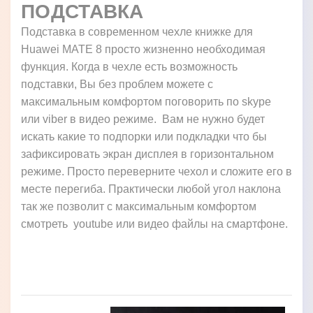
ПОДСТАВКА
Подставка в современном чехле книжке для
Huawei MATE 8 просто жизненно необходимая
функция. Когда в чехле есть возможность
подставки, Вы без проблем можете с
максимальным комфортом поговорить по skype
или viber в видео режиме. Вам не нужно будет
искать какие то подпорки или подкладки что бы
зафиксировать экран дисплея в горизонтальном
режиме. Просто переверните чехол и сложите его в
месте перегиба. Практически любой угол наклона
так же позволит с максимальным комфортом
смотреть youtube или видео файлы на смартфоне.