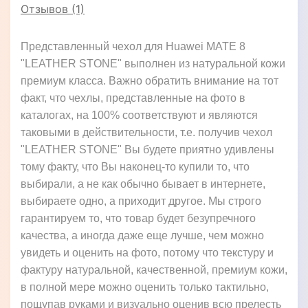
Отзывов (1)
Представленный чехол для Huawei MATE 8
"LEATHER STONE" выполнен из натуральной кожи
премиум класса. Важно обратить внимание на тот
факт, что чехлы, представленные на фото в
каталогах, на 100% соответствуют и являются
таковыми в действительности, т.е. получив чехол
"LEATHER STONE" Вы будете приятно удивлены
тому факту, что Вы наконец-то купили то, что
выбирали, а не как обычно бывает в интернете,
выбираете одно, а приходит другое. Мы строго
гарантируем то, что товар будет безупречного
качества, а иногда даже еще лучше, чем можно
увидеть и оценить на фото, потому что текстуру и
фактуру натуральной, качественной, премиум кожи,
в полной мере можно оценить только тактильно,
пощупав руками и визуально оценив всю прелесть