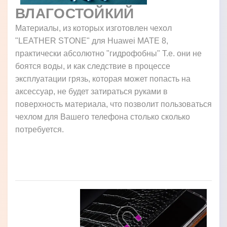
ВЛАГОСТОЙКИЙ
Материалы, из которых изготовлен чехол
"LEATHER STONE" для Huawei MATE 8,
практически абсолютно "гидрофобны" Т.е. они не
боятся воды, и как следствие в процессе
эксплуатации грязь, которая может попасть на
аксессуар, не будет затираться руками в
поверхность материала, что позволит пользоваться
чехлом для Вашего телефона столько сколько
потребуется.