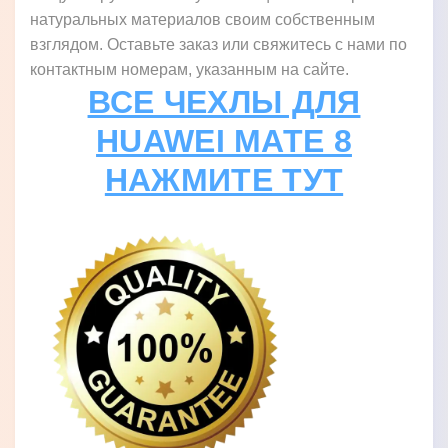
натуральных материалов своим собственным
взглядом. Оставьте заказ или свяжитесь с нами по
контактным номерам, указанным на сайте.
ВСЕ ЧЕХЛЫ ДЛЯ
HUAWEI MATE 8
НАЖМИТЕ ТУТ