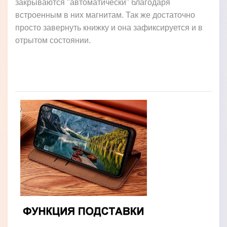
закрываются "автоматически" благодаря
встроенным в них магнитам. Так же достаточно
просто завернуть книжку и она зафиксируется и в
отрытом состоянии.