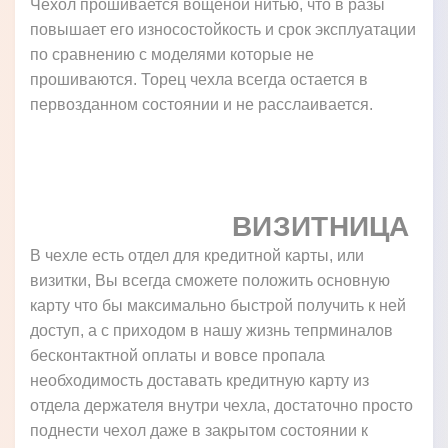
Чехол прошивается вощеной нитью, что в разы
повышает его износостойкость и срок эксплуатации
по сравнению с моделями которые не
прошиваются. Торец чехла всегда остается в
первозданном состоянии и не расслаивается.
ВИЗИТНИЦА
В чехле есть отдел для кредитной карты, или
визитки, Вы всегда сможете положить основную
карту что бы максимально быстрой получить к ней
доступ, а с приходом в нашу жизнь тепрминалов
бесконтактной оплаты и вовсе пропала
необходимость доставать кредитную карту из
отдела держателя внутри чехла, достаточно просто
поднести чехол даже в закрытом состоянии к