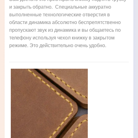
и закрыть обратно. Специальные аккуратно
выполненные технологические отверстия в
области динамика абсолютно беспрепятственно
пропускают звук из динамика и вы общаетесь по
телефону используя чехол книжку в закрытом
режиме. Это действительно очень удобно.