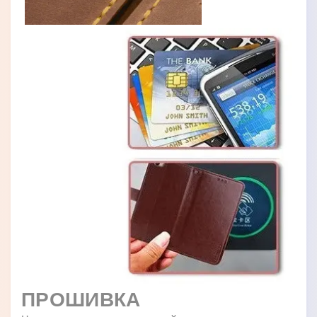
ПРОШИВКА