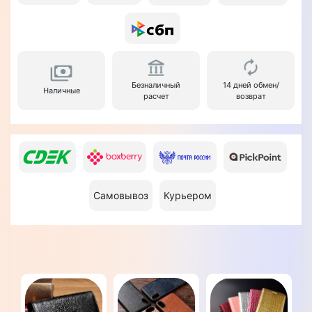
Безналичный
14 дней обмен/
Наличные
расчет
возврат
Самовывоз
Курьером