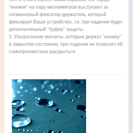
"книжки" на пару миллиметров выступают за
силиконовый фиксатор-держатель, который
фиксирует Ваше устройство, т.е. при падении будет
дополнительный "буфер" защиты.
3. Ультратонкие магниты, которые держат "книжку"
в закрытом состоянии, при падении не позволят ей
самопроизвольно раскрыться.