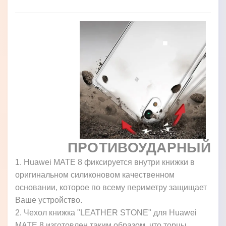
ПРОТИВОУДАРНЫЙ
1. Huawei MATE 8 фиксируется внутри книжки в
оригинальном силиконовом качественном
основании, которое по всему периметру защищает
Ваше устройство.
2. Чехол книжка "LEATHER STONE" для Huawei
MATE 8 изготовлен таким образом, что торцы