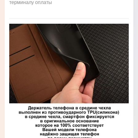
терминалу оплаты