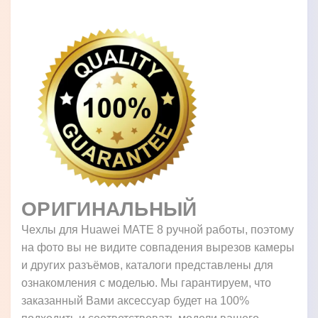
ОРИГИНАЛЬНЫЙ
Чехлы для Huawei MATE 8 ручной работы, поэтому
на фото вы не видите совпадения вырезов камеры
и других разъёмов, каталоги представлены для
ознакомления с моделью. Мы гарантируем, что
заказанный Вами аксессуар будет на 100%