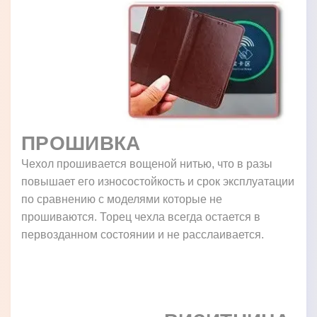
ПРОШИВКА
Чехол прошивается вощеной нитью, что в разы
повышает его износостойкость и срок эксплуатации
по сравнению с моделями которые не
прошиваются. Торец чехла всегда остается в
первозданном состоянии и не расслаивается.