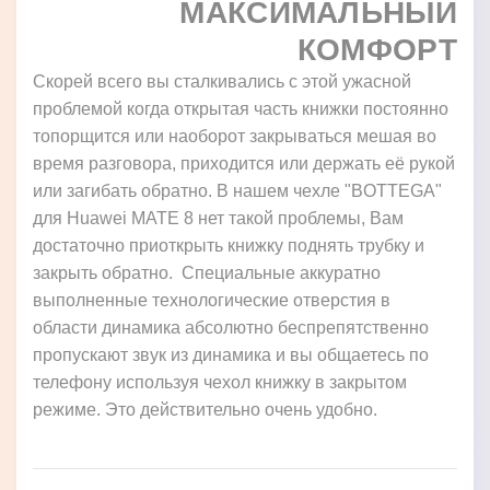
МАКСИМАЛЬНЫЙ
КОМФОРТ
Скорей всего вы сталкивались с этой ужасной
проблемой когда открытая часть книжки постоянно
топорщится или наоборот закрываться мешая во
время разговора, приходится или держать её рукой
или загибать обратно. В нашем чехле "BOTTEGA"
для Huawei MATE 8 нет такой проблемы, Вам
достаточно приоткрыть книжку поднять трубку и
закрыть обратно. Специальные аккуратно
выполненные технологические отверстия в
области динамика абсолютно беспрепятственно
пропускают звук из динамика и вы общаетесь по
телефону используя чехол книжку в закрытом
режиме. Это действительно очень удобно.