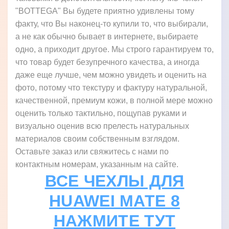
"BOTTEGA" Вы будете приятно удивлены тому
факту, что Вы наконец-то купили то, что выбирали,
а не как обычно бывает в интернете, выбираете
одно, а приходит другое. Мы строго гарантируем то,
что товар будет безупречного качества, а иногда
даже еще лучше, чем можно увидеть и оценить на
фото, потому что текстуру и фактуру натуральной,
качественной, премиум кожи, в полной мере можно
оценить только тактильно, пощупав руками и
визуально оценив всю прелесть натуральных
материалов своим собственным взглядом.
Оставьте заказ или свяжитесь с нами по
контактным номерам, указанным на сайте.
ВСЕ ЧЕХЛЫ ДЛЯ
HUAWEI MATE 8
НАЖМИТЕ ТУТ