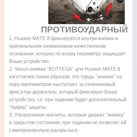
ПРОТИВОУДАРНЫЙ
1. Huawei MATE 8 фиксируется внутри книжки в
оригинальном силиконовом качественном
основании, которое по всему периметру защищает
Ваше устройство.
2. Чехол книжка "BOTTEGA" для Huawei MATE 8
изготовлен таким образом, что торцы "книжки" на
пару миллиметров выступают за силиконовый
фиксатор-держатель, который фиксирует Ваше
устройство, т.е. при падении будет дополнительный
"буфер" защиты.
3. Ультратонкие магниты, которые держат "книжку"
в закрытом состоянии, при падении не позволят ей
самопроизвольно раскрыться.