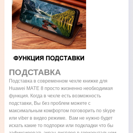
ПОДСТАВКА
Подставка в современном чехле книжке для
Huawei MATE 8 просто жизненно необходимая
функция. Когда в чехле есть возможность
подставки, Вы без проблем можете с
максимальным комфортом поговорить по skype
или viber в видео режиме. Вам не нужно будет
искать какие то подпорки или подкладки что бы
зафиксировать экран дисплея в горизонтальном