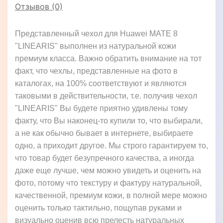
Отзывов (0)
Представленный чехол для Huawei MATE 8
"LINEARIS" выполнен из натуральной кожи
премиум класса. Важно обратить внимание на тот
факт, что чехлы, представленные на фото в
каталогах, на 100% соответствуют и являются
таковыми в действительности, т.е. получив чехол
"LINEARIS" Вы будете приятно удивлены тому
факту, что Вы наконец-то купили то, что выбирали,
а не как обычно бывает в интернете, выбираете
одно, а приходит другое. Мы строго гарантируем то,
что товар будет безупречного качества, а иногда
даже еще лучше, чем можно увидеть и оценить на
фото, потому что текстуру и фактуру натуральной,
качественной, премиум кожи, в полной мере можно
оценить только тактильно, пощупав руками и
визуально оценив всю прелесть натуральных