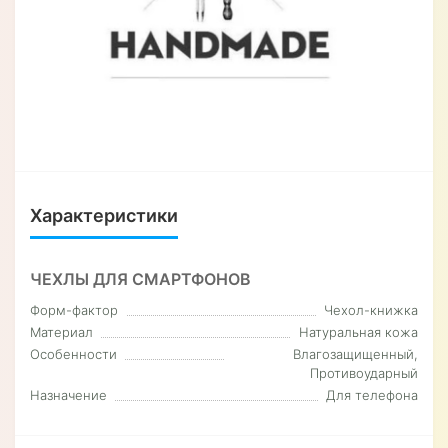
Характеристики
ЧЕХЛЫ ДЛЯ СМАРТФОНОВ
Форм-фактор
Чехол-книжка
Материал
Натуральная кожа
Особенности
Влагозащищенный,
Противоударный
Назначение
Для телефона