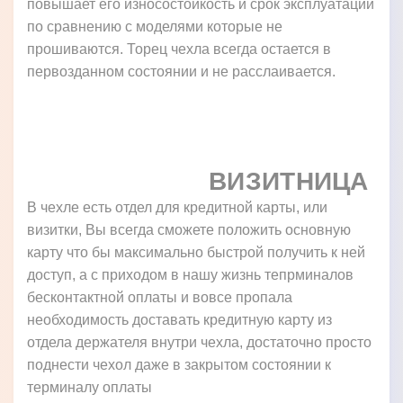
повышает его износостойкость и срок эксплуатации
по сравнению с моделями которые не
прошиваются. Торец чехла всегда остается в
первозданном состоянии и не расслаивается.
ВИЗИТНИЦА
В чехле есть отдел для кредитной карты, или
визитки, Вы всегда сможете положить основную
карту что бы максимально быстрой получить к ней
доступ, а с приходом в нашу жизнь тепрминалов
бесконтактной оплаты и вовсе пропала
необходимость доставать кредитную карту из
отдела держателя внутри чехла, достаточно просто
поднести чехол даже в закрытом состоянии к
терминалу оплаты