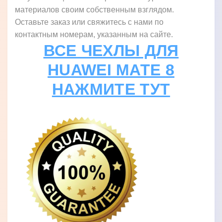
материалов своим собственным взглядом.
Оставьте заказ или свяжитесь с нами по
контактным номерам, указанным на сайте.
ВСЕ ЧЕХЛЫ ДЛЯ
HUAWEI MATE 8
НАЖМИТЕ ТУТ