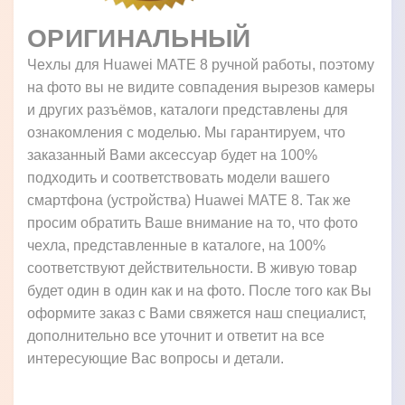
ОРИГИНАЛЬНЫЙ
Чехлы для Huawei MATE 8 ручной работы, поэтому
на фото вы не видите совпадения вырезов камеры
и других разъёмов, каталоги представлены для
ознакомления с моделью. Мы гарантируем, что
заказанный Вами аксессуар будет на 100%
подходить и соответствовать модели вашего
смартфона (устройства) Huawei MATE 8. Так же
просим обратить Ваше внимание на то, что фото
чехла, представленные в каталоге, на 100%
соответствуют действительности. В живую товар
будет один в один как и на фото. После того как Вы
оформите заказ с Вами свяжется наш специалист,
дополнительно все уточнит и ответит на все
интересующие Вас вопросы и детали.