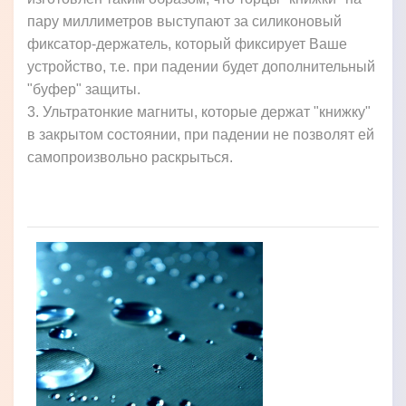
пару миллиметров выступают за силиконовый
фиксатор-держатель, который фиксирует Ваше
устройство, т.е. при падении будет дополнительный
"буфер" защиты.
3. Ультратонкие магниты, которые держат "книжку"
в закрытом состоянии, при падении не позволят ей
самопроизвольно раскрыться.