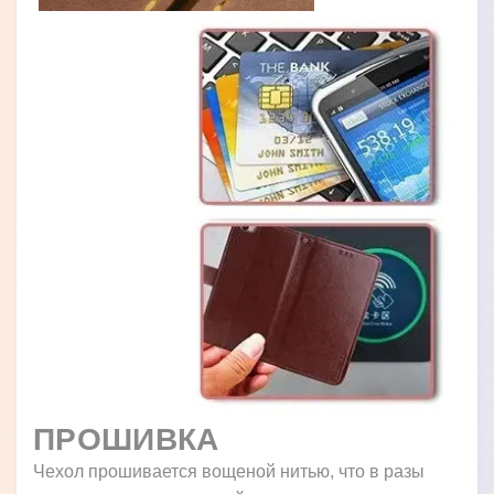
ПРОШИВКА
Чехол прошивается вощеной нитью, что в разы