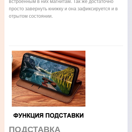
встроенным в них магнитам. Так же достаточно
просто завернуть книжку и она зафиксируется и в
отрытом состоянии.
ПОДСТАВКА