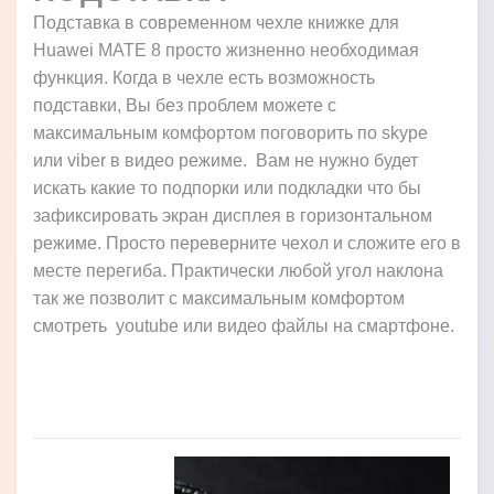
Подставка в современном чехле книжке для
Huawei MATE 8 просто жизненно необходимая
функция. Когда в чехле есть возможность
подставки, Вы без проблем можете с
максимальным комфортом поговорить по skype
или viber в видео режиме. Вам не нужно будет
искать какие то подпорки или подкладки что бы
зафиксировать экран дисплея в горизонтальном
режиме. Просто переверните чехол и сложите его в
месте перегиба. Практически любой угол наклона
так же позволит с максимальным комфортом
смотреть youtube или видео файлы на смартфоне.