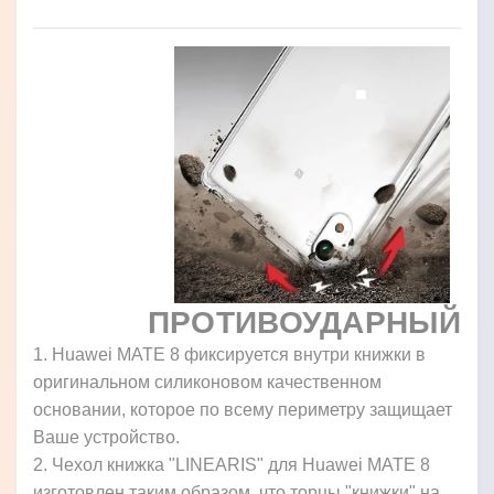
ПРОТИВОУДАРНЫЙ
1. Huawei MATE 8 фиксируется внутри книжки в
оригинальном силиконовом качественном
основании, которое по всему периметру защищает
Ваше устройство.
2. Чехол книжка "LINEARIS" для Huawei MATE 8
изготовлен таким образом, что торцы "книжки" на