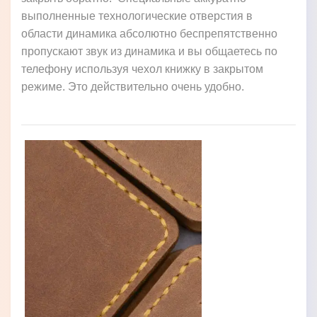
выполненные технологические отверстия в
области динамика абсолютно беспрепятственно
пропускают звук из динамика и вы общаетесь по
телефону используя чехол книжку в закрытом
режиме. Это действительно очень удобно.