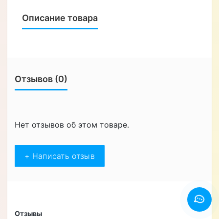
Описание товара
Отзывов (0)
Нет отзывов об этом товаре.
+ Написать отзыв
Отзывы