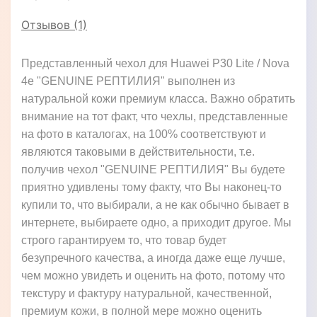
Отзывов (1)
Представленный чехол для Huawei P30 Lite / Nova
4e "GENUINE РЕПТИЛИЯ" выполнен из
натуральной кожи премиум класса. Важно обратить
внимание на тот факт, что чехлы, представленные
на фото в каталогах, на 100% соответствуют и
являются таковыми в действительности, т.е.
получив чехол "GENUINE РЕПТИЛИЯ" Вы будете
приятно удивлены тому факту, что Вы наконец-то
купили то, что выбирали, а не как обычно бывает в
интернете, выбираете одно, а приходит другое. Мы
строго гарантируем то, что товар будет
безупречного качества, а иногда даже еще лучше,
чем можно увидеть и оценить на фото, потому что
текстуру и фактуру натуральной, качественной,
премиум кожи, в полной мере можно оценить