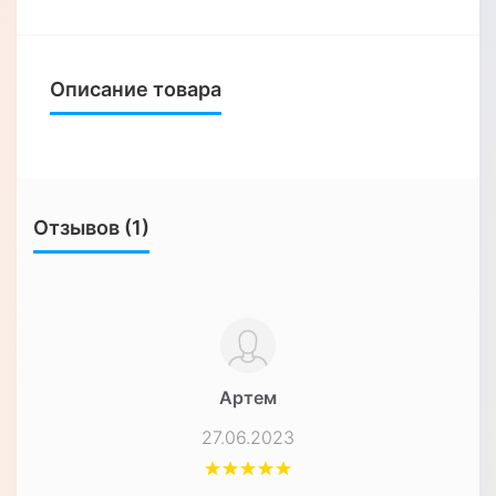
Описание товара
Отзывов (1)
Артем
27.06.2023