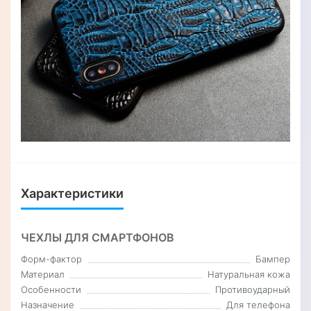
Характеристики
ЧЕХЛЫ ДЛЯ СМАРТФОНОВ
Форм-фактор
Бампер
Материал
Натуральная кожа
Особенности
Противоударный
Назначение
Для телефона