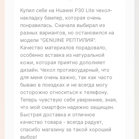
Купил себе на Huawei P30 Lite чехол-
накладку бампер, которая очень
понравилась. Сначала выбирал из
разных вариантов, но остановился на
модели "GENUINE РЕПТИЛИЯ".
Качество материалов порадовало,
особенно вставка из натуральной
кожи, которая приятно дополняет
дизайн. Чехол противоударный, что
для меня очень важно, так как часто
бываю в поездках и не всегда могу
осторожно относиться к телефону.
Теперь чувствую себя увереннее, зная,
что мой смартфон надежно защищен.
Быстрая доставка и отличное
качество товара - всегда радует,
спасибо магазину за такой хороший
выбор!