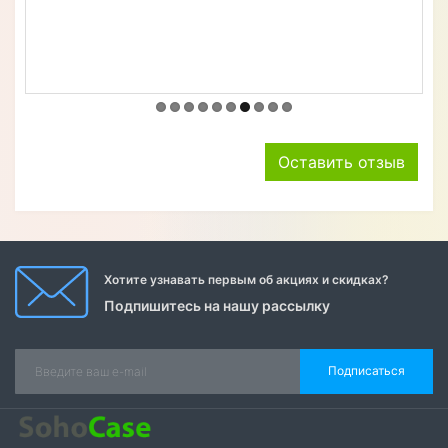
Оставить отзыв
Хотите узнавать первым об акциях и скидках?
Подпишитесь на нашу рассылку
Подписаться