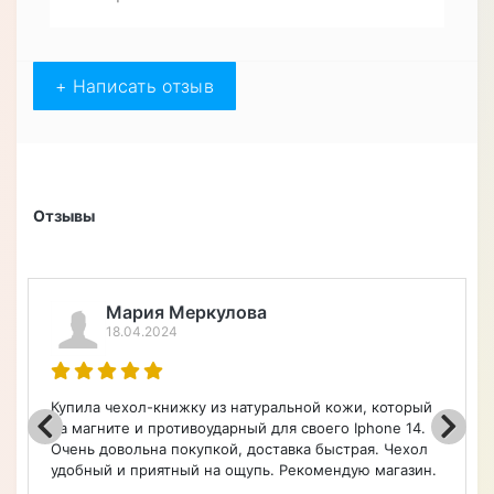
+ Написать отзыв
Отзывы
Мария Меркулова
18.04.2024
Купила чехол-книжку из натуральной кожи, который
на магните и противоударный для своего Iphone 14.
Очень довольна покупкой, доставка быстрая. Чехол
удобный и приятный на ощупь. Рекомендую магазин.