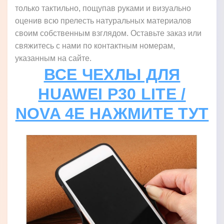
только тактильно, пощупав руками и визуально
оценив всю прелесть натуральных материалов
своим собственным взглядом. Оставьте заказ или
свяжитесь с нами по контактным номерам,
указанным на сайте.
ВСЕ ЧЕХЛЫ ДЛЯ
HUAWEI P30 LITE /
NOVA 4E НАЖМИТЕ ТУТ