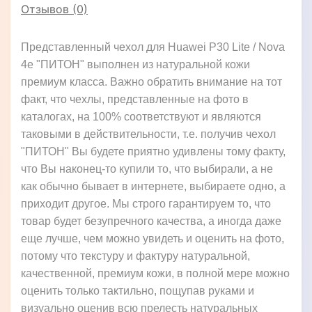
Отзывов (0)
Представленный чехол для Huawei P30 Lite / Nova
4e "ПИТОН" выполнен из натуральной кожи
премиум класса. Важно обратить внимание на тот
факт, что чехлы, представленные на фото в
каталогах, на 100% соответствуют и являются
таковыми в действительности, т.е. получив чехол
"ПИТОН" Вы будете приятно удивлены тому факту,
что Вы наконец-то купили то, что выбирали, а не
как обычно бывает в интернете, выбираете одно, а
приходит другое. Мы строго гарантируем то, что
товар будет безупречного качества, а иногда даже
еще лучше, чем можно увидеть и оценить на фото,
потому что текстуру и фактуру натуральной,
качественной, премиум кожи, в полной мере можно
оценить только тактильно, пощупав руками и
визуально оценив всю прелесть натуральных