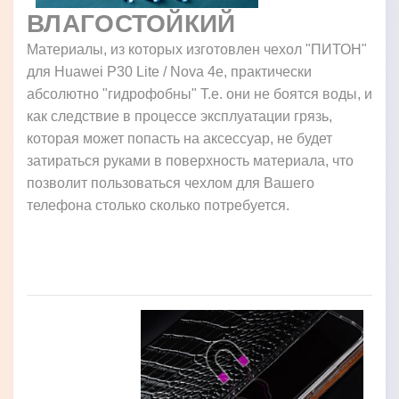
ВЛАГОСТОЙКИЙ
Материалы, из которых изготовлен чехол "ПИТОН"
для Huawei P30 Lite / Nova 4e, практически
абсолютно "гидрофобны" Т.е. они не боятся воды, и
как следствие в процессе эксплуатации грязь,
которая может попасть на аксессуар, не будет
затираться руками в поверхность материала, что
позволит пользоваться чехлом для Вашего
телефона столько сколько потребуется.