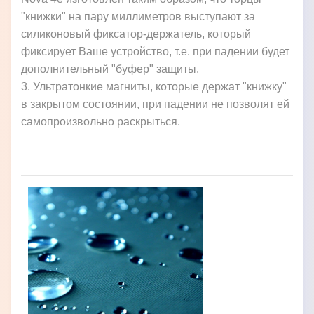
"книжки" на пару миллиметров выступают за
силиконовый фиксатор-держатель, который
фиксирует Ваше устройство, т.е. при падении будет
дополнительный "буфер" защиты.
3. Ультратонкие магниты, которые держат "книжку"
в закрытом состоянии, при падении не позволят ей
самопроизвольно раскрыться.