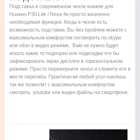
Подставка в современном чехле книжке для
Huawei P30 Lite / Nova 4e просто жизненно
необходимая функция. Когда в чехле есть
возможность подставки, Вы без проблем можете с
максимальным комфортом поговорить по skype
или viber в видео режиме. Вам не нужно будет
искать какие то подпорки или подкладки что бы
зафиксировать экран дисплея в горизонтальном
режиме. Просто переверните чехол и сложите его в
месте перегиба. Практически любой угол наклона
так же позволит с максимальным комфортом
смотреть youtube или видео файлы на смартфоне.