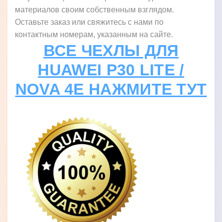
материалов своим собственным взглядом.
Оставьте заказ или свяжитесь с нами по
контактным номерам, указанным на сайте.
ВСЕ ЧЕХЛЫ ДЛЯ
HUAWEI P30 LITE /
NOVA 4E НАЖМИТЕ ТУТ