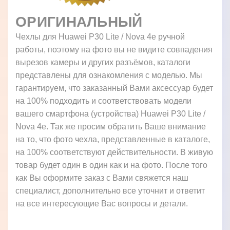
ОРИГИНАЛЬНЫЙ
Чехлы для Huawei P30 Lite / Nova 4e ручной
работы, поэтому на фото вы не видите совпадения
вырезов камеры и других разъёмов, каталоги
представлены для ознакомления с моделью. Мы
гарантируем, что заказанный Вами аксессуар будет
на 100% подходить и соответствовать модели
вашего смартфона (устройства) Huawei P30 Lite /
Nova 4e. Так же просим обратить Ваше внимание
на то, что фото чехла, представленные в каталоге,
на 100% соответствуют действительности. В живую
товар будет один в один как и на фото. После того
как Вы оформите заказ с Вами свяжется наш
специалист, дополнительно все уточнит и ответит
на все интересующие Вас вопросы и детали.