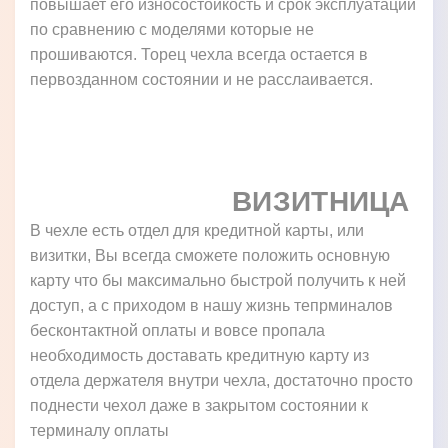
повышает его износостойкость и срок эксплуатации
по сравнению с моделями которые не
прошиваются. Торец чехла всегда остается в
первозданном состоянии и не расслаивается.
ВИЗИТНИЦА
В чехле есть отдел для кредитной карты, или
визитки, Вы всегда сможете положить основную
карту что бы максимально быстрой получить к ней
доступ, а с приходом в нашу жизнь тепрминалов
бесконтактной оплаты и вовсе пропала
необходимость доставать кредитную карту из
отдела держателя внутри чехла, достаточно просто
поднести чехол даже в закрытом состоянии к
терминалу оплаты