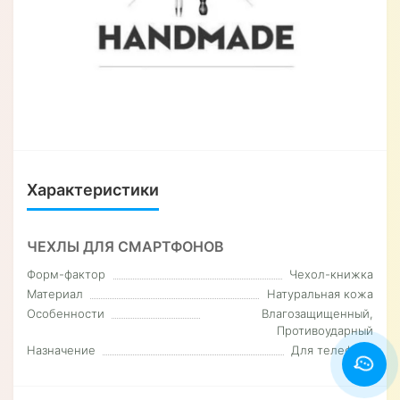
Характеристики
ЧЕХЛЫ ДЛЯ СМАРТФОНОВ
Форм-фактор
Чехол-книжка
Материал
Натуральная кожа
Особенности
Влагозащищенный,
Противоударный
Назначение
Для телефона