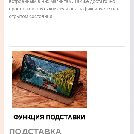
встроенным в них магнитам. Так же достаточно
просто завернуть книжку и она зафиксируется и в
отрытом состоянии.
ПОДСТАВКА