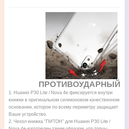
ПРОТИВОУДАРНЫЙ
1. Huawei P30 Lite / Nova 4e фиксируется внутри
книжки в оригинальном силиконовом качественном
основании, которое по всему периметру защищает
Ваше устройство.
2. Чехол книжка "ПИТОН" для Huawei P30 Lite /
Nova 4e изготовлен таким образом, что торцы