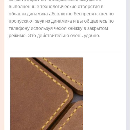
выполненные технологические отверстия в
области динамика абсолютно беспрепятственно
пропускают звук из динамика и вы общаетесь по
телефону используя чехол книжку в закрытом
режиме. Это действительно очень удобно.