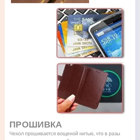
ПРОШИВКА
Чехол прошивается вощеной нитью, что в разы