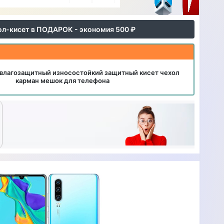
ол-кисет в ПОДАРОК - экономия 500 ₽
влагозащитный износостойкий защитный кисет чехол
карман мешок для телефона