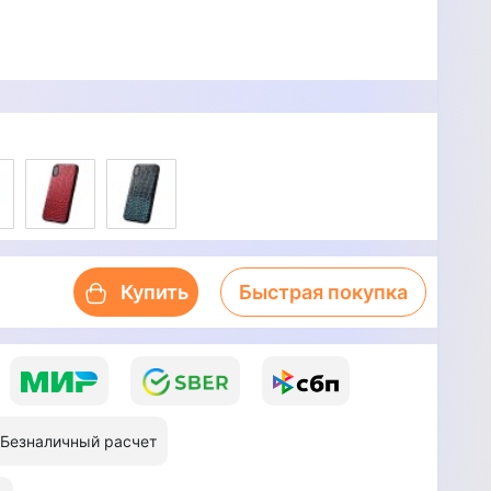
Купить
Быстрая покупка
Безналичный расчет