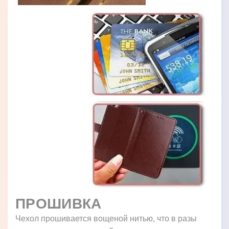
ПРОШИВКА
Чехол прошивается вощеной нитью, что в разы