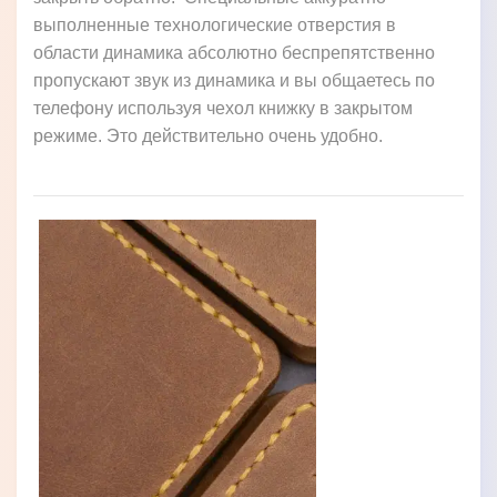
выполненные технологические отверстия в
области динамика абсолютно беспрепятственно
пропускают звук из динамика и вы общаетесь по
телефону используя чехол книжку в закрытом
режиме. Это действительно очень удобно.