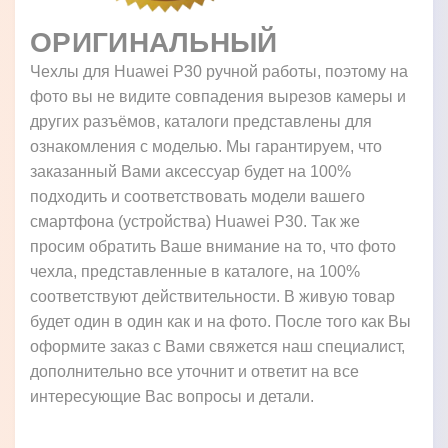
ОРИГИНАЛЬНЫЙ
Чехлы для Huawei P30 ручной работы, поэтому на
фото вы не видите совпадения вырезов камеры и
других разъёмов, каталоги представлены для
ознакомления с моделью. Мы гарантируем, что
заказанный Вами аксессуар будет на 100%
подходить и соответствовать модели вашего
смартфона (устройства) Huawei P30. Так же
просим обратить Ваше внимание на то, что фото
чехла, представленные в каталоге, на 100%
соответствуют действительности. В живую товар
будет один в один как и на фото. После того как Вы
оформите заказ с Вами свяжется наш специалист,
дополнительно все уточнит и ответит на все
интересующие Вас вопросы и детали.