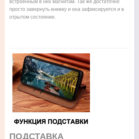
встроенным в них магнитам. Так же достаточно
просто завернуть книжку и она зафиксируется и в
отрытом состоянии.
ПОДСТАВКА