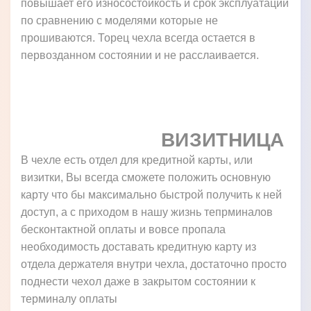
повышает его износостойкость и срок эксплуатации
по сравнению с моделями которые не
прошиваются. Торец чехла всегда остается в
первозданном состоянии и не расслаивается.
ВИЗИТНИЦА
В чехле есть отдел для кредитной карты, или
визитки, Вы всегда сможете положить основную
карту что бы максимально быстрой получить к ней
доступ, а с приходом в нашу жизнь тепрминалов
бесконтактной оплаты и вовсе пропала
необходимость доставать кредитную карту из
отдела держателя внутри чехла, достаточно просто
поднести чехол даже в закрытом состоянии к
терминалу оплаты