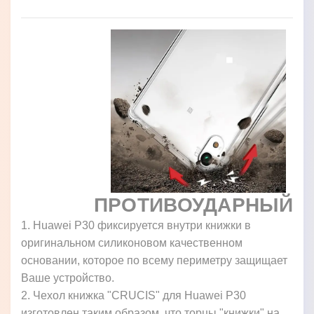
ПРОТИВОУДАРНЫЙ
1. Huawei P30 фиксируется внутри книжки в
оригинальном силиконовом качественном
основании, которое по всему периметру защищает
Ваше устройство.
2. Чехол книжка "CRUCIS" для Huawei P30
изготовлен таким образом, что торцы "книжки" на