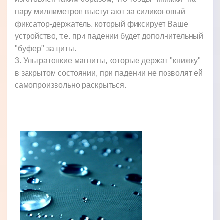
пару миллиметров выступают за силиконовый
фиксатор-держатель, который фиксирует Ваше
устройство, т.е. при падении будет дополнительный
"буфер" защиты.
3. Ультратонкие магниты, которые держат "книжку"
в закрытом состоянии, при падении не позволят ей
самопроизвольно раскрыться.