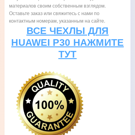
материалов своим собственным взглядом.
Оставьте заказ или свяжитесь с нами по
контактным номерам, указанным на сайте.
ВСЕ ЧЕХЛЫ ДЛЯ
HUAWEI P30 НАЖМИТЕ
ТУТ