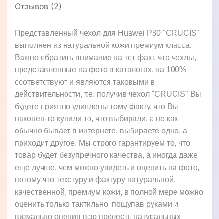
Отзывов (2)
Представленный чехол для Huawei P30 "CRUCIS"
выполнен из натуральной кожи премиум класса.
Важно обратить внимание на тот факт, что чехлы,
представленные на фото в каталогах, на 100%
соответствуют и являются таковыми в
действительности, т.е. получив чехол "CRUCIS" Вы
будете приятно удивлены тому факту, что Вы
наконец-то купили то, что выбирали, а не как
обычно бывает в интернете, выбираете одно, а
приходит другое. Мы строго гарантируем то, что
товар будет безупречного качества, а иногда даже
еще лучше, чем можно увидеть и оценить на фото,
потому что текстуру и фактуру натуральной,
качественной, премиум кожи, в полной мере можно
оценить только тактильно, пощупав руками и
визуально оценив всю прелесть натуральных