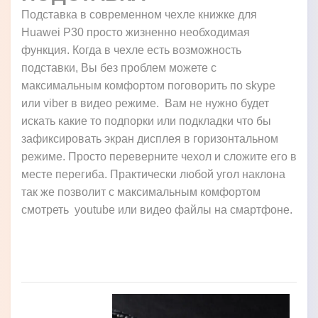
Подставка в современном чехле книжке для
Huawei P30 просто жизненно необходимая
функция. Когда в чехле есть возможность
подставки, Вы без проблем можете с
максимальным комфортом поговорить по skype
или viber в видео режиме. Вам не нужно будет
искать какие то подпорки или подкладки что бы
зафиксировать экран дисплея в горизонтальном
режиме. Просто переверните чехол и сложите его в
месте перегиба. Практически любой угол наклона
так же позволит с максимальным комфортом
смотреть youtube или видео файлы на смартфоне.