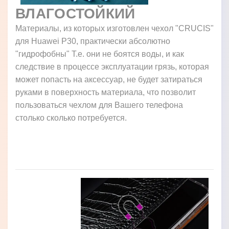
ВЛАГОСТОЙКИЙ
Материалы, из которых изготовлен чехол "CRUCIS"
для Huawei P30, практически абсолютно
"гидрофобны" Т.е. они не боятся воды, и как
следствие в процессе эксплуатации грязь, которая
может попасть на аксессуар, не будет затираться
руками в поверхность материала, что позволит
пользоваться чехлом для Вашего телефона
столько сколько потребуется.