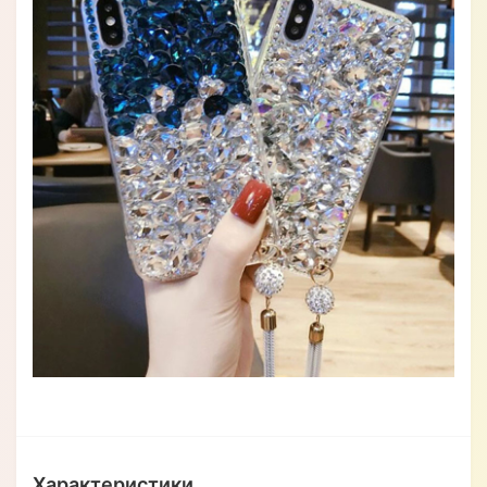
Характеристики