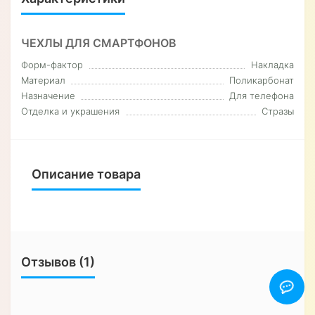
ЧЕХЛЫ ДЛЯ СМАРТФОНОВ
Форм-фактор
Накладка
Материал
Поликарбонат
Назначение
Для телефона
Отделка и украшения
Стразы
Описание товара
Отзывов (1)