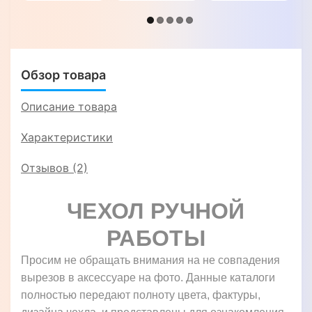
СТРАУС"
Обзор товара
Описание товара
Характеристики
Отзывов (2)
ЧЕХОЛ РУЧНОЙ
РАБОТЫ
Просим не обращать внимания на не совпадения
вырезов в аксессуаре на фото. Данные каталоги
полностью передают полноту цвета, фактуры,