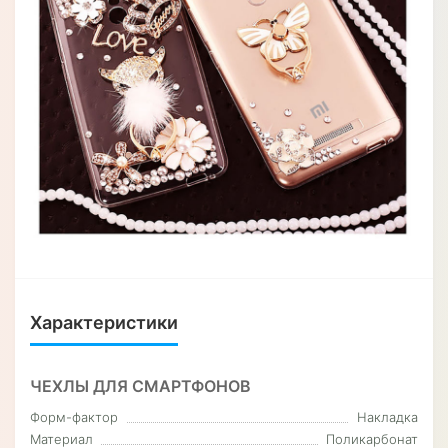
Характеристики
ЧЕХЛЫ ДЛЯ СМАРТФОНОВ
Форм-фактор
Накладка
Материал
Поликарбонат