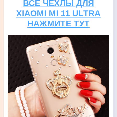
ВСЕ ЧЕХЛЫ ДЛЯ
XIAOMI MI 11 ULTRA
НАЖМИТЕ ТУТ