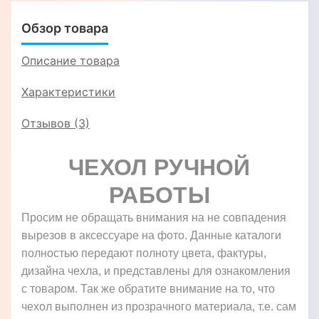
Обзор товара
Описание товара
Характеристики
Отзывов (3)
ЧЕХОЛ РУЧНОЙ
РАБОТЫ
Просим не обращать внимания на не совпадения
вырезов в аксессуаре на фото. Данные каталоги
полностью передают полноту цвета, фактуры,
дизайна чехла, и представлены для ознакомления
с товаром. Так же обратите внимание на то, что
чехол выполнен из прозрачного материала, т.е. сам