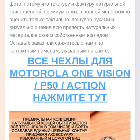
фото, потому что текстуру и фактуру натуральной,
качественной, премиум кожи, в полной мере можно
оценить только тактильно, пощупав руками и
визуально оценив всю прелесть натуральных
материалов своим собственным взглядом.
Оставьте заказ или свяжитесь с нами по
контактным номерам, указанным на сайте.
ВСЕ ЧЕХЛЫ ДЛЯ
MOTOROLA ONE VISION
/ P50 / ACTION
НАЖМИТЕ ТУТ