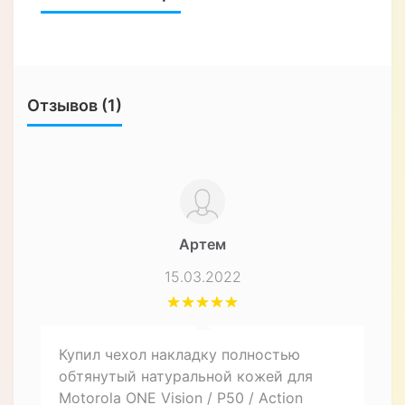
Отзывов (1)
Артем
15.03.2022
Купил чехол накладку полностью
обтянутый натуральной кожей для
Motorola ONE Vision / P50 / Action