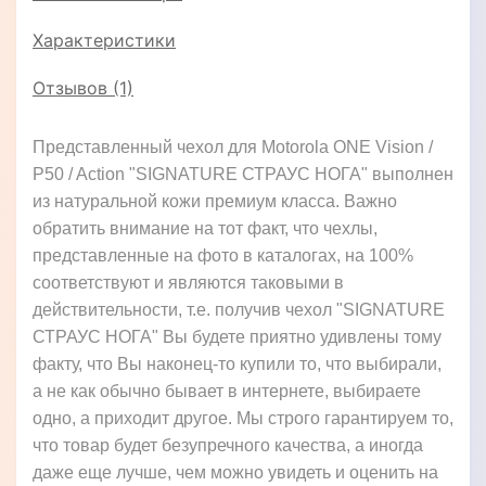
Характеристики
Отзывов (1)
Представленный чехол для Motorola ONE Vision /
P50 / Action "SIGNATURE СТРАУС НОГА" выполнен
из натуральной кожи премиум класса. Важно
обратить внимание на тот факт, что чехлы,
представленные на фото в каталогах, на 100%
соответствуют и являются таковыми в
действительности, т.е. получив чехол "SIGNATURE
СТРАУС НОГА" Вы будете приятно удивлены тому
факту, что Вы наконец-то купили то, что выбирали,
а не как обычно бывает в интернете, выбираете
одно, а приходит другое. Мы строго гарантируем то,
что товар будет безупречного качества, а иногда
даже еще лучше, чем можно увидеть и оценить на