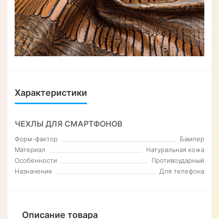
Характеристики
ЧЕХЛЫ ДЛЯ СМАРТФОНОВ
Форм-фактор
Бампер
Материал
Натуральная кожа
Особенности
Противоударный
Назначение
Для телефона
Описание товара