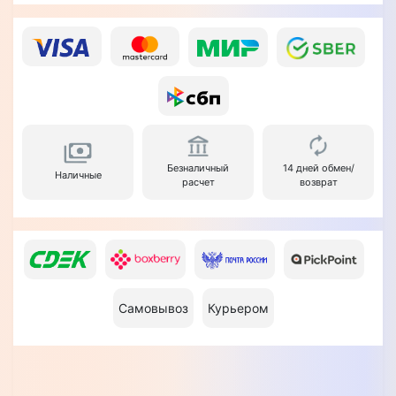
Безналичный
14 дней обмен/
Наличные
расчет
возврат
Самовывоз
Курьером