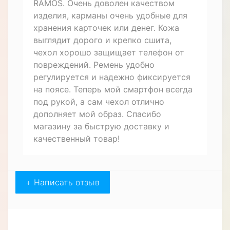
RAMOS. Очень доволен качеством
изделия, карманы очень удобные для
хранения карточек или денег. Кожа
выглядит дорого и крепко сшита,
чехол хорошо защищает телефон от
повреждений. Ремень удобно
регулируется и надежно фиксируется
на поясе. Теперь мой смартфон всегда
под рукой, а сам чехол отлично
дополняет мой образ. Спасибо
магазину за быструю доставку и
качественный товар!
+ Написать отзыв