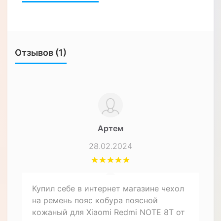
Отзывов (1)
Артем
28.02.2024
Купил себе в интернет магазине чехол
на ремень пояс кобура поясной
кожаный для Xiaomi Redmi NOTE 8T от