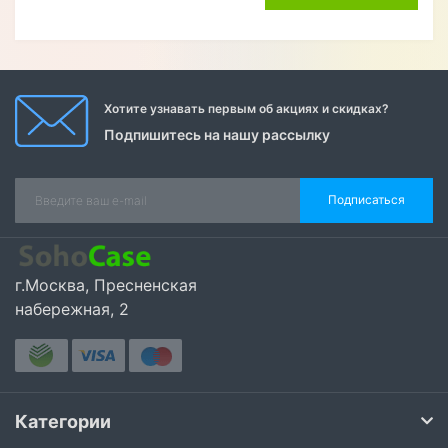
Хотите узнавать первым об акциях и скидках?
Подпишитесь на нашу рассылку
Подписаться
г.Москва, Пресненская
набережная, 2
Категории