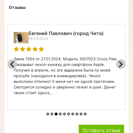
Отзывы
Евгений Павлович (город Чита)
26.04.2024
Заказ 7264 от 27.01.2024. Модель 3007023 Croco Paw.
Заказывал чехол-книжку для смартфона Apple.
Получил в апреле, но эта задержка была по моей
просьбе (находился в командировке). Чехол
выполнен отлично! У меня нет ни одной претензии.
Смотрится солидно и уверенно лежит в руке. Денег
своих стоит одноз...
Оставить отзыв