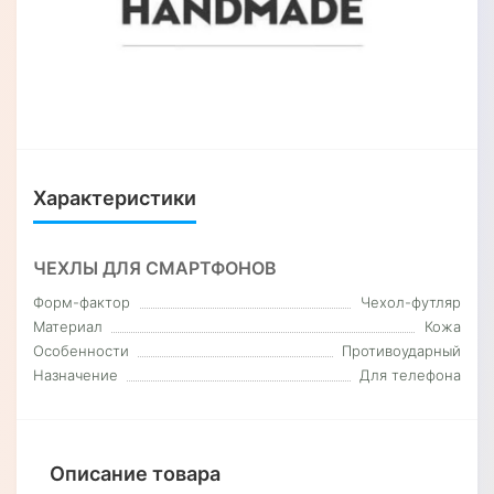
Характеристики
ЧЕХЛЫ ДЛЯ СМАРТФОНОВ
Форм-фактор
Чехол-футляр
Материал
Кожа
Особенности
Противоударный
Назначение
Для телефона
Описание товара