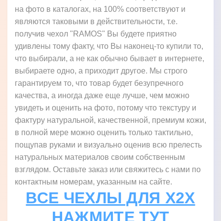
на фото в каталогах, на 100% соответствуют и
являются таковыми в действительности, т.е.
получив чехол "RAMOS" Вы будете приятно
удивлены тому факту, что Вы наконец-то купили то,
что выбирали, а не как обычно бывает в интернете,
выбираете одно, а приходит другое. Мы строго
гарантируем то, что товар будет безупречного
качества, а иногда даже еще лучше, чем можно
увидеть и оценить на фото, потому что текстуру и
фактуру натуральной, качественной, премиум кожи,
в полной мере можно оценить только тактильно,
пощупав руками и визуально оценив всю прелесть
натуральных материалов своим собственным
взглядом. Оставьте заказ или свяжитесь с нами по
контактным номерам, указанным на сайте.
ВСЕ ЧЕХЛЫ ДЛЯ X2X
НАЖМИТЕ ТУТ