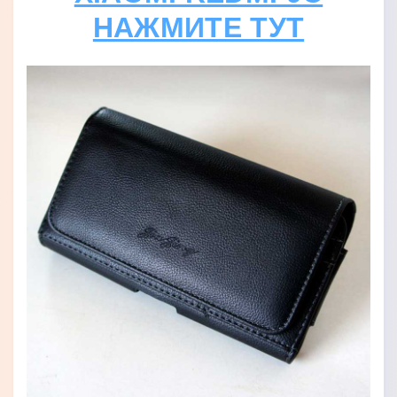
НАЖМИТЕ ТУТ