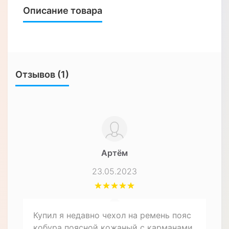
Описание товара
Отзывов (1)
Артём
23.05.2023
Купил я недавно чехол на ремень пояс
кобура поясной кожаный c карманами