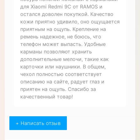
для Xiaomi Redmi 9C от RAMOS и
остался доволен покупкой. Качество
кожи приятно удивило, оно ощущается
приятным на ощупь. Крепление на
ремень надежное, не боюсь, что
телефон может выпасть. Удобные
карманы позволяют хранить
дополнительные мелочи, такие как
карточки или наушники. В общем,
чехол полностью соответствует
описанию на сайте, радует глаз и
приятен на ощупь. Спасибо за
качественный товар!
+ Написать отзыв