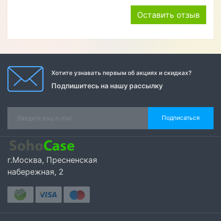
Оставить отзыв
Хотите узнавать первым об акциях и скидках?
Подпишитесь на нашу рассылку
Подписаться
г.Москва, Пресненская
набережная, 2