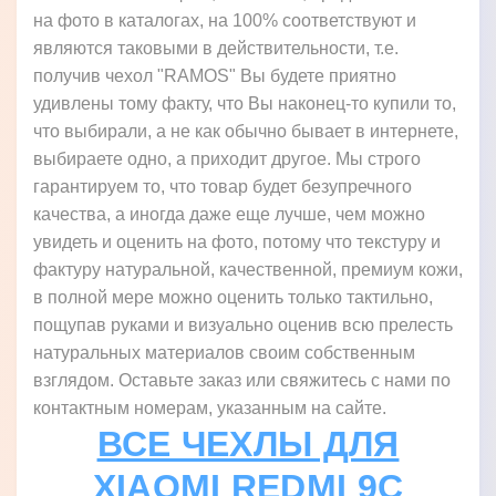
на фото в каталогах, на 100% соответствуют и
являются таковыми в действительности, т.е.
получив чехол "RAMOS" Вы будете приятно
удивлены тому факту, что Вы наконец-то купили то,
что выбирали, а не как обычно бывает в интернете,
выбираете одно, а приходит другое. Мы строго
гарантируем то, что товар будет безупречного
качества, а иногда даже еще лучше, чем можно
увидеть и оценить на фото, потому что текстуру и
фактуру натуральной, качественной, премиум кожи,
в полной мере можно оценить только тактильно,
пощупав руками и визуально оценив всю прелесть
натуральных материалов своим собственным
взглядом. Оставьте заказ или свяжитесь с нами по
контактным номерам, указанным на сайте.
ВСЕ ЧЕХЛЫ ДЛЯ
XIAOMI REDMI 9C