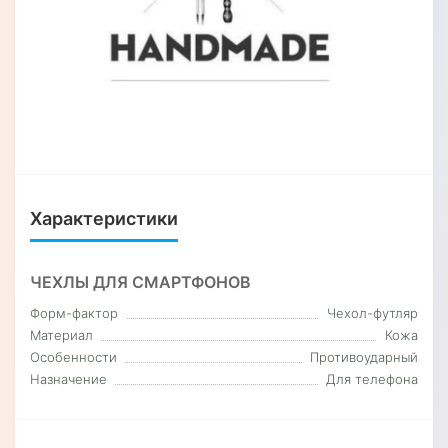
Характеристики
ЧЕХЛЫ ДЛЯ СМАРТФОНОВ
Форм-фактор
Чехол-футляр
Материал
Кожа
Особенности
Противоударный
Назначение
Для телефона