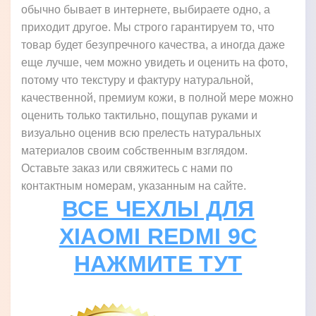
обычно бывает в интернете, выбираете одно, а
приходит другое. Мы строго гарантируем то, что
товар будет безупречного качества, а иногда даже
еще лучше, чем можно увидеть и оценить на фото,
потому что текстуру и фактуру натуральной,
качественной, премиум кожи, в полной мере можно
оценить только тактильно, пощупав руками и
визуально оценив всю прелесть натуральных
материалов своим собственным взглядом.
Оставьте заказ или свяжитесь с нами по
контактным номерам, указанным на сайте.
ВСЕ ЧЕХЛЫ ДЛЯ
XIAOMI REDMI 9C
НАЖМИТЕ ТУТ