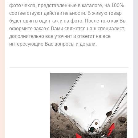
фото чехла, представленные в каталоге, на 100%
соответствуют действительности. В живую товар
будет один в один как и на фото. После того как Вы
оформите заказ с Вами свяжется наш специалист,
дополнительно все уточнит и ответит на все
интересующие Вас вопросы и детали.