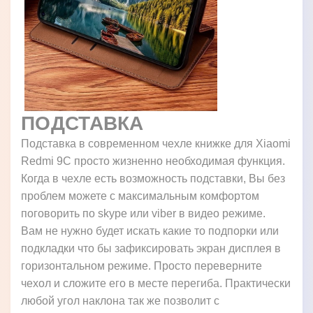
ПОДСТАВКА
Подставка в современном чехле книжке для Xiaomi
Redmi 9C просто жизненно необходимая функция.
Когда в чехле есть возможность подставки, Вы без
проблем можете с максимальным комфортом
поговорить по skype или viber в видео режиме.
Вам не нужно будет искать какие то подпорки или
подкладки что бы зафиксировать экран дисплея в
горизонтальном режиме. Просто переверните
чехол и сложите его в месте перегиба. Практически
любой угол наклона так же позволит с