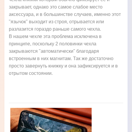
закрывает, однако это самое слабое место
аксессуара, и в большинстве случаев, именно этот
"язычок" выходит из строя, отрывается или
разлазится гораздо раньше самого чехла.
В нашем чехле эта проблема исключена в
принципе, поскольку 2 половинки чехла
закрываются "автоматически" благодаря
встроенным в них магнитам. Так же достаточно
просто завернуть книжку и она зафиксируется и в
отрытом состоянии.