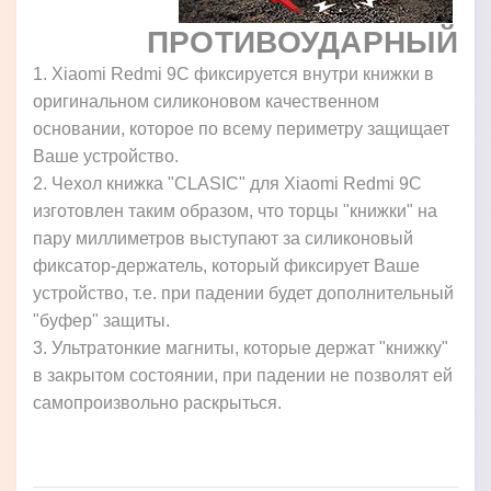
ПРОТИВОУДАРНЫЙ
1. Xiaomi Redmi 9C фиксируется внутри книжки в
оригинальном силиконовом качественном
основании, которое по всему периметру защищает
Ваше устройство.
2. Чехол книжка "CLASIC" для Xiaomi Redmi 9C
изготовлен таким образом, что торцы "книжки" на
пару миллиметров выступают за силиконовый
фиксатор-держатель, который фиксирует Ваше
устройство, т.е. при падении будет дополнительный
"буфер" защиты.
3. Ультратонкие магниты, которые держат "книжку"
в закрытом состоянии, при падении не позволят ей
самопроизвольно раскрыться.