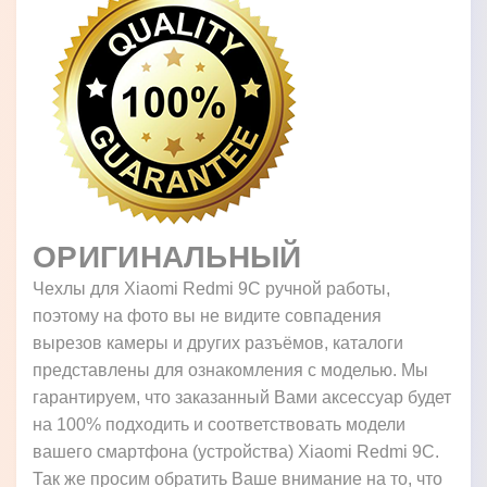
ОРИГИНАЛЬНЫЙ
Чехлы для Xiaomi Redmi 9C ручной работы,
поэтому на фото вы не видите совпадения
вырезов камеры и других разъёмов, каталоги
представлены для ознакомления с моделью. Мы
гарантируем, что заказанный Вами аксессуар будет
на 100% подходить и соответствовать модели
вашего смартфона (устройства) Xiaomi Redmi 9C.
Так же просим обратить Ваше внимание на то, что