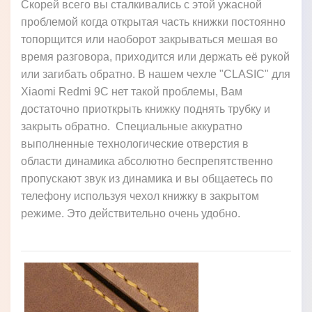
Скорей всего вы сталкивались с этой ужасной
проблемой когда открытая часть книжки постоянно
топорщится или наоборот закрываться мешая во
время разговора, приходится или держать её рукой
или загибать обратно. В нашем чехле "CLASIC" для
Xiaomi Redmi 9C нет такой проблемы, Вам
достаточно приоткрыть книжку поднять трубку и
закрыть обратно. Специальные аккуратно
выполненные технологические отверстия в
области динамика абсолютно беспрепятственно
пропускают звук из динамика и вы общаетесь по
телефону используя чехол книжку в закрытом
режиме. Это действительно очень удобно.