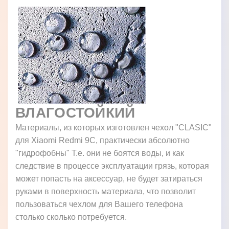
ВЛАГОСТОЙКИЙ
Материалы, из которых изготовлен чехол "CLASIC"
для Xiaomi Redmi 9C, практически абсолютно
"гидрофобны" Т.е. они не боятся воды, и как
следствие в процессе эксплуатации грязь, которая
может попасть на аксессуар, не будет затираться
руками в поверхность материала, что позволит
пользоваться чехлом для Вашего телефона
столько сколько потребуется.