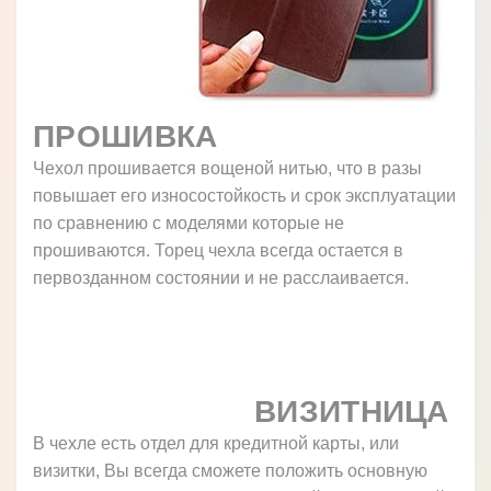
ПРОШИВКА
Чехол прошивается вощеной нитью, что в разы
повышает его износостойкость и срок эксплуатации
по сравнению с моделями которые не
прошиваются. Торец чехла всегда остается в
первозданном состоянии и не расслаивается.
ВИЗИТНИЦА
В чехле есть отдел для кредитной карты, или
визитки, Вы всегда сможете положить основную