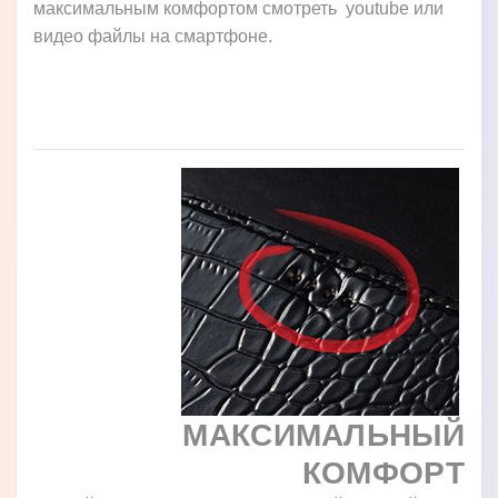
максимальным комфортом смотреть youtube или
видео файлы на смартфоне.
МАКСИМАЛЬНЫЙ
КОМФОРТ