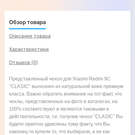
"GENUINE
ФЛОТАР"
Обзор товара
Описание товара
Характеристики
Отзывов (0)
Представленный чехол для Xiaomi Redmi 9C
"CLASIC" выполнен из натуральной кожи премиум
класса. Важно обратить внимание на тот факт, что
чехлы, представленные на фото в каталогах, на
100% соответствуют и являются таковыми в
действительности, т.е. получив чехол "CLASIC" Вы
будете приятно удивлены тому факту, что Вы
наконец-то купили то, что выбирали, а не как