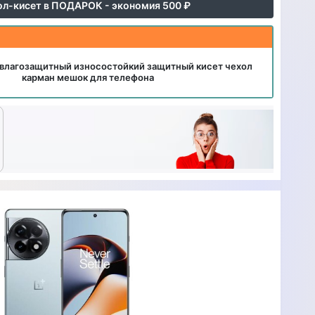
ол-кисет в ПОДАРОК - экономия 500 ₽
влагозащитный износостойкий защитный кисет чехол
карман мешок для телефона