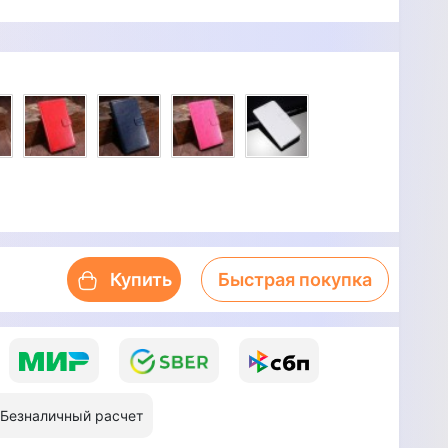
Купить
Быстрая покупка
Безналичный расчет