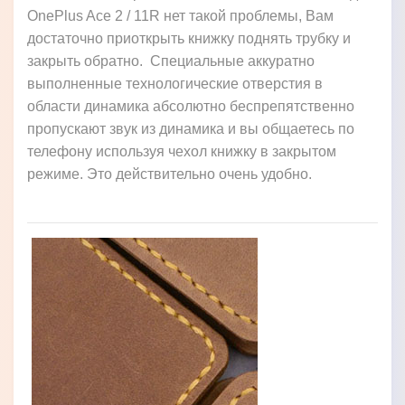
OnePlus Ace 2 / 11R нет такой проблемы, Вам
достаточно приоткрыть книжку поднять трубку и
закрыть обратно. Специальные аккуратно
выполненные технологические отверстия в
области динамика абсолютно беспрепятственно
пропускают звук из динамика и вы общаетесь по
телефону используя чехол книжку в закрытом
режиме. Это действительно очень удобно.