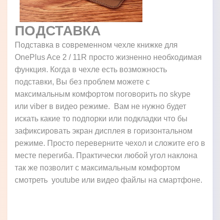
ПОДСТАВКА
Подставка в современном чехле книжке для
OnePlus Ace 2 / 11R просто жизненно необходимая
функция. Когда в чехле есть возможность
подставки, Вы без проблем можете с
максимальным комфортом поговорить по skype
или viber в видео режиме. Вам не нужно будет
искать какие то подпорки или подкладки что бы
зафиксировать экран дисплея в горизонтальном
режиме. Просто переверните чехол и сложите его в
месте перегиба. Практически любой угол наклона
так же позволит с максимальным комфортом
смотреть youtube или видео файлы на смартфоне.