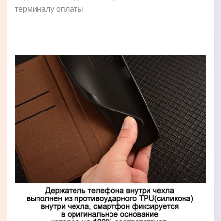
терминалу оплаты