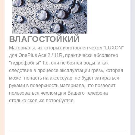
ВЛАГОСТОЙКИЙ
Материалы, из которых изготовлен чехол "LUXON"
для OnePlus Ace 2 / 11R, практически абсолютно
"гидрофобны" Т.е. они не боятся воды, и как
следствие в процессе эксплуатации грязь, которая
может попасть на аксессуар, не будет затираться
руками в поверхность материала, что позволит
пользоваться чехлом для Вашего телефона
столько сколько потребуется.