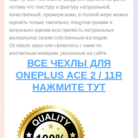
потому что текстуру и фактуру натуральной,
качественной, премиум кожи, в полной мере можно
оценить только тактильно, пощупав руками и
визуально оценив всю прелесть натуральных
материалов своим собственным взглядом.
Оставьте заказ или свяжитесь с нами по
контактным номерам, указанным на сайте.
ВСЕ ЧЕХЛЫ ДЛЯ
ONEPLUS ACE 2 / 11R
НАЖМИТЕ ТУТ