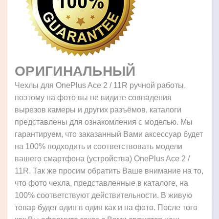
ОРИГИНАЛЬНЫЙ
Чехлы для OnePlus Ace 2 / 11R ручной работы,
поэтому на фото вы не видите совпадения
вырезов камеры и других разъёмов, каталоги
представлены для ознакомления с моделью. Мы
гарантируем, что заказанный Вами аксессуар будет
на 100% подходить и соответствовать модели
вашего смартфона (устройства) OnePlus Ace 2 /
11R. Так же просим обратить Ваше внимание на то,
что фото чехла, представленные в каталоге, на
100% соответствуют действительности. В живую
товар будет один в один как и на фото. После того