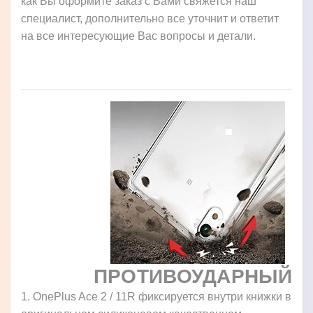
как Вы оформите заказ с Вами свяжется наш
специалист, дополнительно все уточнит и ответит
на все интересующие Вас вопросы и детали.
ПРОТИВОУДАРНЫЙ
1. OnePlus Ace 2 / 11R фиксируется внутри книжки в