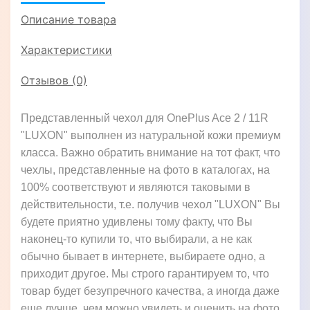
Описание товара
Характеристики
Отзывов (0)
Представленный чехол для OnePlus Ace 2 / 11R
"LUXON" выполнен из натуральной кожи премиум
класса. Важно обратить внимание на тот факт, что
чехлы, представленные на фото в каталогах, на
100% соответствуют и являются таковыми в
действительности, т.е. получив чехол "LUXON" Вы
будете приятно удивлены тому факту, что Вы
наконец-то купили то, что выбирали, а не как
обычно бывает в интернете, выбираете одно, а
приходит другое. Мы строго гарантируем то, что
товар будет безупречного качества, а иногда даже
еще лучше, чем можно увидеть и оценить на фото,