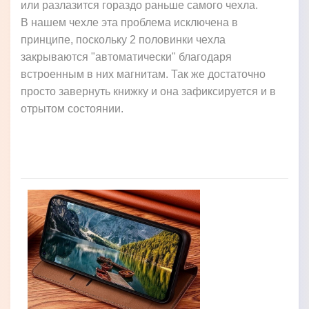
или разлазится гораздо раньше самого чехла.
В нашем чехле эта проблема исключена в
принципе, поскольку 2 половинки чехла
закрываются "автоматически" благодаря
встроенным в них магнитам. Так же достаточно
просто завернуть книжку и она зафиксируется и в
отрытом состоянии.