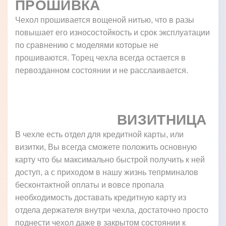
ПРОШИВКА
Чехол прошивается вощеной нитью, что в разы
повышает его износостойкость и срок эксплуатации
по сравнению с моделями которые не
прошиваются. Торец чехла всегда остается в
первозданном состоянии и не расслаивается.
ВИЗИТНИЦА
В чехле есть отдел для кредитной карты, или
визитки, Вы всегда сможете положить основную
карту что бы максимально быстрой получить к ней
доступ, а с приходом в нашу жизнь тепрминалов
бесконтактной оплаты и вовсе пропала
необходимость доставать кредитную карту из
отдела держателя внутри чехла, достаточно просто
поднести чехол даже в закрытом состоянии к